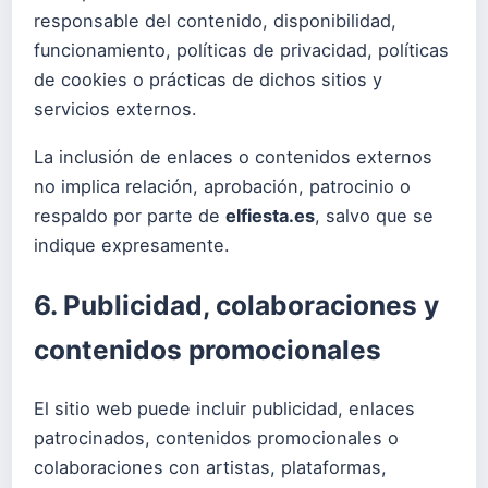
responsable del contenido, disponibilidad,
funcionamiento, políticas de privacidad, políticas
de cookies o prácticas de dichos sitios y
servicios externos.
La inclusión de enlaces o contenidos externos
no implica relación, aprobación, patrocinio o
respaldo por parte de
elfiesta.es
, salvo que se
indique expresamente.
6. Publicidad, colaboraciones y
contenidos promocionales
El sitio web puede incluir publicidad, enlaces
patrocinados, contenidos promocionales o
colaboraciones con artistas, plataformas,