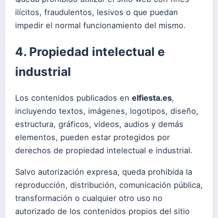
ilícitos, fraudulentos, lesivos o que puedan
impedir el normal funcionamiento del mismo.
4. Propiedad intelectual e
industrial
Los contenidos publicados en
elfiesta.es
,
incluyendo textos, imágenes, logotipos, diseño,
estructura, gráficos, vídeos, audios y demás
elementos, pueden estar protegidos por
derechos de propiedad intelectual e industrial.
Salvo autorización expresa, queda prohibida la
reproducción, distribución, comunicación pública,
transformación o cualquier otro uso no
autorizado de los contenidos propios del sitio