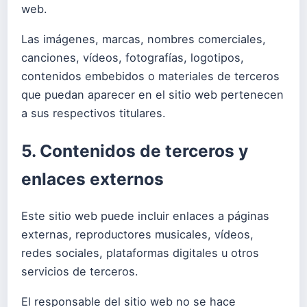
web.
Las imágenes, marcas, nombres comerciales,
canciones, vídeos, fotografías, logotipos,
contenidos embebidos o materiales de terceros
que puedan aparecer en el sitio web pertenecen
a sus respectivos titulares.
5. Contenidos de terceros y
enlaces externos
Este sitio web puede incluir enlaces a páginas
externas, reproductores musicales, vídeos,
redes sociales, plataformas digitales u otros
servicios de terceros.
El responsable del sitio web no se hace