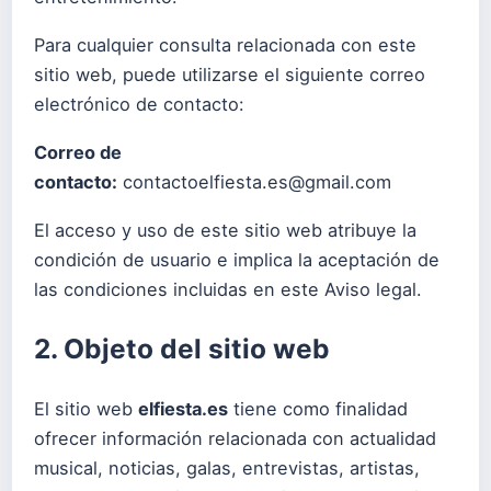
Para cualquier consulta relacionada con este
sitio web, puede utilizarse el siguiente correo
electrónico de contacto:
Correo de
contacto:
contactoelfiesta.es@gmail.com
El acceso y uso de este sitio web atribuye la
condición de usuario e implica la aceptación de
las condiciones incluidas en este Aviso legal.
2. Objeto del sitio web
El sitio web
elfiesta.es
tiene como finalidad
ofrecer información relacionada con actualidad
musical, noticias, galas, entrevistas, artistas,