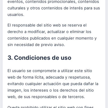
eventos, contenidos promocionales, contenidos
culturales y otros contenidos de interés para sus
usuarios.
El responsable del sitio web se reserva el
derecho a modificar, actualizar o eliminar los
contenidos publicados en cualquier momento y
sin necesidad de previo aviso.
3. Condiciones de uso
El usuario se compromete a utilizar este sitio
web de forma lícita, adecuada y respetuosa,
evitando cualquier actuación que pueda dañar la
imagen, los intereses o los derechos del sitio
web, de sus responsables o de terceros.
Queda prohibido utilizar el sitio web con fines