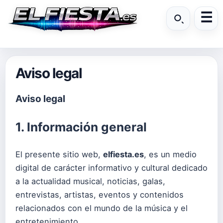
Aviso legal
Aviso legal
1. Información general
El presente sitio web,
elfiesta.es
, es un medio
digital de carácter informativo y cultural dedicado
a la actualidad musical, noticias, galas,
entrevistas, artistas, eventos y contenidos
relacionados con el mundo de la música y el
entretenimiento.