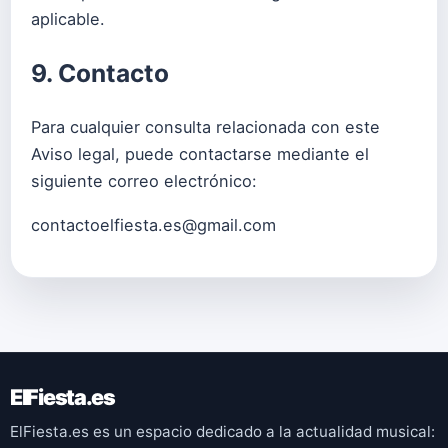
aplicable.
9. Contacto
Para cualquier consulta relacionada con este
Aviso legal, puede contactarse mediante el
siguiente correo electrónico:
contactoelfiesta.es@gmail.com
ElFiesta.es
ElFiesta.es es un espacio dedicado a la actualidad musical: