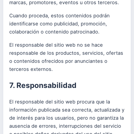
marcas, promotores, eventos u otros terceros.
Cuando proceda, estos contenidos podrán
identificarse como publicidad, promoción,
colaboración o contenido patrocinado.
El responsable del sitio web no se hace
responsable de los productos, servicios, ofertas
o contenidos ofrecidos por anunciantes o
terceros externos.
7. Responsabilidad
El responsable del sitio web procura que la
información publicada sea correcta, actualizada y
de interés para los usuarios, pero no garantiza la
ausencia de errores, interrupciones del servicio
o posibles daños derivados del uso del sitio