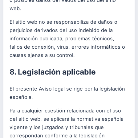
web.
El sitio web no se responsabiliza de daños o
perjuicios derivados del uso indebido de la
información publicada, problemas técnicos,
fallos de conexión, virus, errores informáticos o
causas ajenas a su control.
8. Legislación aplicable
El presente Aviso legal se rige por la legislación
española.
Para cualquier cuestión relacionada con el uso
del sitio web, se aplicará la normativa española
vigente y los juzgados y tribunales que
correspondan conforme a la legislación