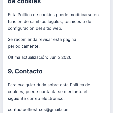
de cookies
Esta Política de cookies puede modificarse en
función de cambios legales, técnicos o de
configuración del sitio web.
Se recomienda revisar esta página
periódicamente.
Última actualización: Junio 2026
9. Contacto
Para cualquier duda sobre esta Política de
cookies, puede contactarse mediante el
siguiente correo electrónico:
contactoelfiesta.es@gmail.com