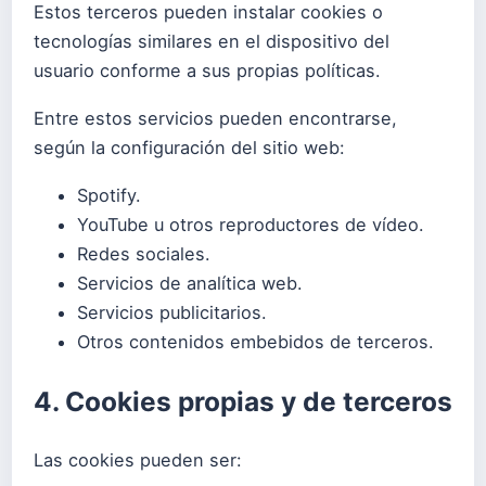
Estos terceros pueden instalar cookies o
tecnologías similares en el dispositivo del
usuario conforme a sus propias políticas.
Entre estos servicios pueden encontrarse,
según la configuración del sitio web:
Spotify.
YouTube u otros reproductores de vídeo.
Redes sociales.
Servicios de analítica web.
Servicios publicitarios.
Otros contenidos embebidos de terceros.
4. Cookies propias y de terceros
Las cookies pueden ser: