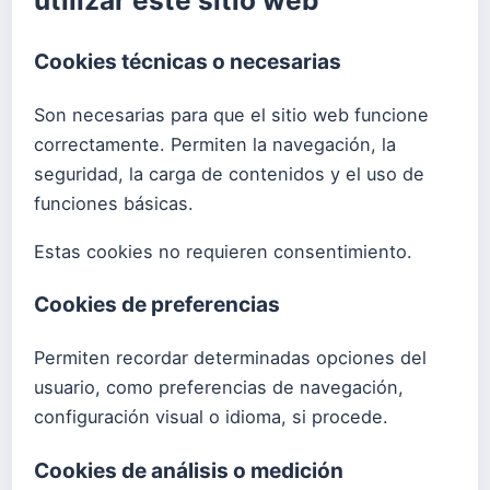
Cookies técnicas o necesarias
Son necesarias para que el sitio web funcione
correctamente. Permiten la navegación, la
seguridad, la carga de contenidos y el uso de
funciones básicas.
Estas cookies no requieren consentimiento.
Cookies de preferencias
Permiten recordar determinadas opciones del
usuario, como preferencias de navegación,
configuración visual o idioma, si procede.
Cookies de análisis o medición