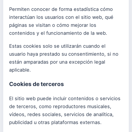
Permiten conocer de forma estadística cómo
interactúan los usuarios con el sitio web, qué
páginas se visitan o cómo mejorar los
contenidos y el funcionamiento de la web.
Estas cookies solo se utilizarán cuando el
usuario haya prestado su consentimiento, si no
están amparadas por una excepción legal
aplicable.
Cookies de terceros
El sitio web puede incluir contenidos o servicios
de terceros, como reproductores musicales,
vídeos, redes sociales, servicios de analítica,
publicidad u otras plataformas externas.