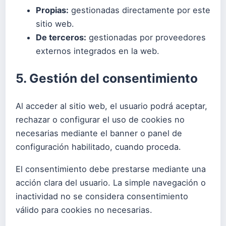
Propias:
gestionadas directamente por este
sitio web.
De terceros:
gestionadas por proveedores
externos integrados en la web.
5. Gestión del consentimiento
Al acceder al sitio web, el usuario podrá aceptar,
rechazar o configurar el uso de cookies no
necesarias mediante el banner o panel de
configuración habilitado, cuando proceda.
El consentimiento debe prestarse mediante una
acción clara del usuario. La simple navegación o
inactividad no se considera consentimiento
válido para cookies no necesarias.