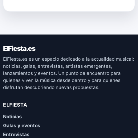
ElFiesta.es
ElFiesta.es es un espacio dedicado a la actualidad musical:
noticias, galas, entrevistas, artistas emergentes,
lanzamientos y eventos. Un punto de encuentro para
quienes viven la música desde dentro y para quienes
disfrutan descubriendo nuevas propuestas.
ELFIESTA
Noticias
Galas y eventos
Entrevistas