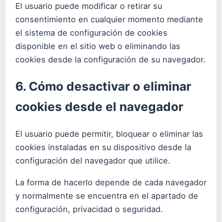
El usuario puede modificar o retirar su
consentimiento en cualquier momento mediante
el sistema de configuración de cookies
disponible en el sitio web o eliminando las
cookies desde la configuración de su navegador.
6. Cómo desactivar o eliminar
cookies desde el navegador
El usuario puede permitir, bloquear o eliminar las
cookies instaladas en su dispositivo desde la
configuración del navegador que utilice.
La forma de hacerlo depende de cada navegador
y normalmente se encuentra en el apartado de
configuración, privacidad o seguridad.