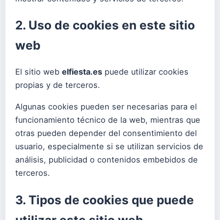
2. Uso de cookies en este sitio
web
El sitio web
elfiesta.es
puede utilizar cookies
propias y de terceros.
Algunas cookies pueden ser necesarias para el
funcionamiento técnico de la web, mientras que
otras pueden depender del consentimiento del
usuario, especialmente si se utilizan servicios de
análisis, publicidad o contenidos embebidos de
terceros.
3. Tipos de cookies que puede
utilizar este sitio web