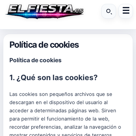
Política de cookies
Política de cookies
1. ¿Qué son las cookies?
Las cookies son pequeños archivos que se
descargan en el dispositivo del usuario al
acceder a determinadas páginas web. Sirven
para permitir el funcionamiento de la web,
recordar preferencias, analizar la navegación o
mostrar contenidos y servicios de terceros.