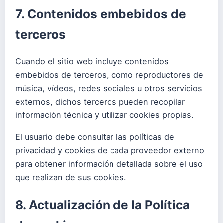
7. Contenidos embebidos de
terceros
Cuando el sitio web incluye contenidos
embebidos de terceros, como reproductores de
música, vídeos, redes sociales u otros servicios
externos, dichos terceros pueden recopilar
información técnica y utilizar cookies propias.
El usuario debe consultar las políticas de
privacidad y cookies de cada proveedor externo
para obtener información detallada sobre el uso
que realizan de sus cookies.
8. Actualización de la Política