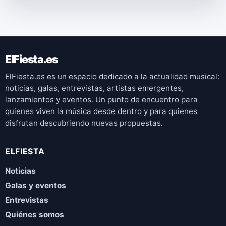
ElFiesta.es
ElFiesta.es es un espacio dedicado a la actualidad musical:
noticias, galas, entrevistas, artistas emergentes,
lanzamientos y eventos. Un punto de encuentro para
quienes viven la música desde dentro y para quienes
disfrutan descubriendo nuevas propuestas.
ELFIESTA
Noticias
Galas y eventos
Entrevistas
Quiénes somos