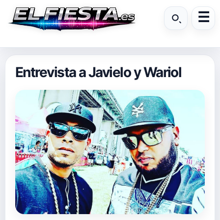
Entrevista a Javielo y Wariol