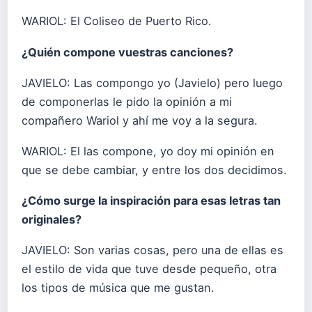
WARIOL: El Coliseo de Puerto Rico.
¿Quién compone vuestras canciones?
JAVIELO: Las compongo yo (Javielo) pero luego
de componerlas le pido la opinión a mi
compañero Wariol y ahí me voy a la segura.
WARIOL: El las compone, yo doy mi opinión en
que se debe cambiar, y entre los dos decidimos.
¿Cómo surge la inspiración para esas letras tan
originales?
JAVIELO: Son varias cosas, pero una de ellas es
el estilo de vida que tuve desde pequeño, otra
los tipos de música que me gustan.