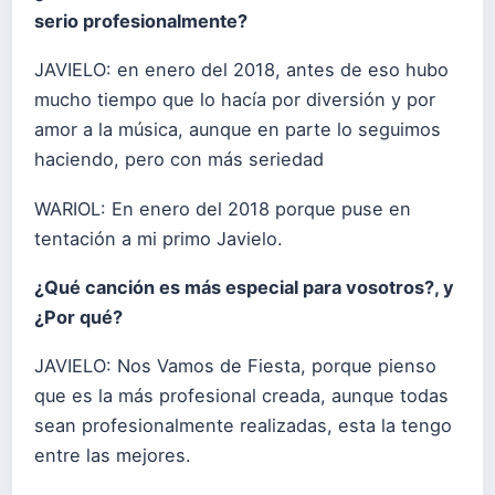
serio profesionalmente?
JAVIELO: en enero del 2018, antes de eso hubo
mucho tiempo que lo hacía por diversión y por
amor a la música, aunque en parte lo seguimos
haciendo, pero con más seriedad
WARIOL: En enero del 2018 porque puse en
tentación a mi primo Javielo.
¿Qué canción es más especial para vosotros?, y
¿Por qué?
JAVIELO: Nos Vamos de Fiesta, porque pienso
que es la más profesional creada, aunque todas
sean profesionalmente realizadas, esta la tengo
entre las mejores.