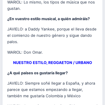
WARIOL: Lo mismo, los tipos de música que nos
gustan.
¿En vuestro estilo musical, a quién admiráis?
JAVIELO: a Daddy Yankee, porque el lleva desde
el comienzo de nuestro género y sigue dando
palos.
WARIOL: Don Omar.
NUESTRO ESTILO, REGGAETON / URBANO
¿A qué países os gustaría llegar?
JAVIELO: Siempre soñé llegar a España, y ahora
parece que estamos empezando a llegar,
también me gustaría Colombia y México