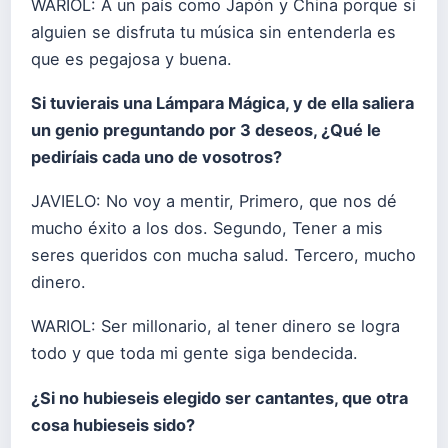
WARIOL: A un país como Japón y China porque si
alguien se disfruta tu música sin entenderla es
que es pegajosa y buena.
Si tuvierais una Lámpara Mágica, y de ella saliera
un genio preguntando por 3 deseos, ¿Qué le
pediríais cada uno de vosotros?
JAVIELO: No voy a mentir, Primero, que nos dé
mucho éxito a los dos. Segundo, Tener a mis
seres queridos con mucha salud. Tercero, mucho
dinero.
WARIOL: Ser millonario, al tener dinero se logra
todo y que toda mi gente siga bendecida.
¿Si no hubieseis elegido ser cantantes, que otra
cosa hubieseis sido?