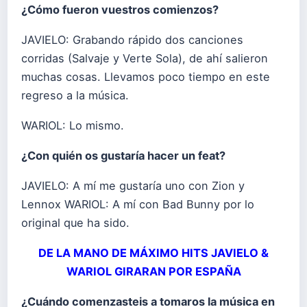
¿Cómo fueron vuestros comienzos?
JAVIELO: Grabando rápido dos canciones
corridas (Salvaje y Verte Sola), de ahí salieron
muchas cosas. Llevamos poco tiempo en este
regreso a la música.
WARIOL: Lo mismo.
¿Con quién os gustaría hacer un feat?
JAVIELO: A mí me gustaría uno con Zion y
Lennox WARIOL: A mí con Bad Bunny por lo
original que ha sido.
DE LA MANO DE MÁXIMO HITS JAVIELO &
WARIOL GIRARAN POR ESPAÑA
¿Cuándo comenzasteis a tomaros la música en