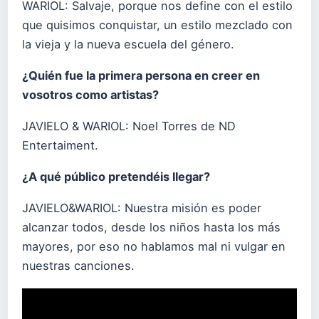
WARIOL: Salvaje, porque nos define con el estilo
que quisimos conquistar, un estilo mezclado con
la vieja y la nueva escuela del género.
¿Quién fue la primera persona en creer en
vosotros como artistas?
JAVIELO & WARIOL: Noel Torres de ND
Entertaiment.
¿A qué público pretendéis llegar?
JAVIELO&WARIOL: Nuestra misión es poder
alcanzar todos, desde los niños hasta los más
mayores, por eso no hablamos mal ni vulgar en
nuestras canciones.