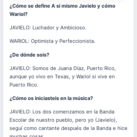
¿Cómo se define A si mismo Javielo y cómo
Wariol?
JAVIELO: Luchador y Ambicioso.
WARIOL: Optimista y Perfeccionista.
¿De dónde sois?
JAVIELO: Somos de Juana Díaz, Puerto Rico,
aunque yo vivo en Texas, y Wariol si vive en
Puerto Rico.
¿Cómo os iniciasteis en la música?
JAVIELO: Los dos comenzamos en la Banda
Escolar de nuestro pueblo, pero yo (Javielo),
seguí como cantante después de la Banda e hice
muchas cosas.