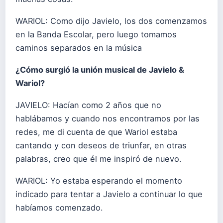
WARIOL: Como dijo Javielo, los dos comenzamos
en la Banda Escolar, pero luego tomamos
caminos separados en la música
¿Cómo surgió la unión musical de Javielo &
Wariol?
JAVIELO: Hacían como 2 años que no
hablábamos y cuando nos encontramos por las
redes, me di cuenta de que Wariol estaba
cantando y con deseos de triunfar, en otras
palabras, creo que él me inspiró de nuevo.
WARIOL: Yo estaba esperando el momento
indicado para tentar a Javielo a continuar lo que
habíamos comenzado.