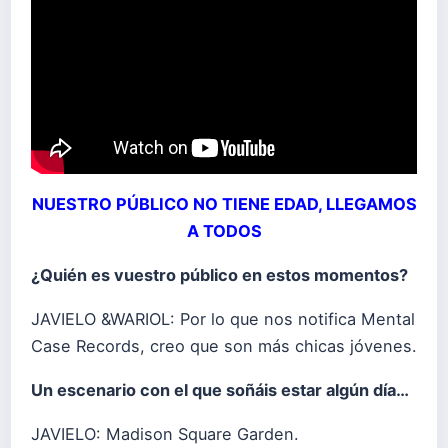
NUESTRO PÚBLICO NO TIENE EDAD, LLEGAMOS
A TODOS
¿Quién es vuestro público en estos momentos?
JAVIELO &WARIOL: Por lo que nos notifica Mental
Case Records, creo que son más chicas jóvenes.
Un escenario con el que soñáis estar algún día…
JAVIELO: Madison Square Garden.