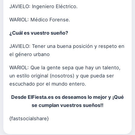
JAVIELO: Ingeniero Eléctrico.
WARIOL: Médico Forense.
¿Cuál es vuestro sueño?
JAVIELO: Tener una buena posición y respeto en
el género urbano
WARIOL: Que la gente sepa que hay un talento,
un estilo original (nosotros) y que pueda ser
escuchado por el mundo entero.
Desde ElFiesta.es os deseamos lo mejor y ¡Qué
se cumplan vuestros sueños!!
{fastsocialshare}