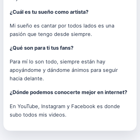
¿Cuál es tu sueño como artista?
Mi sueño es cantar por todos lados es una
pasión que tengo desde siempre.
¿Qué son para ti tus fans?
Para mí lo son todo, siempre están hay
apoyándome y dándome ánimos para seguir
hacia delante.
¿Dónde podemos conocerte mejor en internet?
En YouTube, Instagram y Facebook es donde
subo todos mis videos.