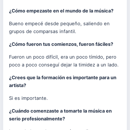
¿Cómo empezaste en el mundo de la música?
Bueno empecé desde pequeño, saliendo en
grupos de comparsas infantil.
¿Cómo fueron tus comienzos, fueron fáciles?
Fueron un poco difícil, era un poco tímido, pero
poco a poco conseguí dejar la timidez a un lado.
¿Crees que la formación es importante para un
artista?
Si es importante.
¿Cuándo comenzaste a tomarte la música en
serio profesionalmente
?