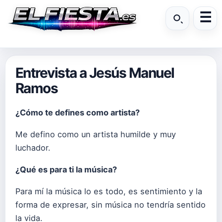
Entrevista a Jesús Manuel
Ramos
¿Cómo te defines como artista?
Me defino como un artista humilde y muy
luchador.
¿Qué es para ti la música?
Para mí la música lo es todo, es sentimiento y la
forma de expresar, sin música no tendría sentido
la vida.