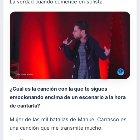
La verdad cuando comencé en solista.
¿Cuál es la canción con la que te sigues
emocionando encima de un escenario a la hora
de cantarla?
Mujer de las mil batallas de Manuel Carrasco es
una canción que me transmite mucho.