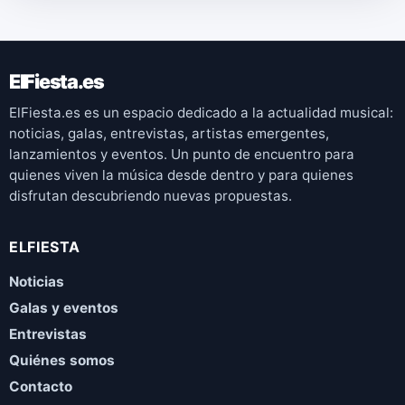
ElFiesta.es
ElFiesta.es es un espacio dedicado a la actualidad musical:
noticias, galas, entrevistas, artistas emergentes,
lanzamientos y eventos. Un punto de encuentro para
quienes viven la música desde dentro y para quienes
disfrutan descubriendo nuevas propuestas.
ELFIESTA
Noticias
Galas y eventos
Entrevistas
Quiénes somos
Contacto