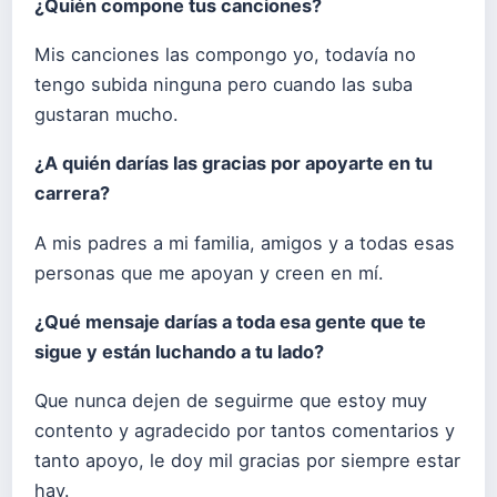
¿Quién compone tus canciones?
Mis canciones las compongo yo, todavía no
tengo subida ninguna pero cuando las suba
gustaran mucho.
¿A quién darías las gracias por apoyarte en tu
carrera?
A mis padres a mi familia, amigos y a todas esas
personas que me apoyan y creen en mí.
¿Qué mensaje darías a toda esa gente que te
sigue y están luchando a tu lado?
Que nunca dejen de seguirme que estoy muy
contento y agradecido por tantos comentarios y
tanto apoyo, le doy mil gracias por siempre estar
hay.