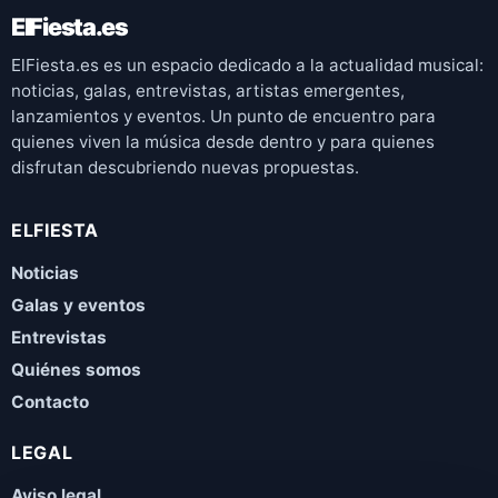
ElFiesta.es
ElFiesta.es es un espacio dedicado a la actualidad musical:
noticias, galas, entrevistas, artistas emergentes,
lanzamientos y eventos. Un punto de encuentro para
quienes viven la música desde dentro y para quienes
disfrutan descubriendo nuevas propuestas.
ELFIESTA
Noticias
Galas y eventos
Entrevistas
Quiénes somos
Contacto
LEGAL
Aviso legal