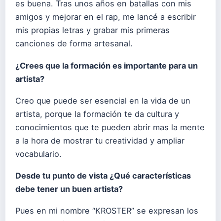
es buena. Tras unos años en batallas con mis
amigos y mejorar en el rap, me lancé a escribir
mis propias letras y grabar mis primeras
canciones de forma artesanal.
¿Crees que la formación es importante para un
artista?
Creo que puede ser esencial en la vida de un
artista, porque la formación te da cultura y
conocimientos que te pueden abrir mas la mente
a la hora de mostrar tu creatividad y ampliar
vocabulario.
Desde tu punto de vista ¿Qué características
debe tener un buen artista?
Pues en mi nombre “KROSTER” se expresan los