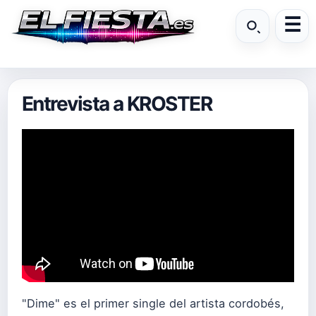
Entrevista a KROSTER
"Dime" es el primer single del artista cordobés,