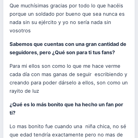
Que muchísimas gracias por todo lo que hacéis
porque un soldado por bueno que sea nunca es
nada sin su ejército y yo no sería nada sin
vosotros
Sabemos que cuentas con una gran cantidad de
seguidores, pero ¿Qué son para ti tus fans?
Para mi ellos son como lo que me hace verme
cada día con mas ganas de seguir escribiendo y
creando para poder dárselo a ellos, son como un
rayito de luz
¿Qué es lo más bonito que ha hecho un fan por
ti?
Lo mas bonito fue cuando una niña chica, no sé
que edad tendría exactamente pero no mas de