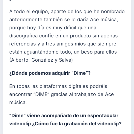
A todo el equipo, aparte de los que he nombrado
anteriormente también se lo daría Ace música,
porque hoy día es muy díficil que una
discografica confíe en un producto sin apenas
referencias y a tres amigos míos que siempre
están aguantándome todo, un beso para ellos
(Alberto, González y Salva)
¿Dónde podemos adquirir “Dime”?
En todas las plataformas digitales podréis
encontrar “DIME” gracias al trabajazo de Ace
música.
“Dime” viene acompañado de un espectacular
videoclip ¿Cómo fue la grabación del videoclip?