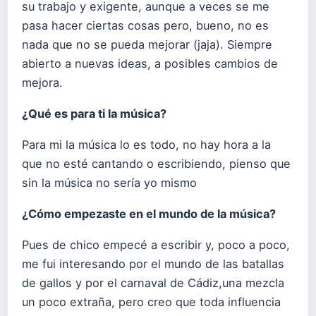
su trabajo y exigente, aunque a veces se me
pasa hacer ciertas cosas pero, bueno, no es
nada que no se pueda mejorar (jaja). Siempre
abierto a nuevas ideas, a posibles cambios de
mejora.
¿Qué es para ti la música?
Para mi la música lo es todo, no hay hora a la
que no esté cantando o escribiendo, pienso que
sin la música no sería yo mismo
¿Cómo empezaste en el mundo de la música?
Pues de chico empecé a escribir y, poco a poco,
me fui interesando por el mundo de las batallas
de gallos y por el carnaval de Cádiz,una mezcla
un poco extraña, pero creo que toda influencia