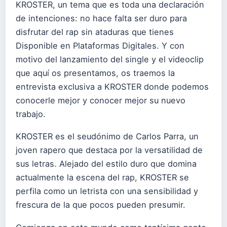
KROSTER, un tema que es toda una declaración
de intenciones: no hace falta ser duro para
disfrutar del rap sin ataduras que tienes
Disponible en Plataformas Digitales. Y con
motivo del lanzamiento del single y el videoclip
que aquí os presentamos, os traemos la
entrevista exclusiva a KROSTER donde podemos
conocerle mejor y conocer mejor su nuevo
trabajo.
KROSTER es el seudónimo de Carlos Parra, un
joven rapero que destaca por la versatilidad de
sus letras. Alejado del estilo duro que domina
actualmente la escena del rap, KROSTER se
perfila como un letrista con una sensibilidad y
frescura de la que pocos pueden presumir.