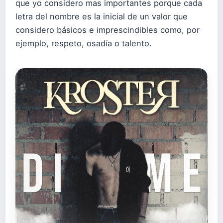
que yo considero mas importantes porque cada
letra del nombre es la inicial de un valor que
considero básicos e imprescindibles como, por
ejemplo, respeto, osadía o talento.