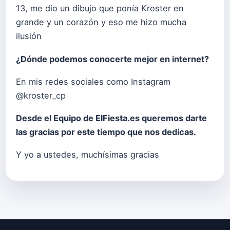
13, me dio un dibujo que ponía Kroster en
grande y un corazón y eso me hizo mucha
ilusión
¿Dónde podemos conocerte mejor en internet?
En mis redes sociales como Instagram
@kroster_cp
Desde el Equipo de ElFiesta.es queremos darte
las gracias por este tiempo que nos dedicas.
Y yo a ustedes, muchísimas gracias