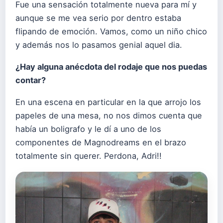
Fue una sensación totalmente nueva para mí y
aunque se me vea serio por dentro estaba
flipando de emoción. Vamos, como un niño chico
y además nos lo pasamos genial aquel dia.
¿Hay alguna anécdota del rodaje que nos puedas
contar?
En una escena en particular en la que arrojo los
papeles de una mesa, no nos dimos cuenta que
había un boligrafo y le dí a uno de los
componentes de Magnodreams en el brazo
totalmente sin querer. Perdona, Adri!!