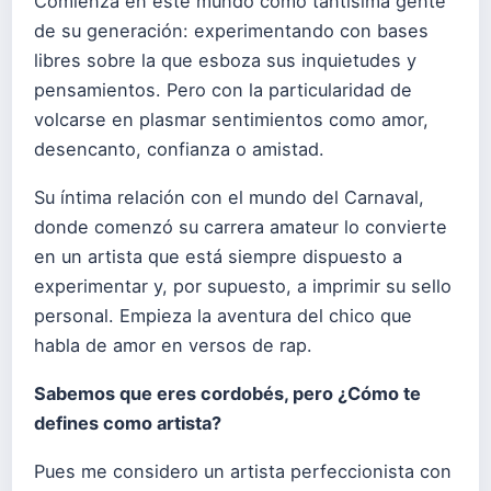
Comienza en este mundo como tantísima gente
de su generación: experimentando con bases
libres sobre la que esboza sus inquietudes y
pensamientos. Pero con la particularidad de
volcarse en plasmar sentimientos como amor,
desencanto, confianza o amistad.
Su íntima relación con el mundo del Carnaval,
donde comenzó su carrera amateur lo convierte
en un artista que está siempre dispuesto a
experimentar y, por supuesto, a imprimir su sello
personal. Empieza la aventura del chico que
habla de amor en versos de rap.
Sabemos que eres cordobés, pero ¿Cómo te
defines como artista?
Pues me considero un artista perfeccionista con