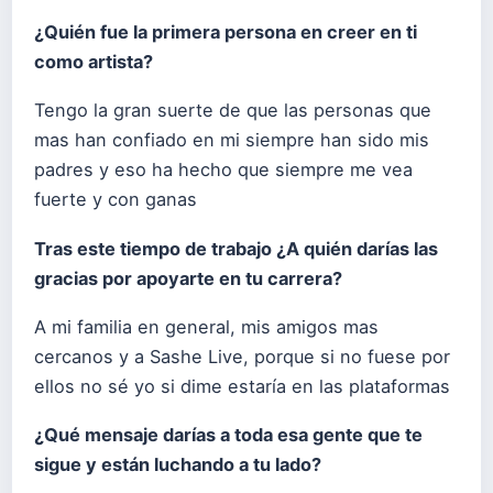
¿Quién fue la primera persona en creer en ti
como artista?
Tengo la gran suerte de que las personas que
mas han confiado en mi siempre han sido mis
padres y eso ha hecho que siempre me vea
fuerte y con ganas
Tras este tiempo de trabajo ¿A quién darías las
gracias por apoyarte en tu carrera?
A mi familia en general, mis amigos mas
cercanos y a Sashe Live, porque si no fuese por
ellos no sé yo si dime estaría en las plataformas
¿Qué mensaje darías a toda esa gente que te
sigue y están luchando a tu lado?