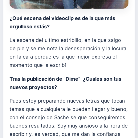
¿Qué escena del videoclip es de la que más
orgulloso estás?
La escena del ultimo estribillo, en la que salgo
de pie y se me nota la desesperación y la locura
en la cara porque es la que mejor expresa el
momento que la escribí
Tras la publicación de “Dime” ¿Cuáles son tus
nuevos proyectos?
Pues estoy preparando nuevas letras que tocan
temas que a cualquiera le pueden llegar y bueno,
con el consejo de Sashe se que conseguiremos
buenos resultados. Soy muy ansioso a la hora de
escribir y, es verdad, que me dan la confianza