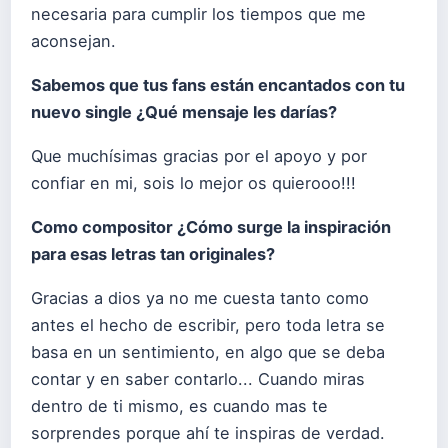
necesaria para cumplir los tiempos que me
aconsejan.
Sabemos que tus fans están encantados con tu
nuevo single ¿Qué mensaje les darías?
Que muchísimas gracias por el apoyo y por
confiar en mi, sois lo mejor os quierooo!!!
Como compositor ¿Cómo surge la inspiración
para esas letras tan originales?
Gracias a dios ya no me cuesta tanto como
antes el hecho de escribir, pero toda letra se
basa en un sentimiento, en algo que se deba
contar y en saber contarlo... Cuando miras
dentro de ti mismo, es cuando mas te
sorprendes porque ahí te inspiras de verdad.