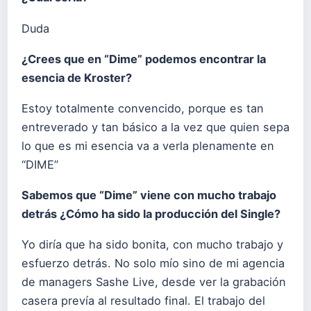
Duda
¿Crees que en “Dime” podemos encontrar la
esencia de Kroster?
Estoy totalmente convencido, porque es tan
entreverado y tan básico a la vez que quien sepa
lo que es mi esencia va a verla plenamente en
“DIME”
Sabemos que “Dime” viene con mucho trabajo
detrás ¿Cómo ha sido la producción del Single?
Yo diría que ha sido bonita, con mucho trabajo y
esfuerzo detrás. No solo mío sino de mi agencia
de managers Sashe Live, desde ver la grabación
casera prevía al resultado final. El trabajo del