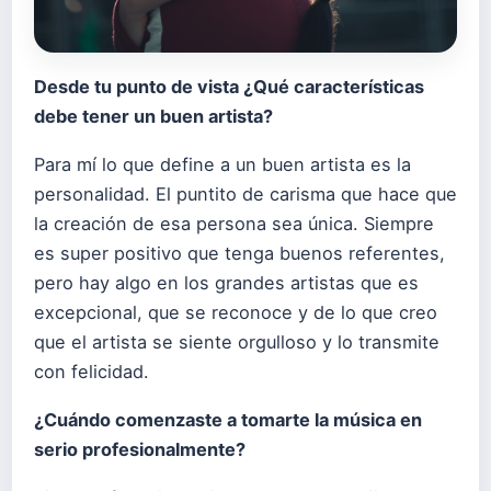
Desde tu punto de vista ¿
Qu
é
características
debe tener un buen artista?
Para mí lo que define a un buen artista es la
personalidad. El puntito de carisma que hace que
la creación de esa persona sea única. Siempre
es super positivo que tenga buenos referentes,
pero hay algo en los grandes artistas que es
excepcional, que se reconoce y de lo que creo
que el artista se siente orgulloso y lo transmite
con felicidad.
¿Cuándo comenzaste a tomarte la música en
serio profesionalmente?