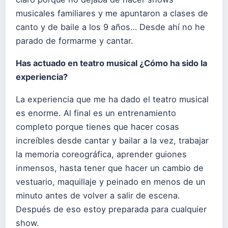
musicales familiares y me apuntaron a clases de
canto y de baile a los 9 años… Desde ahí no he
parado de formarme y cantar.
Has actuado en teatro musical ¿Cómo ha sido la
experiencia?
La experiencia que me ha dado el teatro musical
es enorme. Al final es un entrenamiento
completo porque tienes que hacer cosas
increíbles desde cantar y bailar a la vez, trabajar
la memoria coreográfica, aprender guiones
inmensos, hasta tener que hacer un cambio de
vestuario, maquillaje y peinado en menos de un
minuto antes de volver a salir de escena.
Después de eso estoy preparada para cualquier
show.