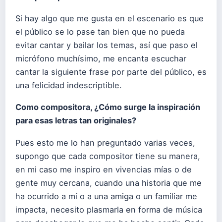
Si hay algo que me gusta en el escenario es que
el público se lo pase tan bien que no pueda
evitar cantar y bailar los temas, así que paso el
micrófono muchísimo, me encanta escuchar
cantar la siguiente frase por parte del público, es
una felicidad indescriptible.
Como compositora,
¿Cómo surge la inspiración
para esas letras tan originales?
Pues esto me lo han preguntado varias veces,
supongo que cada compositor tiene su manera,
en mi caso me inspiro en vivencias mías o de
gente muy cercana, cuando una historia que me
ha ocurrido a mí o a una amiga o un familiar me
impacta, necesito plasmarla en forma de música