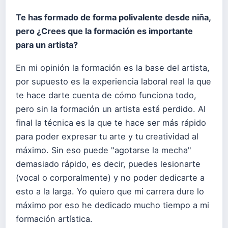
Te has formado de forma polivalente desde niña,
pero ¿Crees que la formación es importante
para un artista?
En mi opinión la formación es la base del artista,
por supuesto es la experiencia laboral real la que
te hace darte cuenta de cómo funciona todo,
pero sin la formación un artista está perdido. Al
final la técnica es la que te hace ser más rápido
para poder expresar tu arte y tu creatividad al
máximo. Sin eso puede "agotarse la mecha"
demasiado rápido, es decir, puedes lesionarte
(vocal o corporalmente) y no poder dedicarte a
esto a la larga. Yo quiero que mi carrera dure lo
máximo por eso he dedicado mucho tiempo a mi
formación artística.