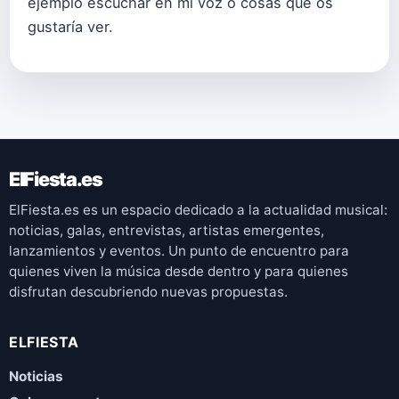
ejemplo escuchar en mi voz o cosas que os
gustaría ver.
ElFiesta.es
ElFiesta.es es un espacio dedicado a la actualidad musical:
noticias, galas, entrevistas, artistas emergentes,
lanzamientos y eventos. Un punto de encuentro para
quienes viven la música desde dentro y para quienes
disfrutan descubriendo nuevas propuestas.
ELFIESTA
Noticias