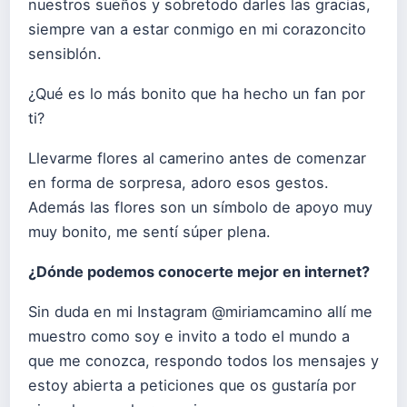
nuestros sueños y sobretodo darles las gracias,
siempre van a estar conmigo en mi corazoncito
sensiblón.
¿Qué es lo más bonito que ha hecho un fan por
ti?
Llevarme flores al camerino antes de comenzar
en forma de sorpresa, adoro esos gestos.
Además las flores son un símbolo de apoyo muy
muy bonito, me sentí súper plena.
¿Dónde podemos conocerte mejor en internet?
Sin duda en mi Instagram @miriamcamino allí me
muestro como soy e invito a todo el mundo a
que me conozca, respondo todos los mensajes y
estoy abierta a peticiones que os gustaría por