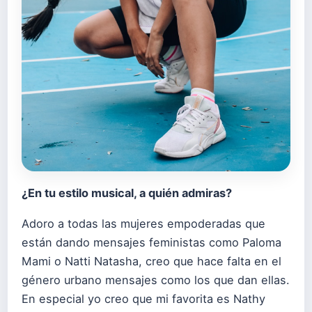
¿En tu estilo musical, a qui
é
n admiras?
Adoro a todas las mujeres empoderadas que
están dando mensajes feministas como Paloma
Mami o Natti Natasha, creo que hace falta en el
género urbano mensajes como los que dan ellas.
En especial yo creo que mi favorita es Nathy