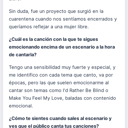
Sin duda, fue un proyecto que surgió en la
cuarentena cuando nos sentíamos encerrados y
queríamos reflejar a una mujer libre.
¿Cuál es la canción con la que te sigues
emocionando encima de un escenario a la hora
de cantarla?
Tengo una sensibilidad muy fuerte y especial, y
me identifico con cada tema que canto, va por
épocas, pero las que suelen emocionarme al
cantar son temas como I'd Rather Be Blind o
Make You Feel My Love, baladas con contenido
emocional.
¿Cómo te sientes cuando sales al escenario y
ves que el público canta tus canciones?