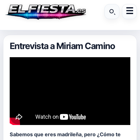
Entrevista a Miriam Camino
Sabemos que eres madrileña, pero ¿Cómo te