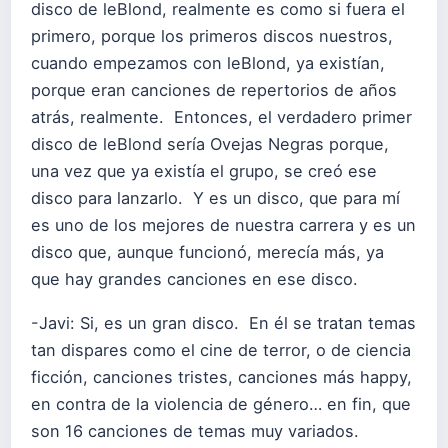
disco de leBlond, realmente es como si fuera el
primero, porque los primeros discos nuestros,
cuando empezamos con leBlond, ya existían,
porque eran canciones de repertorios de años
atrás, realmente. Entonces, el verdadero primer
disco de leBlond sería Ovejas Negras porque,
una vez que ya existía el grupo, se creó ese
disco para lanzarlo. Y es un disco, que para mí
es uno de los mejores de nuestra carrera y es un
disco que, aunque funcionó, merecía más, ya
que hay grandes canciones en ese disco.
-Javi: Si, es un gran disco. En él se tratan temas
tan dispares como el cine de terror, o de ciencia
ficción, canciones tristes, canciones más happy,
en contra de la violencia de género… en fin, que
son 16 canciones de temas muy variados.