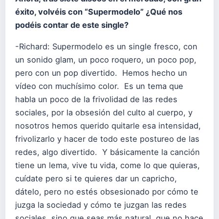
éxito, volvéis con “Supermodelo” ¿Qué nos
podéis contar de este single?
-Richard: Supermodelo es un single fresco, con
un sonido glam, un poco roquero, un poco pop,
pero con un pop divertido. Hemos hecho un
vídeo con muchísimo color. Es un tema que
habla un poco de la frivolidad de las redes
sociales, por la obsesión del culto al cuerpo, y
nosotros hemos querido quitarle esa intensidad,
frivolizarlo y hacer de todo este postureo de las
redes, algo divertido. Y básicamente la canción
tiene un lema, vive tu vida, come lo que quieras,
cuídate pero si te quieres dar un capricho,
dátelo, pero no estés obsesionado por cómo te
juzga la sociedad y cómo te juzgan las redes
sociales, sino que seas más natural, que no hace