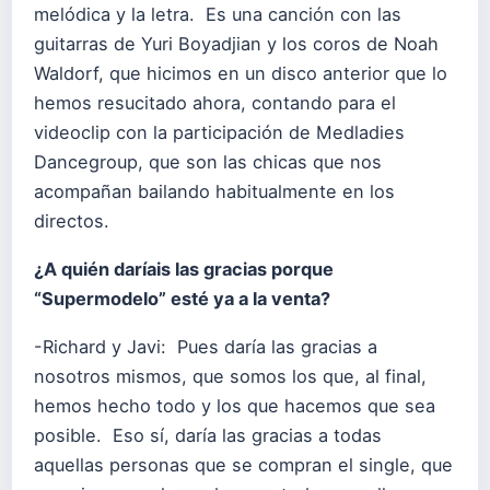
melódica y la letra. Es una canción con las
guitarras de Yuri Boyadjian y los coros de Noah
Waldorf, que hicimos en un disco anterior que lo
hemos resucitado ahora, contando para el
videoclip con la participación de Medladies
Dancegroup, que son las chicas que nos
acompañan bailando habitualmente en los
directos.
¿A quién daríais las gracias porque
“Supermodelo” esté ya a la venta?
-Richard y Javi: Pues daría las gracias a
nosotros mismos, que somos los que, al final,
hemos hecho todo y los que hacemos que sea
posible. Eso sí, daría las gracias a todas
aquellas personas que se compran el single, que