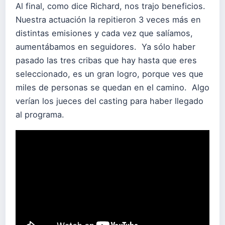
Al final, como dice Richard, nos trajo beneficios.
Nuestra actuación la repitieron 3 veces más en
distintas emisiones y cada vez que salíamos,
aumentábamos en seguidores. Ya sólo haber
pasado las tres cribas que hay hasta que eres
seleccionado, es un gran logro, porque ves que
miles de personas se quedan en el camino. Algo
verían los jueces del casting para haber llegado
al programa.