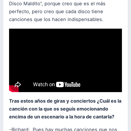
Disco Maldito”, porque creo que es el más
perfecto, pero creo que cada disco tiene
canciones que los hacen indispensables.
Tras estos años de giras y conciertos ¿Cuál es la
canción con la que os seguís emocionando
encima de un escenario a la hora de cantarla?
-Richard: Pues hay muchas canciones que nos