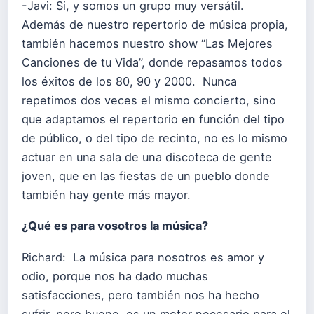
-Javi: Si, y somos un grupo muy versátil.
Además de nuestro repertorio de música propia,
también hacemos nuestro show “Las Mejores
Canciones de tu Vida”, donde repasamos todos
los éxitos de los 80, 90 y 2000. Nunca
repetimos dos veces el mismo concierto, sino
que adaptamos el repertorio en función del tipo
de público, o del tipo de recinto, no es lo mismo
actuar en una sala de una discoteca de gente
joven, que en las fiestas de un pueblo donde
también hay gente más mayor.
¿Qué es para vosotros la música?
Richard: La música para nosotros es amor y
odio, porque nos ha dado muchas
satisfacciones, pero también nos ha hecho
sufrir, pero bueno, es un motor necesario para el