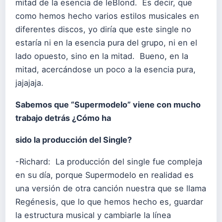
mitad de la esencia de leBlond. Es decir, que
como hemos hecho varios estilos musicales en
diferentes discos, yo diría que este single no
estaría ni en la esencia pura del grupo, ni en el
lado opuesto, sino en la mitad. Bueno, en la
mitad, acercándose un poco a la esencia pura,
jajajaja.
Sabemos que “Supermodelo” viene con mucho
trabajo detrás ¿Cómo ha
sido la producción del Single?
-Richard: La producción del single fue compleja
en su día, porque Supermodelo en realidad es
una versión de otra canción nuestra que se llama
Regénesis, que lo que hemos hecho es, guardar
la estructura musical y cambiarle la línea