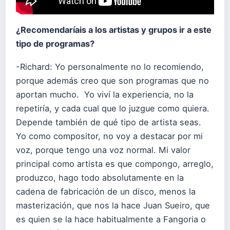
¿Recomendaríais a los artistas y grupos ir a este
tipo de programas?
-Richard: Yo personalmente no lo recomiendo,
porque además creo que son programas que no
aportan mucho. Yo viví la experiencia, no la
repetiría, y cada cual que lo juzgue como quiera.
Depende también de qué tipo de artista seas.
Yo como compositor, no voy a destacar por mi
voz, porque tengo una voz normal. Mi valor
principal como artista es que compongo, arreglo,
produzco, hago todo absolutamente en la
cadena de fabricación de un disco, menos la
masterización, que nos la hace Juan Sueiro, que
es quien se la hace habitualmente a Fangoria o