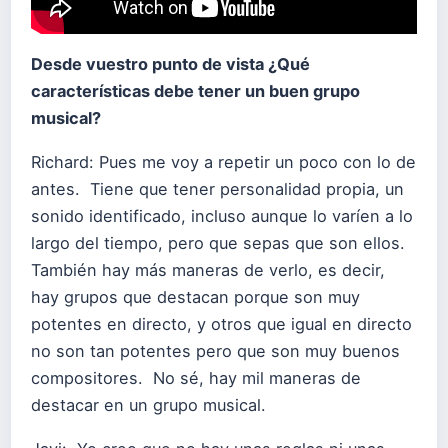
Desde vuestro punto de vista ¿Qué
características debe tener un buen
grupo
musical?
Richard: Pues me voy a repetir un poco con lo de
antes. Tiene que tener personalidad propia, un
sonido identificado, incluso aunque lo varíen a lo
largo del tiempo, pero que sepas que son ellos.
También hay más maneras de verlo, es decir,
hay grupos que destacan porque son muy
potentes en directo, y otros que igual en directo
no son tan potentes pero que son muy buenos
compositores. No sé, hay mil maneras de
destacar en un grupo musical.