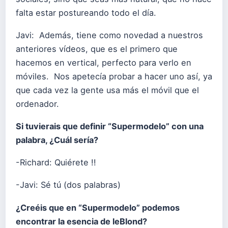
falta estar postureando todo el día.
Javi: Además, tiene como novedad a nuestros
anteriores vídeos, que es el primero que
hacemos en vertical, perfecto para verlo en
móviles. Nos apetecía probar a hacer uno así, ya
que cada vez la gente usa más el móvil que el
ordenador.
Si tuvierais que definir “Supermodelo” con una
palabra, ¿Cuál sería?
-Richard: Quiérete !!
-Javi: Sé tú (dos palabras)
¿Creéis que en “Supermodelo” podemos
encontrar la esencia de leBlond?