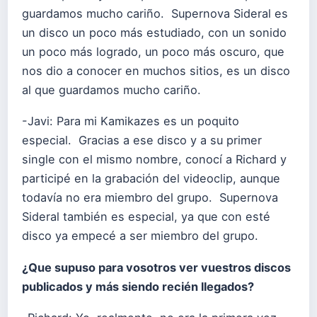
guardamos mucho cariño. Supernova Sideral es
un disco un poco más estudiado, con un sonido
un poco más logrado, un poco más oscuro, que
nos dio a conocer en muchos sitios, es un disco
al que guardamos mucho cariño.
-Javi: Para mi Kamikazes es un poquito
especial. Gracias a ese disco y a su primer
single con el mismo nombre, conocí a Richard y
participé en la grabación del videoclip, aunque
todavía no era miembro del grupo. Supernova
Sideral también es especial, ya que con esté
disco ya empecé a ser miembro del grupo.
¿Que supuso para vosotros ver vuestros discos
publicados y más siendo recién llegados?