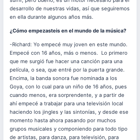
desarrollo de nuestras vidas, así que seguiremos
en ella durante algunos años más.
¿Cómo empezasteis en el mundo de la música?
-Richard: Yo empecé muy joven en este mundo.
Empecé con 16 años, más o menos. Lo primero
que me surgió fue hacer una canción para una
película, o sea, que entré por la puerta grande.
Encima, la banda sonora fue nominada a los
Goya, con lo cual para un niño de 16 años, pues
cuando menos, era sorprendente, y a partir de
ahí empecé a trabajar para una televisión local
haciendo los jingles y las sintonías, y desde ese
momento hasta ahora pasando por muchos
grupos musicales y componiendo para todo tipo
de artistas, para danza, para televisión, para