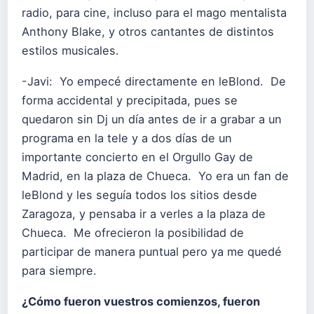
radio, para cine, incluso para el mago mentalista
Anthony Blake, y otros cantantes de distintos
estilos musicales.
-Javi: Yo empecé directamente en leBlond. De
forma accidental y precipitada, pues se
quedaron sin Dj un día antes de ir a grabar a un
programa en la tele y a dos días de un
importante concierto en el Orgullo Gay de
Madrid, en la plaza de Chueca. Yo era un fan de
leBlond y les seguía todos los sitios desde
Zaragoza, y pensaba ir a verles a la plaza de
Chueca. Me ofrecieron la posibilidad de
participar de manera puntual pero ya me quedé
para siempre.
¿Cómo fueron vuestros comienzos, fueron