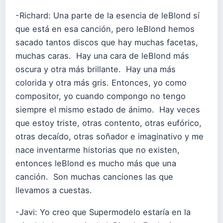
-Richard: Una parte de la esencia de leBlond sí
que está en esa canción, pero leBlond hemos
sacado tantos discos que hay muchas facetas,
muchas caras. Hay una cara de leBlond más
oscura y otra más brillante. Hay una más
colorida y otra más gris. Entonces, yo como
compositor, yo cuando compongo no tengo
siempre el mismo estado de ánimo. Hay veces
que estoy triste, otras contento, otras eufórico,
otras decaído, otras soñador e imaginativo y me
nace inventarme historias que no existen,
entonces leBlond es mucho más que una
canción. Son muchas canciones las que
llevamos a cuestas.
-Javi: Yo creo que Supermodelo estaría en la