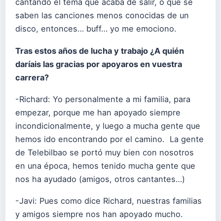
cantando el tema que acaba de salir, o que se
saben las canciones menos conocidas de un
disco, entonces… buff… yo me emociono.
Tras estos años de lucha y trabajo ¿A quién
daríais las gracias por apoyaros en vuestra
carrera?
-Richard: Yo personalmente a mi familia, para
empezar, porque me han apoyado siempre
incondicionalmente, y luego a mucha gente que
hemos ido encontrando por el camino. La gente
de Telebilbao se portó muy bien con nosotros
en una época, hemos tenido mucha gente que
nos ha ayudado (amigos, otros cantantes…)
-Javi: Pues como dice Richard, nuestras familias
y amigos siempre nos han apoyado mucho.