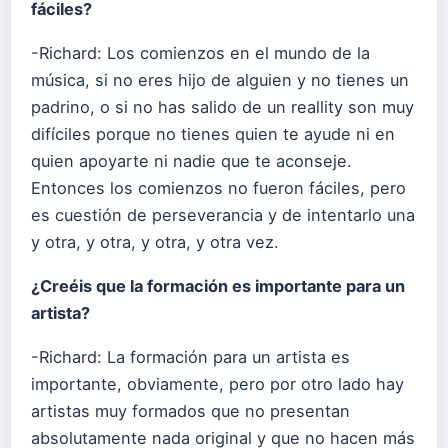
fáciles?
-Richard: Los comienzos en el mundo de la
música, si no eres hijo de alguien y no tienes un
padrino, o si no has salido de un reallity son muy
difíciles porque no tienes quien te ayude ni en
quien apoyarte ni nadie que te aconseje.
Entonces los comienzos no fueron fáciles, pero
es cuestión de perseverancia y de intentarlo una
y otra, y otra, y otra, y otra vez.
¿Creéis que la formación es importante para un
artista?
-Richard: La formación para un artista es
importante, obviamente, pero por otro lado hay
artistas muy formados que no presentan
absolutamente nada original y que no hacen más