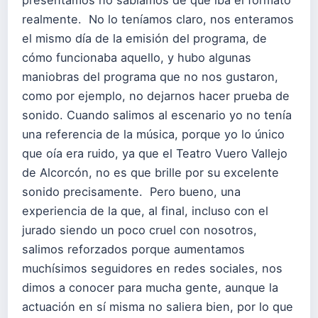
realmente. No lo teníamos claro, nos enteramos
el mismo día de la emisión del programa, de
cómo funcionaba aquello, y hubo algunas
maniobras del programa que no nos gustaron,
como por ejemplo, no dejarnos hacer prueba de
sonido. Cuando salimos al escenario yo no tenía
una referencia de la música, porque yo lo único
que oía era ruido, ya que el Teatro Vuero Vallejo
de Alcorcón, no es que brille por su excelente
sonido precisamente. Pero bueno, una
experiencia de la que, al final, incluso con el
jurado siendo un poco cruel con nosotros,
salimos reforzados porque aumentamos
muchísimos seguidores en redes sociales, nos
dimos a conocer para mucha gente, aunque la
actuación en sí misma no saliera bien, por lo que