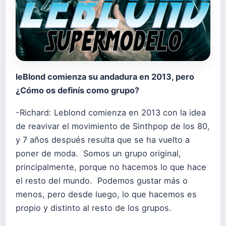
leBlond comienza su andadura en 2013, pero
¿Cómo os definís como
grupo?
-Richard: Leblond comienza en 2013 con la idea
de reavivar el movimiento de Sinthpop de los 80,
y 7 años después resulta que se ha vuelto a
poner de moda. Somos un grupo original,
principalmente, porque no hacemos lo que hace
el resto del mundo. Podemos gustar más o
menos, pero desde luego, lo que hacemos es
propio y distinto al resto de los grupos.