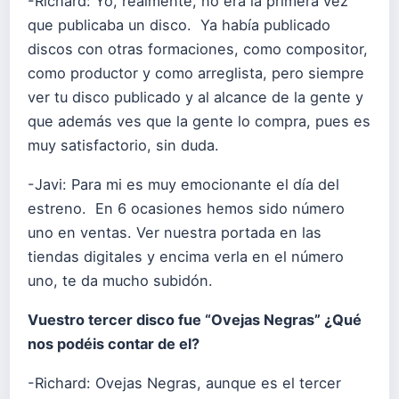
-Richard: Yo, realmente, no era la primera vez
que publicaba un disco. Ya había publicado
discos con otras formaciones, como compositor,
como productor y como arreglista, pero siempre
ver tu disco publicado y al alcance de la gente y
que además ves que la gente lo compra, pues es
muy satisfactorio, sin duda.
-Javi: Para mi es muy emocionante el día del
estreno. En 6 ocasiones hemos sido número
uno en ventas. Ver nuestra portada en las
tiendas digitales y encima verla en el número
uno, te da mucho subidón.
Vuestro tercer disco fue “Ovejas Negras” ¿Qué
nos podéis contar de el?
-Richard: Ovejas Negras, aunque es el tercer