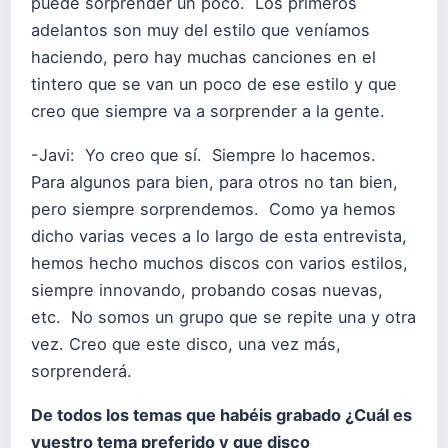
puede sorprender un poco. Los primeros
adelantos son muy del estilo que veníamos
haciendo, pero hay muchas canciones en el
tintero que se van un poco de ese estilo y que
creo que siempre va a sorprender a la gente.
-Javi: Yo creo que sí. Siempre lo hacemos.
Para algunos para bien, para otros no tan bien,
pero siempre sorprendemos. Como ya hemos
dicho varias veces a lo largo de esta entrevista,
hemos hecho muchos discos con varios estilos,
siempre innovando, probando cosas nuevas,
etc. No somos un grupo que se repite una y otra
vez. Creo que este disco, una vez más,
sorprenderá.
De todos los temas que habéis grabado ¿Cuál es
vuestro tema preferido y
que disco