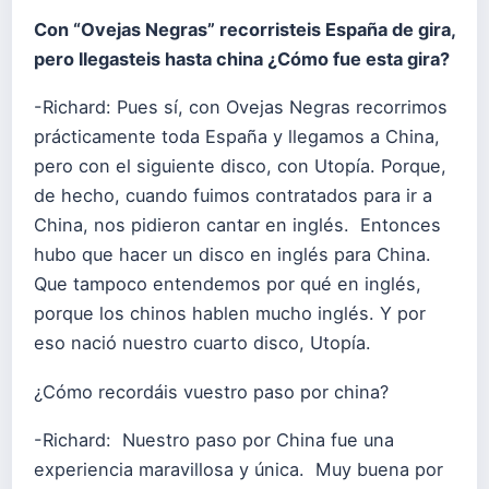
Con “Ovejas Negras” recorristeis España de gira,
pero llegasteis hasta china ¿Cómo fue esta gira?
-Richard: Pues sí, con Ovejas Negras recorrimos
prácticamente toda España y llegamos a China,
pero con el siguiente disco, con Utopía. Porque,
de hecho, cuando fuimos contratados para ir a
China, nos pidieron cantar en inglés. Entonces
hubo que hacer un disco en inglés para China.
Que tampoco entendemos por qué en inglés,
porque los chinos hablen mucho inglés. Y por
eso nació nuestro cuarto disco, Utopía.
¿Cómo recordáis vuestro paso por china?
-Richard: Nuestro paso por China fue una
experiencia maravillosa y única. Muy buena por