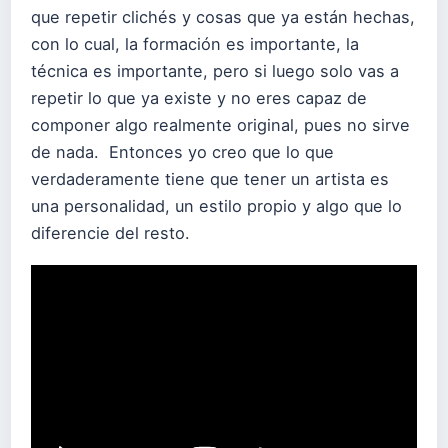
que repetir clichés y cosas que ya están hechas,
con lo cual, la formación es importante, la
técnica es importante, pero si luego solo vas a
repetir lo que ya existe y no eres capaz de
componer algo realmente original, pues no sirve
de nada. Entonces yo creo que lo que
verdaderamente tiene que tener un artista es
una personalidad, un estilo propio y algo que lo
diferencie del resto.