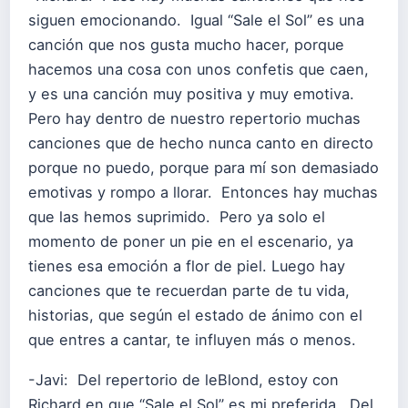
siguen emocionando. Igual “Sale el Sol” es una
canción que nos gusta mucho hacer, porque
hacemos una cosa con unos confetis que caen,
y es una canción muy positiva y muy emotiva.
Pero hay dentro de nuestro repertorio muchas
canciones que de hecho nunca canto en directo
porque no puedo, porque para mí son demasiado
emotivas y rompo a llorar. Entonces hay muchas
que las hemos suprimido. Pero ya solo el
momento de poner un pie en el escenario, ya
tienes esa emoción a flor de piel. Luego hay
canciones que te recuerdan parte de tu vida,
historias, que según el estado de ánimo con el
que entres a cantar, te influyen más o menos.
-Javi: Del repertorio de leBlond, estoy con
Richard en que “Sale el Sol” es mi preferida. Del