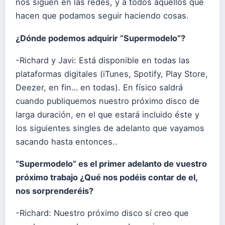
nos siguen en las redes, y a todos aquellos que
hacen que podamos seguir haciendo cosas.
¿Dónde podemos adquirir “Supermodelo”?
-Richard y Javi: Está disponible en todas las
plataformas digitales (iTunes, Spotify, Play Store,
Deezer, en fin… en todas). En físico saldrá
cuando publiquemos nuestro próximo disco de
larga duración, en el que estará incluido éste y
los siguientes singles de adelanto que vayamos
sacando hasta entonces..
“Supermodelo” es el primer adelanto de vuestro
próximo trabajo ¿Qué nos podéis contar de el,
nos sorprenderéis?
-Richard: Nuestro próximo disco sí creo que