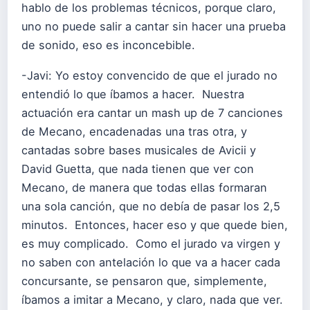
hablo de los problemas técnicos, porque claro,
uno no puede salir a cantar sin hacer una prueba
de sonido, eso es inconcebible.
-Javi: Yo estoy convencido de que el jurado no
entendió lo que íbamos a hacer. Nuestra
actuación era cantar un mash up de 7 canciones
de Mecano, encadenadas una tras otra, y
cantadas sobre bases musicales de Avicii y
David Guetta, que nada tienen que ver con
Mecano, de manera que todas ellas formaran
una sola canción, que no debía de pasar los 2,5
minutos. Entonces, hacer eso y que quede bien,
es muy complicado. Como el jurado va virgen y
no saben con antelación lo que va a hacer cada
concursante, se pensaron que, simplemente,
íbamos a imitar a Mecano, y claro, nada que ver.