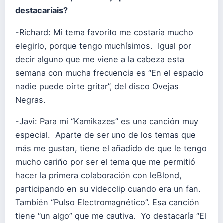
destacaríais?
-Richard: Mi tema favorito me costaría mucho
elegirlo, porque tengo muchísimos. Igual por
decir alguno que me viene a la cabeza esta
semana con mucha frecuencia es “En el espacio
nadie puede oírte gritar”, del disco Ovejas
Negras.
-Javi: Para mi “Kamikazes” es una canción muy
especial. Aparte de ser uno de los temas que
más me gustan, tiene el añadido de que le tengo
mucho cariño por ser el tema que me permitió
hacer la primera colaboración con leBlond,
participando en su videoclip cuando era un fan.
También “Pulso Electromagnético”. Esa canción
tiene “un algo” que me cautiva. Yo destacaría “El