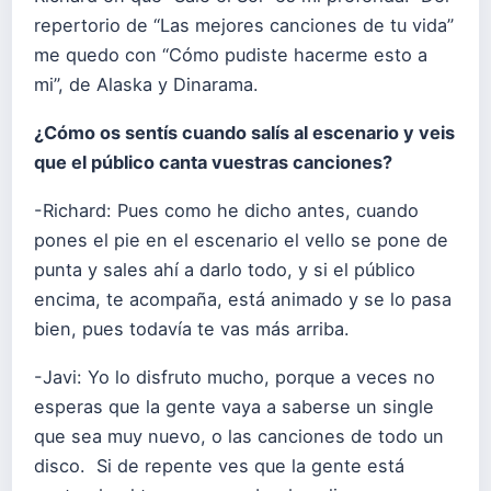
repertorio de “Las mejores canciones de tu vida”
me quedo con “Cómo pudiste hacerme esto a
mi”, de Alaska y Dinarama.
¿Cómo os sentís cuando salís al escenario y veis
que el público canta vuestras canciones?
-Richard: Pues como he dicho antes, cuando
pones el pie en el escenario el vello se pone de
punta y sales ahí a darlo todo, y si el público
encima, te acompaña, está animado y se lo pasa
bien, pues todavía te vas más arriba.
-Javi: Yo lo disfruto mucho, porque a veces no
esperas que la gente vaya a saberse un single
que sea muy nuevo, o las canciones de todo un
disco. Si de repente ves que la gente está