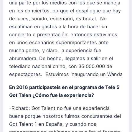
una parte por los medios con los que se maneja
en los conciertos, porque el despliegue que hay
de luces, sonido, escenario, es brutal. No
escatiman en gastos a la hora de hacer un
concierto o presentación, entonces estuvimos
en unos escenarios superimportantes ante
mucha gente, y claro, la experiencia fue
abrumadora. De hecho, llegamos a salir en el
telediario nacional chino, con 35.000.000 de
espectadores. Estuvimos inaugurando un Wanda
En 2016 participasteis en el programa de Tele 5
Got Talen ¿Cómo fue la experiencia?
-Richard: Got Talent no fue una experiencia
buena porque nosotros fuimos concursantes del
Got Talent 1 en España, y cuando nos
presentamos no sabíamos de que iba el formato