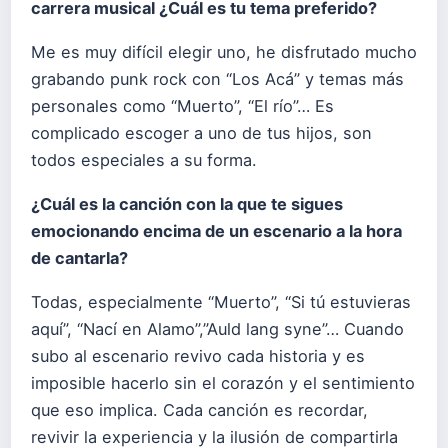
carrera musical ¿Cuál es tu tema preferido?
Me es muy difícil elegir uno, he disfrutado mucho
grabando punk rock con “Los Acá” y temas más
personales como “Muerto”, “El río”… Es
complicado escoger a uno de tus hijos, son
todos especiales a su forma.
¿Cuál es la canción con la que te sigues
emocionando encima de un escenario a la hora
de cantarla?
Todas, especialmente “Muerto”, “Si tú estuvieras
aquí”, “Nací en Alamo”,”Auld lang syne”… Cuando
subo al escenario revivo cada historia y es
imposible hacerlo sin el corazón y el sentimiento
que eso implica. Cada canción es recordar,
revivir la experiencia y la ilusión de compartirla