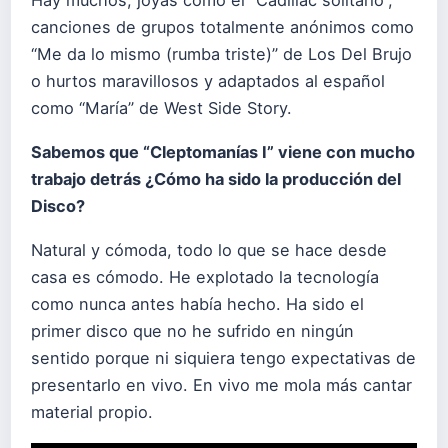
canciones de grupos totalmente anónimos como
“Me da lo mismo (rumba triste)” de Los Del Brujo
o hurtos maravillosos y adaptados al español
como “María” de West Side Story.
Sabemos que “Cleptomanías I” viene con mucho
trabajo detrás ¿Cómo ha sido la producción del
Disco?
Natural y cómoda, todo lo que se hace desde
casa es cómodo. He explotado la tecnología
como nunca antes había hecho. Ha sido el
primer disco que no he sufrido en ningún
sentido porque ni siquiera tengo expectativas de
presentarlo en vivo. En vivo me mola más cantar
material propio.