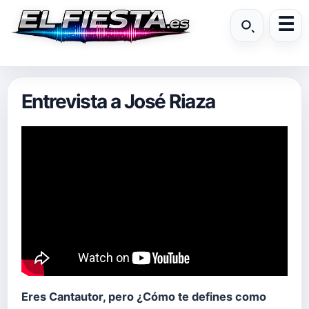
Entrevista a José Riaza
Eres Cantautor, pero ¿Cómo te defines como