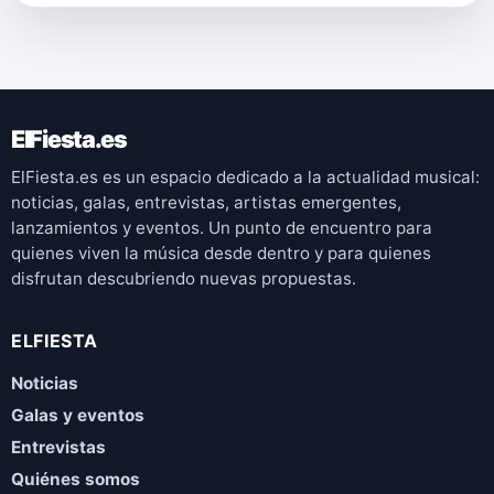
ElFiesta.es
ElFiesta.es es un espacio dedicado a la actualidad musical:
noticias, galas, entrevistas, artistas emergentes,
lanzamientos y eventos. Un punto de encuentro para
quienes viven la música desde dentro y para quienes
disfrutan descubriendo nuevas propuestas.
ELFIESTA
Noticias
Galas y eventos
Entrevistas
Quiénes somos