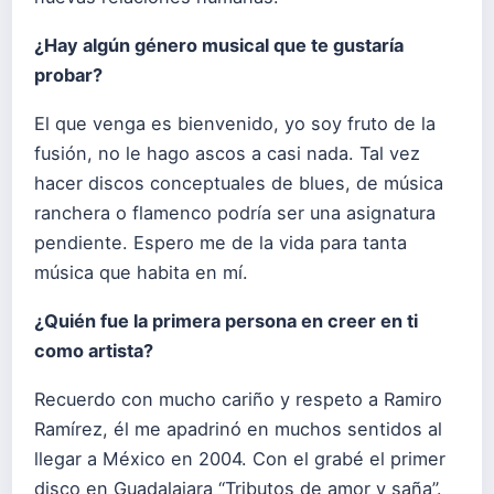
¿Hay algún género musical que te gustaría
probar?
El que venga es bienvenido, yo soy fruto de la
fusión, no le hago ascos a casi nada. Tal vez
hacer discos conceptuales de blues, de música
ranchera o flamenco podría ser una asignatura
pendiente. Espero me de la vida para tanta
música que habita en mí.
¿Quién fue la primera persona en creer en ti
como artista?
Recuerdo con mucho cariño y respeto a Ramiro
Ramírez, él me apadrinó en muchos sentidos al
llegar a México en 2004. Con el grabé el primer
disco en Guadalajara “Tributos de amor y saña”.