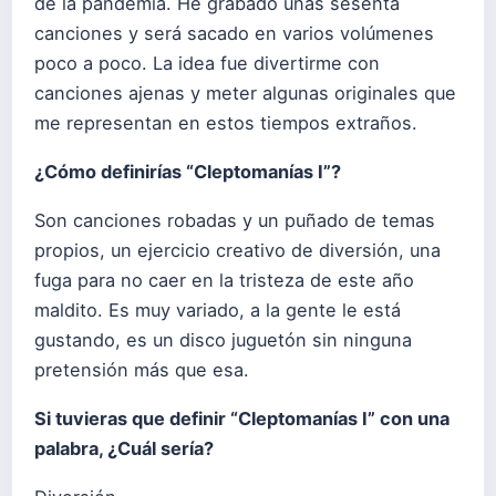
de la pandemia. He grabado unas sesenta
canciones y será sacado en varios volúmenes
poco a poco. La idea fue divertirme con
canciones ajenas y meter algunas originales que
me representan en estos tiempos extraños.
¿Cómo definirías “Cleptomanías I”?
Son canciones robadas y un puñado de temas
propios, un ejercicio creativo de diversión, una
fuga para no caer en la tristeza de este año
maldito. Es muy variado, a la gente le está
gustando, es un disco juguetón sin ninguna
pretensión más que esa.
Si tuvieras que definir “Cleptomanías I” con una
palabra, ¿Cuál sería?