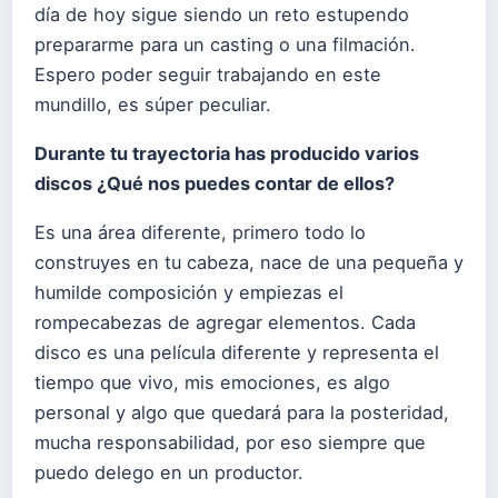
día de hoy sigue siendo un reto estupendo
prepararme para un casting o una filmación.
Espero poder seguir trabajando en este
mundillo, es súper peculiar.
Durante tu trayectoria has producido varios
discos ¿Qué nos puedes contar de ellos?
Es una área diferente, primero todo lo
construyes en tu cabeza, nace de una pequeña y
humilde composición y empiezas el
rompecabezas de agregar elementos. Cada
disco es una película diferente y representa el
tiempo que vivo, mis emociones, es algo
personal y algo que quedará para la posteridad,
mucha responsabilidad, por eso siempre que
puedo delego en un productor.