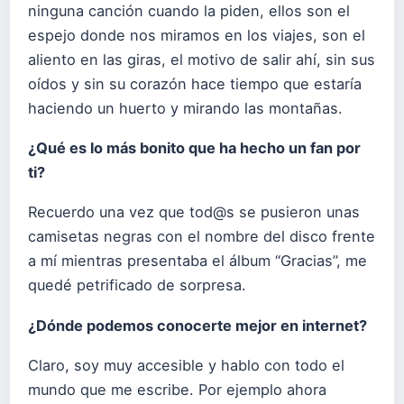
ninguna canción cuando la piden, ellos son el
espejo donde nos miramos en los viajes, son el
aliento en las giras, el motivo de salir ahí, sin sus
oídos y sin su corazón hace tiempo que estaría
haciendo un huerto y mirando las montañas.
¿Qué es lo más bonito que ha hecho un fan por
ti?
Recuerdo una vez que tod@s se pusieron unas
camisetas negras con el nombre del disco frente
a mí mientras presentaba el álbum “Gracias”, me
quedé petrificado de sorpresa.
¿Dónde podemos conocerte mejor en internet?
Claro, soy muy accesible y hablo con todo el
mundo que me escribe. Por ejemplo ahora