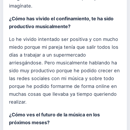
imagínate.
¿Cómo has vivido el confinamiento, te ha sido
productivo musicalmente?
Lo he vivido intentado ser positiva y con mucho
miedo porque mi pareja tenía que salir todos los
días a trabajar a un supermercado
arriesgándose. Pero musicalmente hablando ha
sido muy productivo porque he podido crecer en
las redes sociales con mi música y sobre todo
porque he podido formarme de forma online en
muchas cosas que llevaba ya tiempo queriendo
realizar.
¿Cómo ves el futuro de la música en los
próximos meses?