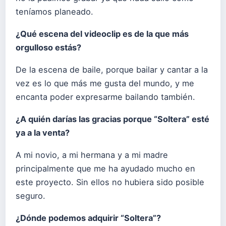
teníamos planeado.
¿Qué escena del videoclip es de la que más
orgulloso estás?
De la escena de baile, porque bailar y cantar a la
vez es lo que más me gusta del mundo, y me
encanta poder expresarme bailando también.
¿A quién darías las gracias porque “Soltera” esté
ya a la venta?
A mi novio, a mi hermana y a mi madre
principalmente que me ha ayudado mucho en
este proyecto. Sin ellos no hubiera sido posible
seguro.
¿Dónde podemos adquirir “Soltera”?