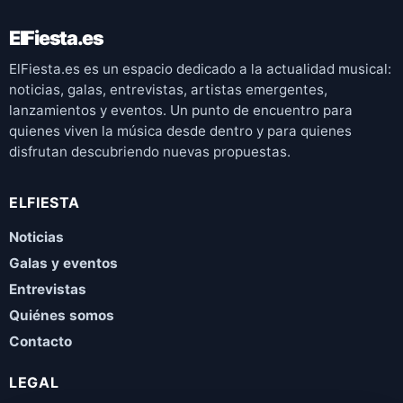
ElFiesta.es
ElFiesta.es es un espacio dedicado a la actualidad musical:
noticias, galas, entrevistas, artistas emergentes,
lanzamientos y eventos. Un punto de encuentro para
quienes viven la música desde dentro y para quienes
disfrutan descubriendo nuevas propuestas.
ELFIESTA
Noticias
Galas y eventos
Entrevistas
Quiénes somos
Contacto
LEGAL