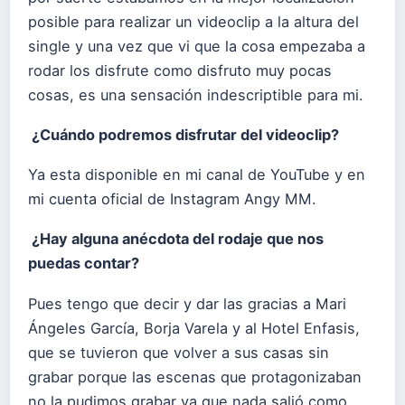
posible para realizar un videoclip a la altura del
single y una vez que vi que la cosa empezaba a
rodar los disfrute como disfruto muy pocas
cosas, es una sensación indescriptible para mi.
¿Cuándo podremos disfrutar del videoclip?
Ya esta disponible en mi canal de YouTube y en
mi cuenta oficial de Instagram Angy MM.
¿Hay alguna anécdota del rodaje que nos
puedas contar?
Pues tengo que decir y dar las gracias a Mari
Ángeles García, Borja Varela y al Hotel Enfasis,
que se tuvieron que volver a sus casas sin
grabar porque las escenas que protagonizaban
no la pudimos grabar ya que nada salió como