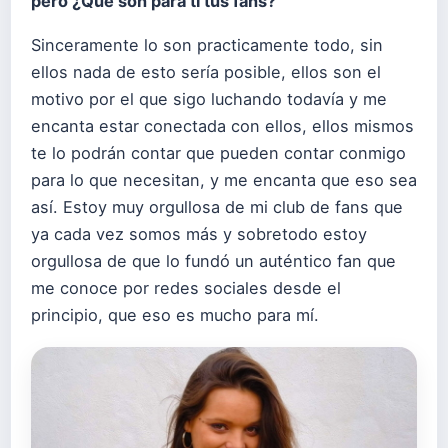
pero ¿Qué son para ti tus fans?
Sinceramente lo son practicamente todo, sin
ellos nada de esto sería posible, ellos son el
motivo por el que sigo luchando todavía y me
encanta estar conectada con ellos, ellos mismos
te lo podrán contar que pueden contar conmigo
para lo que necesitan, y me encanta que eso sea
así. Estoy muy orgullosa de mi club de fans que
ya cada vez somos más y sobretodo estoy
orgullosa de que lo fundó un auténtico fan que
me conoce por redes sociales desde el
principio, que eso es mucho para mí.