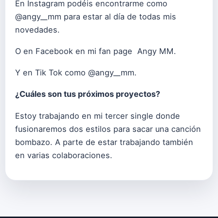
En Instagram podéis encontrarme como
@angy__mm para estar al día de todas mis
novedades.
O en Facebook en mi fan page Angy MM.
Y en Tik Tok como @angy__mm.
¿Cuáles son tus próximos proyectos?
Estoy trabajando en mi tercer single donde
fusionaremos dos estilos para sacar una canción
bombazo. A parte de estar trabajando también
en varias colaboraciones.