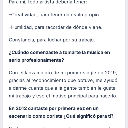
Para mi, todo artista debería tener:
-Creatividad, para tener un estilo propio.
-Humildad, para recordar de dónde viene.
Constancia, para luchar por su trabajo.
¿Cuándo comenzaste a tomarte la música en
serio profesionalmente?
Con el lanzamiento de mi primer single en 2019,
gracias al reconocimiento que obtuve, me ayudó
a darme cuenta que a la gente también le gusta
mi trabajo y ese el motivo principal para hacerlo.
En 2012 cantaste por primera vez en un
escenario como corista ¿Qué significó para ti?