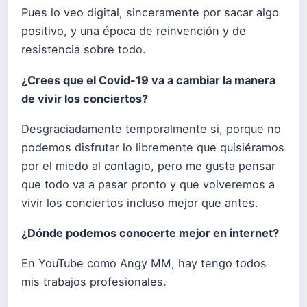
Pues lo veo digital, sinceramente por sacar algo
positivo, y una época de reinvención y de
resistencia sobre todo.
¿Crees que el Covid-19 va a cambiar la manera
de vivir los conciertos?
Desgraciadamente temporalmente si, porque no
podemos disfrutar lo libremente que quisiéramos
por el miedo al contagio, pero me gusta pensar
que todo va a pasar pronto y que volveremos a
vivir los conciertos incluso mejor que antes.
¿Dónde podemos conocerte mejor en internet?
En YouTube como Angy MM, hay tengo todos
mis trabajos profesionales.