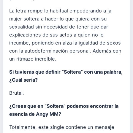
La letra rompe lo habitual empoderando a la
mujer soltera a hacer lo que quiera con su
sexualidad sin necesidad de tener que dar
explicaciones de sus actos a quien no le
incumbe, poniendo en alza la igualdad de sexos
con la autodeterminación personal. Además con
un ritmazo increíble.
Si tuvieras que definir “Soltera” con una palabra,
¿Cuál sería?
Brutal.
¿Crees que en “Soltera” podemos encontrar la
esencia de Angy MM?
Totalmente, este single contiene un mensaje