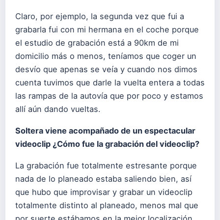
Claro, por ejemplo, la segunda vez que fui a
grabarla fui con mi hermana en el coche porque
el estudio de grabación está a 90km de mi
domicilio más o menos, teníamos que coger un
desvío que apenas se veía y cuando nos dimos
cuenta tuvimos que darle la vuelta entera a todas
las rampas de la autovía que por poco y estamos
allí aún dando vueltas.
Soltera viene acompañado de un espectacular
videoclip ¿Cómo fue la grabación del videoclip?
La grabación fue totalmente estresante porque
nada de lo planeado estaba saliendo bien, así
que hubo que improvisar y grabar un videoclip
totalmente distinto al planeado, menos mal que
por suerte estábamos en la mejor localización