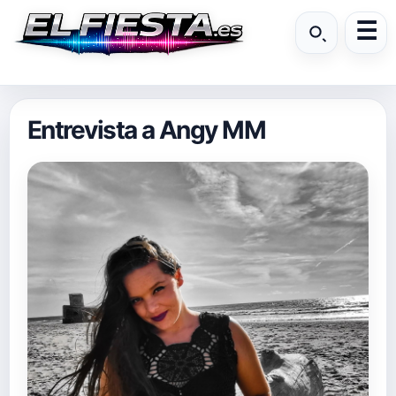
Entrevista a Angy MM