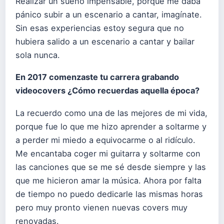
Realizar un sueño impensable, porque me daba
pánico subir a un escenario a cantar, imagínate.
Sin esas experiencias estoy segura que no
hubiera salido a un escenario a cantar y bailar
sola nunca.
En 2017 comenzaste tu carrera grabando
videocovers ¿Cómo recuerdas aquella época?
La recuerdo como una de las mejores de mi vida,
porque fue lo que me hizo aprender a soltarme y
a perder mi miedo a equivocarme o al ridículo.
Me encantaba coger mi guitarra y soltarme con
las canciones que se me sé desde siempre y las
que me hicieron amar la música. Ahora por falta
de tiempo no puedo dedicarle las mismas horas
pero muy pronto vienen nuevas covers muy
renovadas.