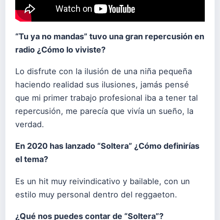
“Tu ya no mandas” tuvo una gran repercusión en
radio ¿Cómo lo viviste?
Lo disfrute con la ilusión de una niña pequeña
haciendo realidad sus ilusiones, jamás pensé
que mi primer trabajo profesional iba a tener tal
repercusión, me parecía que vivía un sueño, la
verdad.
En 2020 has lanzado “Soltera” ¿Cómo definirías
el tema?
Es un hit muy reivindicativo y bailable, con un
estilo muy personal dentro del reggaeton.
¿Qué nos puedes contar de “Soltera”?