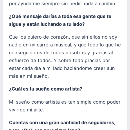
por ayudarme siempre sin pedir nada a cambio.
¿Qué mensaje darías a toda esa gente que te
sigue y están luchando a tu lado?
Que los quiero de corazón, que sin ellos no soy
nadie en mi carrera musical, y que todo lo que he
conseguido es de todos nosotros y gracias al
esfuerzo de todos. Y sobre todo gracias por
estar cada día a mi lado haciéndome creer aún
más en mi sueño.
¿Cuál es tu sueño como artista?
Mi sueño como artista es tan simple como poder
vivir de mi arte.
Cuentas con una gran cantidad de seguidores,