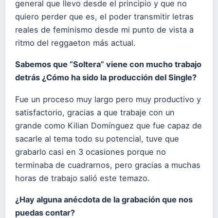
general que llevo desde el principio y que no
quiero perder que es, el poder transmitir letras
reales de feminismo desde mi punto de vista a
ritmo del reggaeton más actual.
Sabemos que “Soltera” viene con mucho trabajo
detrás ¿Cómo ha sido la producción del Single?
Fue un proceso muy largo pero muy productivo y
satisfactorio, gracias a que trabaje con un
grande como Kilian Domínguez que fue capaz de
sacarle al tema todo su potencial, tuve que
grabarlo casi en 3 ocasiones porque no
terminaba de cuadrarnos, pero gracias a muchas
horas de trabajo salió este temazo.
¿Hay alguna anécdota de la grabación que nos
puedas contar?