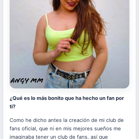
¿Qué es lo más bonito que ha hecho un fan por
ti?
Como he dicho antes la creación de mi club de
fans oficial, que ni en mis mejores sueños me
imaginaba tener un club de fans, así que