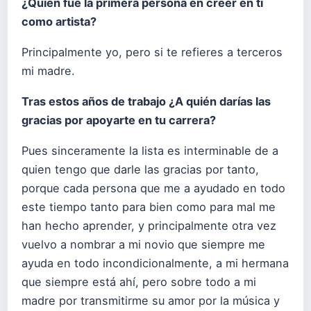
¿Quién fue la primera persona en creer en ti
como artista?
Principalmente yo, pero si te refieres a terceros
mi madre.
Tras estos años de trabajo ¿A quién darías las
gracias por apoyarte en tu carrera?
Pues sinceramente la lista es interminable de a
quien tengo que darle las gracias por tanto,
porque cada persona que me a ayudado en todo
este tiempo tanto para bien como para mal me
han hecho aprender, y principalmente otra vez
vuelvo a nombrar a mi novio que siempre me
ayuda en todo incondicionalmente, a mi hermana
que siempre está ahí, pero sobre todo a mi
madre por transmitirme su amor por la música y