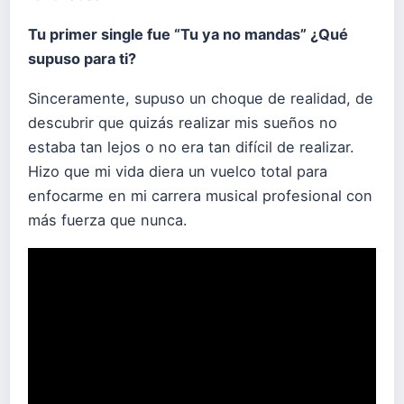
Tu primer single fue “Tu ya no mandas” ¿Qué
supuso para ti?
Sinceramente, supuso un choque de realidad, de
descubrir que quizás realizar mis sueños no
estaba tan lejos o no era tan difícil de realizar.
Hizo que mi vida diera un vuelco total para
enfocarme en mi carrera musical profesional con
más fuerza que nunca.