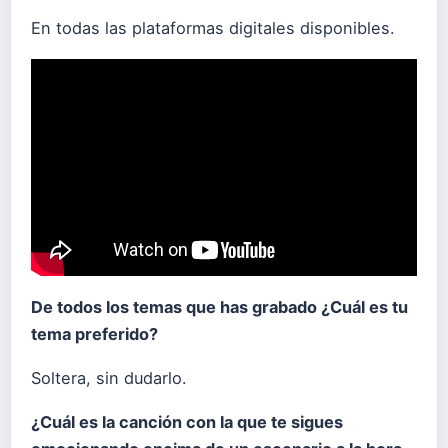
En todas las plataformas digitales disponibles.
De todos los temas que has grabado ¿Cuál es tu
tema preferido?
Soltera, sin dudarlo.
¿Cuál es la canción con la que te sigues