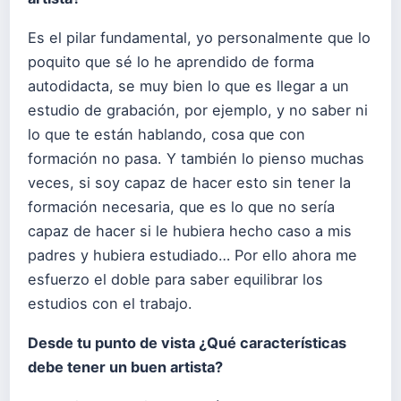
Es el pilar fundamental, yo personalmente que lo
poquito que sé lo he aprendido de forma
autodidacta, se muy bien lo que es llegar a un
estudio de grabación, por ejemplo, y no saber ni
lo que te están hablando, cosa que con
formación no pasa. Y también lo pienso muchas
veces, si soy capaz de hacer esto sin tener la
formación necesaria, que es lo que no sería
capaz de hacer si le hubiera hecho caso a mis
padres y hubiera estudiado… Por ello ahora me
esfuerzo el doble para saber equilibrar los
estudios con el trabajo.
Desde tu punto de vista ¿Qué características
debe tener un buen artista?