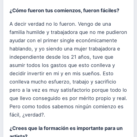
¿Cómo fueron tus comienzos, fueron fáciles?
A decir verdad no lo fueron. Vengo de una
familia humilde y trabajadora que no me pudieron
ayudar con el primer single económicamente
hablando, y yo siendo una mujer trabajadora e
independiente desde los 21 años, tuve que
asumir todos los gastos que esto conlleva y
decidir invertir en mi y en mis sueños. Esto
conlleva mucho esfuerzo, trabajo y sacrificio
pero a la vez es muy satisfactorio porque todo lo
que llevo conseguido es por mérito propio y real.
Pero como todos sabemos ningún comienzo es
fácil, ¿verdad?.
¿Crees que la formación es importante para un
artista?