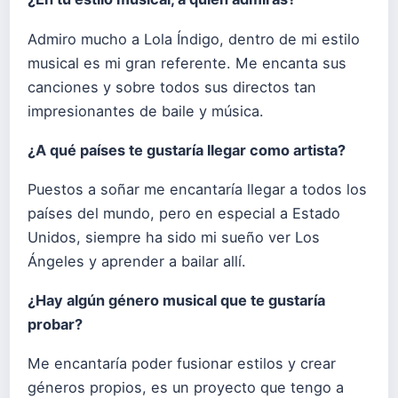
Admiro mucho a Lola Índigo, dentro de mi estilo
musical es mi gran referente. Me encanta sus
canciones y sobre todos sus directos tan
impresionantes de baile y música.
¿A qué países te gustaría llegar como artista?
Puestos a soñar me encantaría llegar a todos los
países del mundo, pero en especial a Estado
Unidos, siempre ha sido mi sueño ver Los
Ángeles y aprender a bailar allí.
¿Hay algún género musical que te gustaría
probar?
Me encantaría poder fusionar estilos y crear
géneros propios, es un proyecto que tengo a