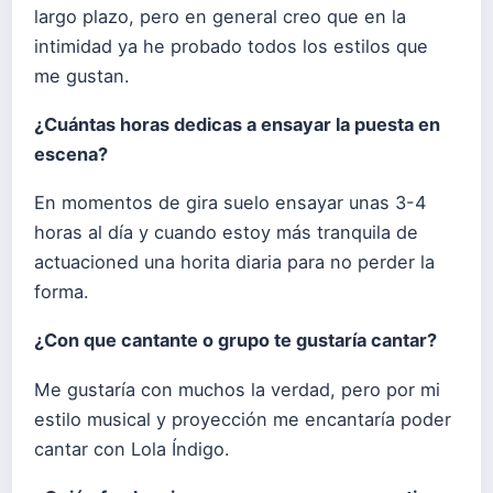
largo plazo, pero en general creo que en la
intimidad ya he probado todos los estilos que
me gustan.
¿Cuántas horas dedicas a ensayar la puesta en
escena?
En momentos de gira suelo ensayar unas 3-4
horas al día y cuando estoy más tranquila de
actuacioned una horita diaria para no perder la
forma.
¿Con que cantante o grupo te gustaría cantar?
Me gustaría con muchos la verdad, pero por mi
estilo musical y proyección me encantaría poder
cantar con Lola Índigo.