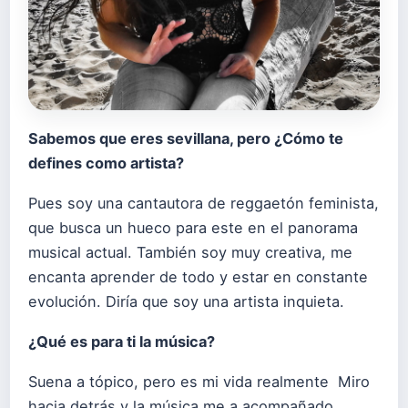
Sabemos que eres sevillana, pero ¿Cómo te
defines como artista?
Pues soy una cantautora de reggaetón feminista,
que busca un hueco para este en el panorama
musical actual. También soy muy creativa, me
encanta aprender de todo y estar en constante
evolución. Diría que soy una artista inquieta.
¿Qué es para ti la música?
Suena a tópico, pero es mi vida realmente Miro
hacia detrás y la música me a acompañado