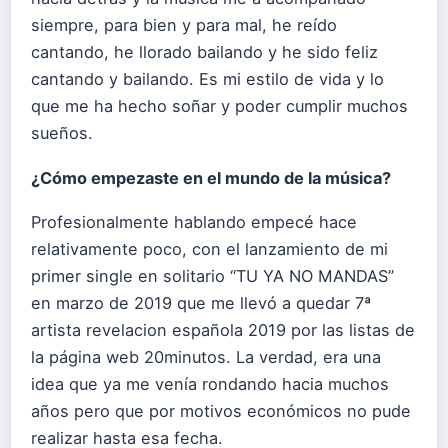
siempre, para bien y para mal, he reído
cantando, he llorado bailando y he sido feliz
cantando y bailando. Es mi estilo de vida y lo
que me ha hecho soñar y poder cumplir muchos
sueños.
¿Cómo empezaste en el mundo de la música?
Profesionalmente hablando empecé hace
relativamente poco, con el lanzamiento de mi
primer single en solitario “TU YA NO MANDAS”
en marzo de 2019 que me llevó a quedar 7ª
artista revelacion española 2019 por las listas de
la página web 20minutos. La verdad, era una
idea que ya me venía rondando hacia muchos
años pero que por motivos económicos no pude
realizar hasta esa fecha.