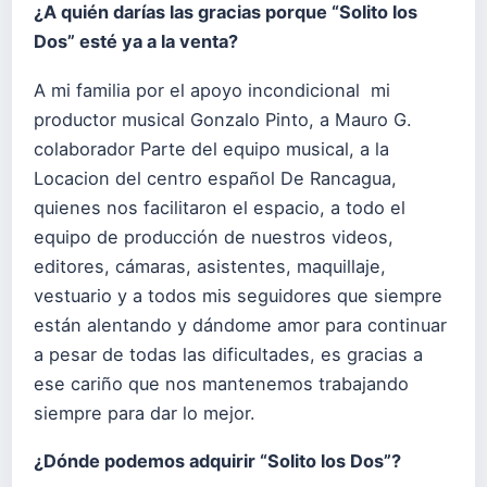
¿A quién darías las gracias porque “Solito los
Dos” esté ya a la venta?
A mi familia por el apoyo incondicional mi
productor musical Gonzalo Pinto, a Mauro G.
colaborador Parte del equipo musical, a la
Locacion del centro español De Rancagua,
quienes nos facilitaron el espacio, a todo el
equipo de producción de nuestros videos,
editores, cámaras, asistentes, maquillaje,
vestuario y a todos mis seguidores que siempre
están alentando y dándome amor para continuar
a pesar de todas las dificultades, es gracias a
ese cariño que nos mantenemos trabajando
siempre para dar lo mejor.
¿Dónde podemos adquirir “Solito los Dos”?