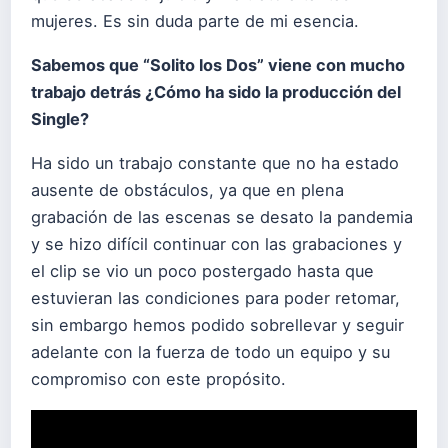
mujeres. Es sin duda parte de mi esencia.
Sabemos que “Solito los Dos” viene con mucho
trabajo detrás ¿Cómo ha sido la producción del
Single?
Ha sido un trabajo constante que no ha estado
ausente de obstáculos, ya que en plena
grabación de las escenas se desato la pandemia
y se hizo difícil continuar con las grabaciones y
el clip se vio un poco postergado hasta que
estuvieran las condiciones para poder retomar,
sin embargo hemos podido sobrellevar y seguir
adelante con la fuerza de todo un equipo y su
compromiso con este propósito.