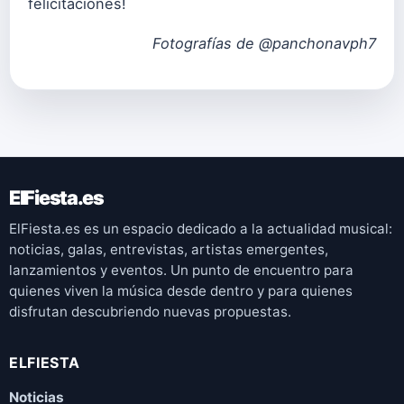
felicitaciones!
Fotografías de
@panchonavph7
ElFiesta.es
ElFiesta.es es un espacio dedicado a la actualidad musical:
noticias, galas, entrevistas, artistas emergentes,
lanzamientos y eventos. Un punto de encuentro para
quienes viven la música desde dentro y para quienes
disfrutan descubriendo nuevas propuestas.
ELFIESTA
Noticias