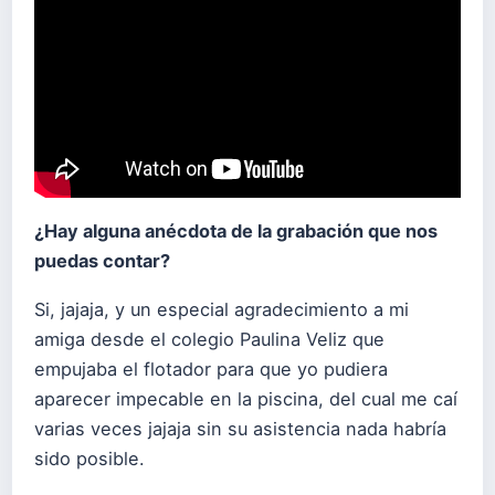
¿Hay alguna anécdota de la grabación que nos
puedas contar?
Si, jajaja, y un especial agradecimiento a mi
amiga desde el colegio Paulina Veliz que
empujaba el flotador para que yo pudiera
aparecer impecable en la piscina, del cual me caí
varias veces jajaja sin su asistencia nada habría
sido posible.