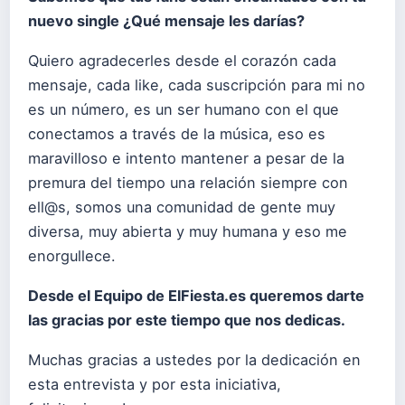
nuevo single ¿Qué mensaje les darías?
Quiero agradecerles desde el corazón cada
mensaje, cada like, cada suscripción para mi no
es un número, es un ser humano con el que
conectamos a través de la música, eso es
maravilloso e intento mantener a pesar de la
premura del tiempo una relación siempre con
ell@s, somos una comunidad de gente muy
diversa, muy abierta y muy humana y eso me
enorgullece.
Desde el Equipo de ElFiesta.es queremos darte
las gracias por este tiempo que nos dedicas.
Muchas gracias a ustedes por la dedicación en
esta entrevista y por esta iniciativa,