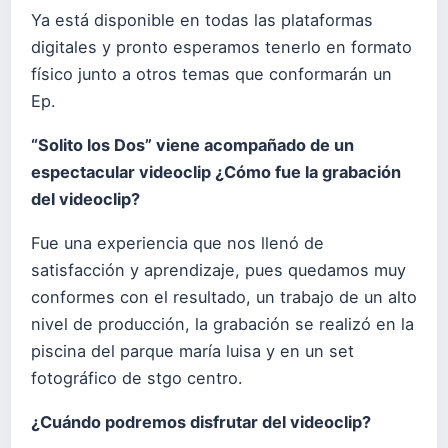
Ya está disponible en todas las plataformas
digitales y pronto esperamos tenerlo en formato
físico junto a otros temas que conformarán un
Ep.
“Solito los Dos” viene acompañado de un
espectacular videoclip ¿Cómo fue la grabación
del videoclip?
Fue una experiencia que nos llenó de
satisfacción y aprendizaje, pues quedamos muy
conformes con el resultado, un trabajo de un alto
nivel de producción, la grabación se realizó en la
piscina del parque maría luisa y en un set
fotográfico de stgo centro.
¿Cuándo podremos disfrutar del videoclip?