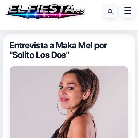
Entrevista a Maka Mel por
"Solito Los Dos"