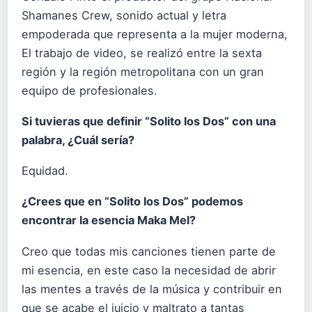
Shamanes Crew, sonido actual y letra
empoderada que representa a la mujer moderna,
El trabajo de video, se realizó entre la sexta
región y la región metropolitana con un gran
equipo de profesionales.
Si tuvieras que definir “Solito los Dos” con una
palabra, ¿Cuál sería?
Equidad.
¿Crees que en “Solito los Dos” podemos
encontrar la esencia Maka Mel?
Creo que todas mis canciones tienen parte de
mi esencia, en este caso la necesidad de abrir
las mentes a través de la música y contribuir en
que se acabe el juicio y maltrato a tantas