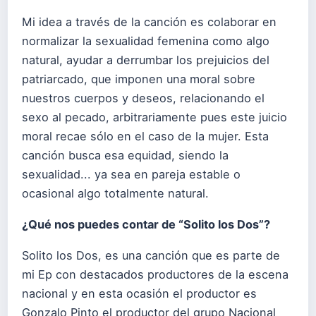
Mi idea a través de la canción es colaborar en
normalizar la sexualidad femenina como algo
natural, ayudar a derrumbar los prejuicios del
patriarcado, que imponen una moral sobre
nuestros cuerpos y deseos, relacionando el
sexo al pecado, arbitrariamente pues este juicio
moral recae sólo en el caso de la mujer. Esta
canción busca esa equidad, siendo la
sexualidad... ya sea en pareja estable o
ocasional algo totalmente natural.
¿Qué nos puedes contar de “Solito los Dos”?
Solito los Dos, es una canción que es parte de
mi Ep con destacados productores de la escena
nacional y en esta ocasión el productor es
Gonzalo Pinto el productor del grupo Nacional