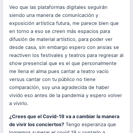
Veo que las plataformas digitales seguirán
siendo una manera de comunicación y
exposición artística futura, me parece bien que
en torno a eso se creen más espacios para
difusión de material artístico, para poder ver
desde casa, sin embargo espero con ansias se
reactiven los festivales y teatros para regresar al
show presencial que es el que personalmente
me llena el alma pues cantar a teatro vacío
versus cantar con tu público no tiene
comparación, soy una agradecida de haber
vivido eso antes de la pandemia y espero volver
a vivirlo.
¿Crees que el Covid-19 va a cambiar la manera
de vivir los conciertos?
Tengo esperanza que
logremos superar el covid 19 y contarlo a