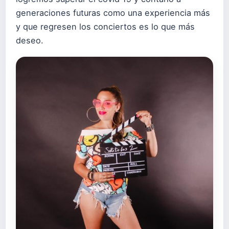
generaciones futuras como una experiencia más
y que regresen los conciertos es lo que más
deseo.