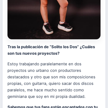
Tras la publicación de “Solito los Dos” ¿Cuáles
son tus nuevos proyectos?
Estoy trabajando paralelamente en dos
proyectos uno urbano con productores
destacados y otro que son mis composiciones
propias, con guitarra, quiero sacar dos discos
paralelos, me hace mucho sentido como
geminiana que soy en mi propia dualidad.
Sabemos que tus fans están encantados con tu