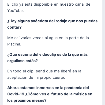
El clip ya está disponible en nuestro canal de
YouTube.
¿Hay alguna anécdota del rodaje que nos puedas
contar?
Me caí varias veces al agua en la parte de la
Piscina.
¿Qué escena del videoclip es de la que más
orgulloso estás?
En todo el clip, sentí que me liberé en la
aceptación de mi propio cuerpo.
Ahora estamos inmersos en la pandemia del
Covid-19 ¿Cómo ves el futuro de la música en
los próximos meses?