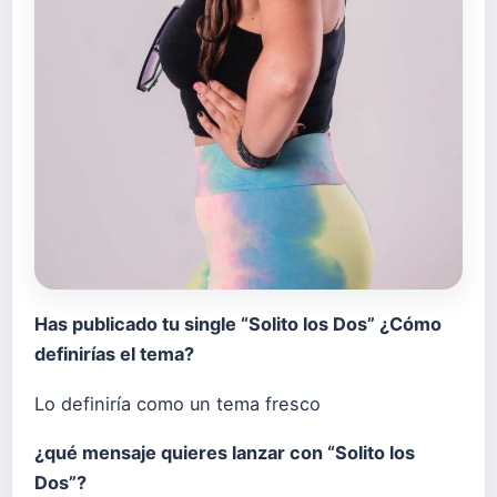
Has publicado tu single “Solito los Dos” ¿Cómo
definirías el tema?
Lo definiría como un tema fresco
¿qué mensaje quieres lanzar con “Solito los
Dos”?