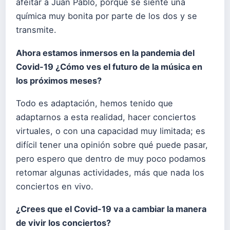
afeitar a Juan Pablo, porque se siente una
química muy bonita por parte de los dos y se
transmite.
Ahora estamos inmersos en la pandemia del
Covid-19 ¿Cómo ves el futuro de la música en
los próximos meses?
Todo es adaptación, hemos tenido que
adaptarnos a esta realidad, hacer conciertos
virtuales, o con una capacidad muy limitada; es
difícil tener una opinión sobre qué puede pasar,
pero espero que dentro de muy poco podamos
retomar algunas actividades, más que nada los
conciertos en vivo.
¿Crees que el Covid-19 va a cambiar la manera
de vivir los conciertos?