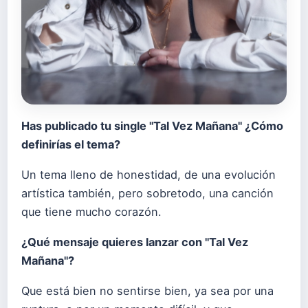
Has publicado tu single "Tal Vez Mañana" ¿Cómo
definirías el tema?
Un tema lleno de honestidad, de una evolución
artística también, pero sobretodo, una canción
que tiene mucho corazón.
¿Qué mensaje quieres lanzar con "Tal Vez
Mañana"?
Que está bien no sentirse bien, ya sea por una