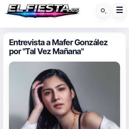
Entrevista a Mafer González
por "Tal Vez Mañana"