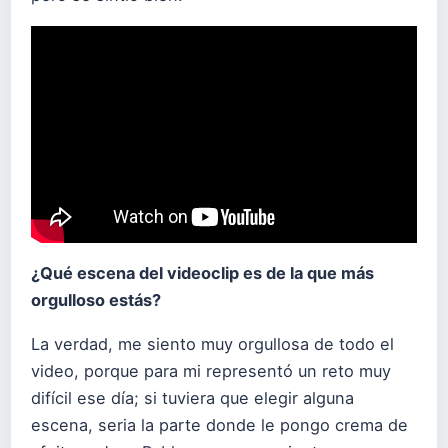
¿Qué escena del videoclip es de la que más
orgulloso estás?
La verdad, me siento muy orgullosa de todo el
video, porque para mi representó un reto muy
difícil ese día; si tuviera que elegir alguna
escena, seria la parte donde le pongo crema de