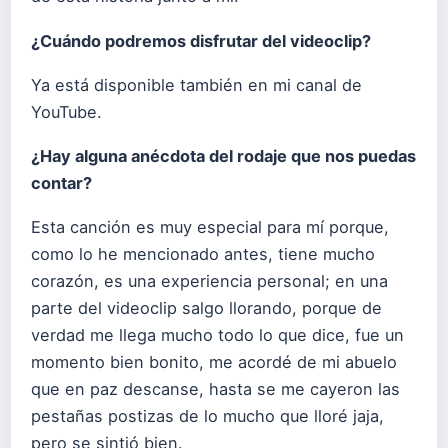
¿Cuándo podremos disfrutar del videoclip?
Ya está disponible también en mi canal de
YouTube.
¿Hay alguna anécdota del rodaje que nos puedas
contar?
Esta canción es muy especial para mí porque,
como lo he mencionado antes, tiene mucho
corazón, es una experiencia personal; en una
parte del videoclip salgo llorando, porque de
verdad me llega mucho todo lo que dice, fue un
momento bien bonito, me acordé de mi abuelo
que en paz descanse, hasta se me cayeron las
pestañas postizas de lo mucho que lloré jaja,
pero se sintió bien.