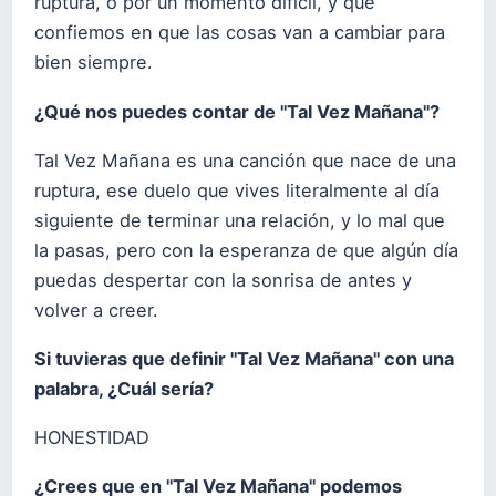
ruptura, o por un momento difícil, y que
confiemos en que las cosas van a cambiar para
bien siempre.
¿Qué nos puedes contar de "Tal Vez Mañana"?
Tal Vez Mañana es una canción que nace de una
ruptura, ese duelo que vives literalmente al día
siguiente de terminar una relación, y lo mal que
la pasas, pero con la esperanza de que algún día
puedas despertar con la sonrisa de antes y
volver a creer.
Si tuvieras que definir "Tal Vez Mañana" con una
palabra, ¿Cuál sería?
HONESTIDAD
¿Crees que en "Tal Vez Mañana" podemos