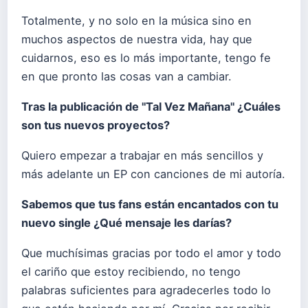
Totalmente, y no solo en la música sino en
muchos aspectos de nuestra vida, hay que
cuidarnos, eso es lo más importante, tengo fe
en que pronto las cosas van a cambiar.
Tras la publicación de "Tal Vez Mañana" ¿Cuáles
son tus nuevos proyectos?
Quiero empezar a trabajar en más sencillos y
más adelante un EP con canciones de mi autoría.
Sabemos que tus fans están encantados con tu
nuevo single ¿Qué mensaje les darías?
Que muchísimas gracias por todo el amor y todo
el cariño que estoy recibiendo, no tengo
palabras suficientes para agradecerles todo lo