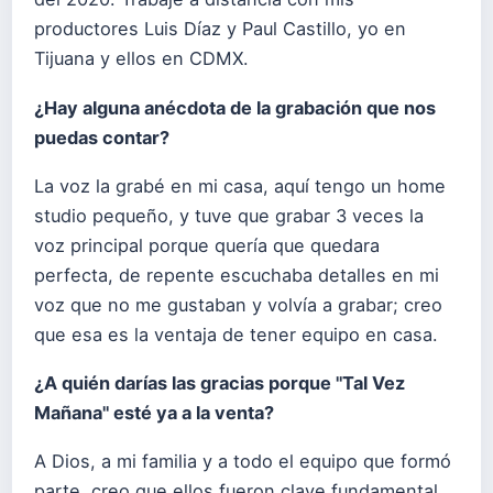
productores Luis Díaz y Paul Castillo, yo en
Tijuana y ellos en CDMX.
¿Hay alguna anécdota de la grabación que nos
puedas contar?
La voz la grabé en mi casa, aquí tengo un home
studio pequeño, y tuve que grabar 3 veces la
voz principal porque quería que quedara
perfecta, de repente escuchaba detalles en mi
voz que no me gustaban y volvía a grabar; creo
que esa es la ventaja de tener equipo en casa.
¿A quién darías las gracias porque "Tal Vez
Mañana" esté ya a la venta?
A Dios, a mi familia y a todo el equipo que formó
parte, creo que ellos fueron clave fundamental