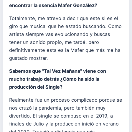
encontrar la esencia Mafer González?
Totalmente, me atrevo a decir que este si es el
giro que musical que he estado buscando. Como
artista siempre vas evolucionando y buscas
tener un sonido propio, me tardé, pero
definitivamente esta es la Mafer que más me ha
gustado mostrar.
Sabemos que "Tal Vez Mañana" viene con
mucho trabajo detrás ¿Cómo ha sido la
producción del Single?
Realmente fue un proceso complicado porque se
nos cruzó la pandemia, pero también muy
divertido. El single se compuso en el 2019, a
finales de Julio y la producción inició en verano
del 2020. Trabajé a distancia con mis