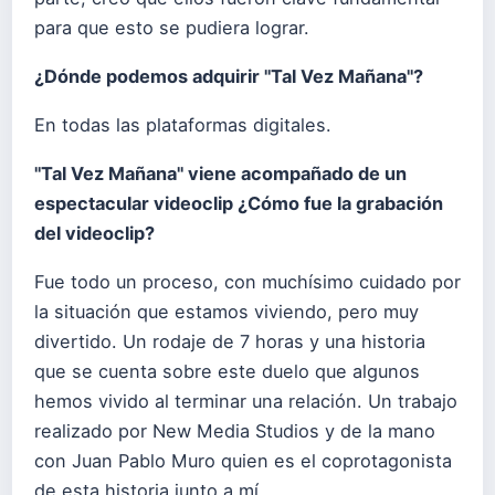
para que esto se pudiera lograr.
¿Dónde podemos adquirir "Tal Vez Mañana"?
En todas las plataformas digitales.
"Tal Vez Mañana" viene acompañado de un
espectacular videoclip ¿Cómo fue la grabación
del videoclip?
Fue todo un proceso, con muchísimo cuidado por
la situación que estamos viviendo, pero muy
divertido. Un rodaje de 7 horas y una historia
que se cuenta sobre este duelo que algunos
hemos vivido al terminar una relación. Un trabajo
realizado por New Media Studios y de la mano
con Juan Pablo Muro quien es el coprotagonista
de esta historia junto a mí.