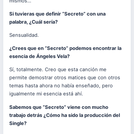
mismos…
Si tuvieras que definir “Secreto” con una
palabra, ¿Cuál sería?
Sensualidad.
¿Crees que en “Secreto” podemos encontrar la
esencia de Ángeles Vela?
Sí, totalmente. Creo que esta canción me
permite demostrar otros matices que con otros
temas hasta ahora no había enseñado, pero
igualmente mi esencia está ahí.
Sabemos que “Secreto” viene con mucho
trabajo detrás ¿Cómo ha sido la producción del
Single?