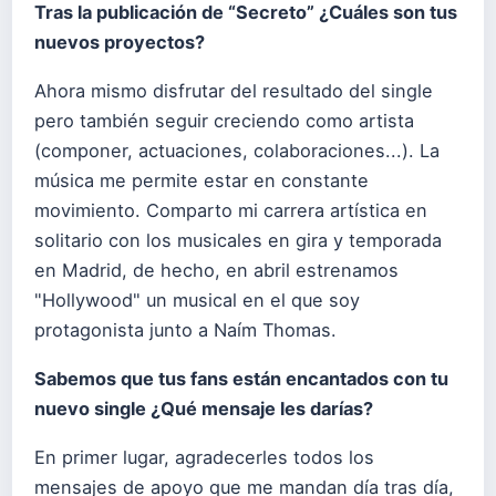
Tras la publicación de “Secreto” ¿Cuáles son tus
nuevos proyectos?
Ahora mismo disfrutar del resultado del single
pero también seguir creciendo como artista
(componer, actuaciones, colaboraciones...). La
música me permite estar en constante
movimiento. Comparto mi carrera artística en
solitario con los musicales en gira y temporada
en Madrid, de hecho, en abril estrenamos
"Hollywood" un musical en el que soy
protagonista junto a Naím Thomas.
Sabemos que tus fans están encantados con tu
nuevo single ¿Qué mensaje les darías?
En primer lugar, agradecerles todos los
mensajes de apoyo que me mandan día tras día,