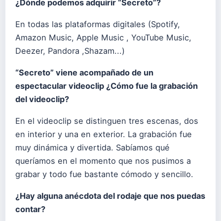
¿Dónde podemos adquirir “Secreto”?
En todas las plataformas digitales (Spotify,
Amazon Music, Apple Music , YouTube Music,
Deezer, Pandora ,Shazam...)
“Secreto” viene acompañado de un
espectacular videoclip ¿Cómo fue la grabación
del videoclip?
En el videoclip se distinguen tres escenas, dos
en interior y una en exterior. La grabación fue
muy dinámica y divertida. Sabíamos qué
queríamos en el momento que nos pusimos a
grabar y todo fue bastante cómodo y sencillo.
¿Hay alguna anécdota del rodaje que nos puedas
contar?