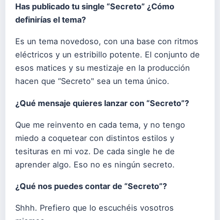
Has publicado tu single “Secreto” ¿Cómo
definirías el tema?
Es un tema novedoso, con una base con ritmos
eléctricos y un estribillo potente. El conjunto de
esos matices y su mestizaje en la producción
hacen que “Secreto" sea un tema único.
¿Qué mensaje quieres lanzar con “Secreto”?
Que me reinvento en cada tema, y no tengo
miedo a coquetear con distintos estilos y
tesituras en mi voz. De cada single he de
aprender algo. Eso no es ningún secreto.
¿Qué nos puedes contar de “Secreto”?
Shhh. Prefiero que lo escuchéis vosotros