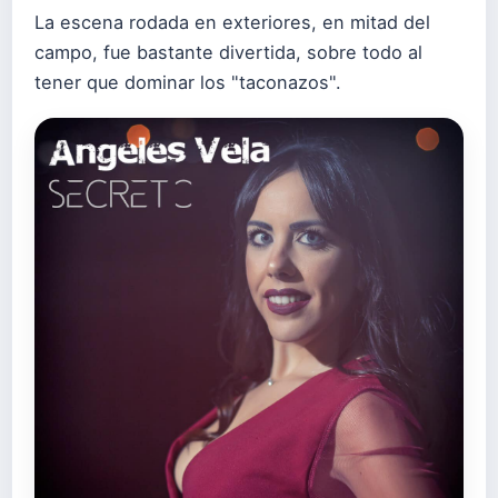
La escena rodada en exteriores, en mitad del
campo, fue bastante divertida, sobre todo al
tener que dominar los "taconazos".