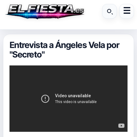
Entrevista a Ángeles Vela por
"Secreto"