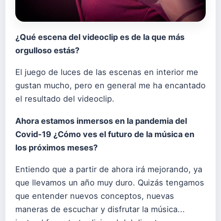
¿Qué escena del videoclip es de la que más
orgulloso estás?
El juego de luces de las escenas en interior me
gustan mucho, pero en general me ha encantado
el resultado del videoclip.
Ahora estamos inmersos en la pandemia del
Covid-19 ¿Cómo ves el futuro de la música en
los próximos meses?
Entiendo que a partir de ahora irá mejorando, ya
que llevamos un año muy duro. Quizás tengamos
que entender nuevos conceptos, nuevas
maneras de escuchar y disfrutar la música...