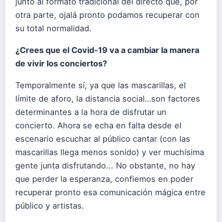
junto al formato tradicional del directo que, por
otra parte, ojalá pronto podamos recuperar con
su total normalidad.
¿Crees que el Covid-19 va a cambiar la manera
de vivir los conciertos?
Temporalmente sí, ya que las mascarillas, el
límite de aforo, la distancia social…son factores
determinantes a la hora de disfrutar un
concierto. Ahora se echa en falta desde el
escenario escuchar al público cantar (con las
mascarillas llega menos sonido) y ver muchísima
gente junta disfrutando... No obstante, no hay
que perder la esperanza, confiemos en poder
recuperar pronto esa comunicación mágica entre
público y artistas.