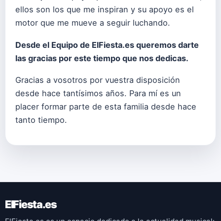
ellos son los que me inspiran y su apoyo es el
motor que me mueve a seguir luchando.
Desde el Equipo de ElFiesta.es queremos darte
las gracias por este tiempo que nos dedicas.
Gracias a vosotros por vuestra disposición
desde hace tantísimos años. Para mí es un
placer formar parte de esta familia desde hace
tanto tiempo.
ElFiesta.es