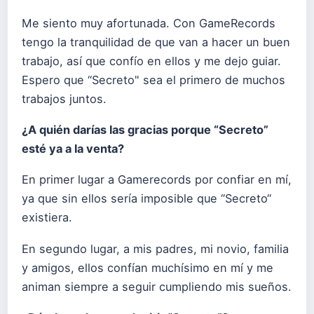
Me siento muy afortunada. Con GameRecords
tengo la tranquilidad de que van a hacer un buen
trabajo, así que confío en ellos y me dejo guiar.
Espero que “Secreto" sea el primero de muchos
trabajos juntos.
¿A quién darías las gracias porque “Secreto”
esté ya a la venta?
En primer lugar a Gamerecords por confiar en mí,
ya que sin ellos sería imposible que “Secreto“
existiera.
En segundo lugar, a mis padres, mi novio, familia
y amigos, ellos confían muchísimo en mí y me
animan siempre a seguir cumpliendo mis sueños.