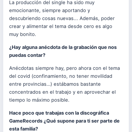
La producción del single ha sido muy
emocionante, siempre aportando y
descubriendo cosas nuevas... Además, poder
crear y alimentar el tema desde cero es algo
muy bonito.
¿Hay alguna anécdota de la grabación que nos
puedas contar?
Anécdotas siempre hay, pero ahora con el tema
del covid (confinamiento, no tener movilidad
entre provincias…) estábamos bastante
concentrados en el trabajo y en aprovechar el
tiempo lo máximo posible.
Hace poco que trabajas con la discográfica
GameRecords ¿Qué supone para ti ser parte de
esta familia?