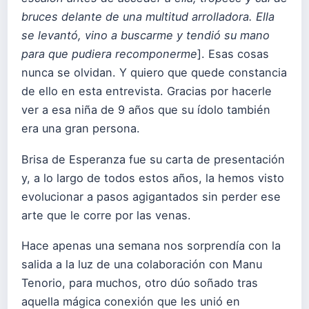
bruces delante de una multitud arrolladora. Ella
se levantó, vino a buscarme y tendió su mano
para que pudiera recomponerme
]. Esas cosas
nunca se olvidan. Y quiero que quede constancia
de ello en esta entrevista. Gracias por hacerle
ver a esa niña de 9 años que su ídolo también
era una gran persona.
Brisa de Esperanza fue su carta de presentación
y, a lo largo de todos estos años, la hemos visto
evolucionar a pasos agigantados sin perder ese
arte que le corre por las venas.
Hace apenas una semana nos sorprendía con la
salida a la luz de una colaboración con Manu
Tenorio, para muchos, otro dúo soñado tras
aquella mágica conexión que les unió en