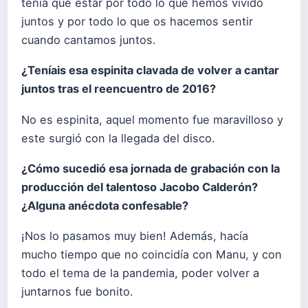
tenía que estar por todo lo que hemos vivido
juntos y por todo lo que os hacemos sentir
cuando cantamos juntos.
¿Teníais esa espinita clavada de volver a cantar
juntos tras el reencuentro de 2016?
No es espinita, aquel momento fue maravilloso y
este surgió con la llegada del disco.
¿Cómo sucedió esa jornada de grabación con la
producción del talentoso Jacobo Calderón?
¿Alguna anécdota confesable?
¡Nos lo pasamos muy bien! Además, hacía
mucho tiempo que no coincidía con Manu, y con
todo el tema de la pandemia, poder volver a
juntarnos fue bonito.