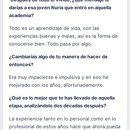
darías a esa joven Nuria que entró en aquella
academia?
Todo es un aprendizaje de vida, con las
experiencias buenas y malas, así es la forma de
conocerse bien. Todo pasa por algo.
¿Cambiarías algo de tu manera de hacer de
entonces?
Era muy impaciente e impulsiva y en eso he
mejorado con los años, afortunadamente.
¿Qué es lo mejor que te has llevado de aquella
etapa, analizándolo dos décadas después?
La experiencia tanto en lo personal como en lo
profesional de estos años hace que ahora pueda