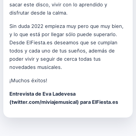
sacar este disco, vivir con lo aprendido y
disfrutar desde la calma.
Sin duda 2022 empieza muy pero que muy bien,
y lo que está por llegar sólo puede superarlo.
Desde ElFiesta.es deseamos que se cumplan
todos y cada uno de tus sueños, además de
poder vivir y seguir de cerca todas tus
novedades musicales.
¡Muchos éxitos!
Entrevista de Eva Ladevesa
(
twitter.com/miviajemusical
) para ElFiesta.es