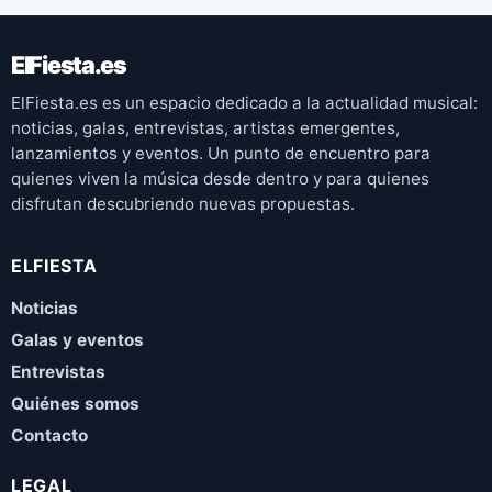
ElFiesta.es
ElFiesta.es es un espacio dedicado a la actualidad musical:
noticias, galas, entrevistas, artistas emergentes,
lanzamientos y eventos. Un punto de encuentro para
quienes viven la música desde dentro y para quienes
disfrutan descubriendo nuevas propuestas.
ELFIESTA
Noticias
Galas y eventos
Entrevistas
Quiénes somos
Contacto
LEGAL