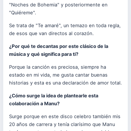
"Noches de Bohemia" y posteriormente en
"Quiéreme".
Se trata de "Te amaré", un temazo en toda regla,
de esos que van directos al corazón.
¿Por qué te decantas por este clásico de la
música y qué significa para ti?
Porque la canción es preciosa, siempre ha
estado en mi vida, me gusta cantar buenas
historias y esta es una declaración de amor total.
¿Cómo surge la idea de plantearle esta
colaboración a Manu?
Surge porque en este disco celebro también mis
20 años de carrera y tenía clarísimo que Manu