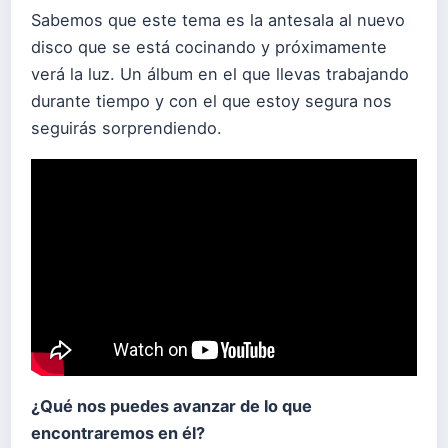
Sabemos que este tema es la antesala al nuevo
disco que se está cocinando y próximamente
verá la luz. Un álbum en el que llevas trabajando
durante tiempo y con el que estoy segura nos
seguirás sorprendiendo.
¿Qué nos puedes avanzar de lo que
encontraremos en él?