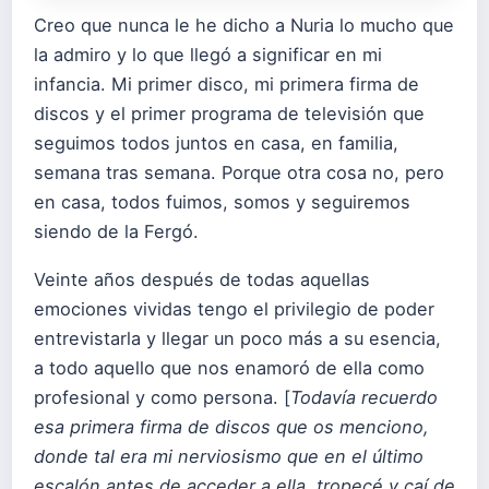
Creo que nunca le he dicho a Nuria lo mucho que
la admiro y lo que llegó a significar en mi
infancia. Mi primer disco, mi primera firma de
discos y el primer programa de televisión que
seguimos todos juntos en casa, en familia,
semana tras semana. Porque otra cosa no, pero
en casa, todos fuimos, somos y seguiremos
siendo de la Fergó.
Veinte años después de todas aquellas
emociones vividas tengo el privilegio de poder
entrevistarla y llegar un poco más a su esencia,
a todo aquello que nos enamoró de ella como
profesional y como persona. [
Todavía recuerdo
esa primera firma de discos que os menciono,
donde tal era mi nerviosismo que en el último
escalón antes de acceder a ella, tropecé y caí de