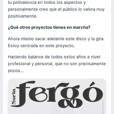
tu polivalencia en todos los aspectos y
personalmente creo que el público lo valora muy
positivamente.
¿Qué otros proyectos tienes en marcha?
Ahora mismo sacar adelante este disco y la gira.
Estoy centrada en este proyecto.
Haciendo balance de todos estos años a nivel
profesional y personal, que no son precisamente
pocos...