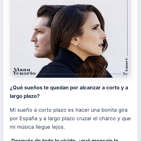
¿Qué sueños te quedan por alcanzar a corto y a
largo plazo?
Mi sueño a corto plazo es hacer una bonita gira
por España y a largo plazo cruzar el charco y que
mi música llegue lejos.
Después de todo lo vivido, ¿qué mensaje le