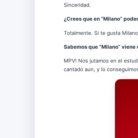
Sinceridad.
¿Crees que en “Milano” pode
Totalmente. Si te gusta Milano
Sabemos que “Milano” viene c
MPV! Nos jutamos en el estudi
cantado aun, y lo conseguimo