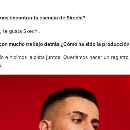
mos encontrar la esencia de Skechi?
, te gusta Skechi.
on mucho trabajo detrás ¿Cómo ha sido la producción 
o e hicimos la pista juntos. Queriamos hacer un registro
s.