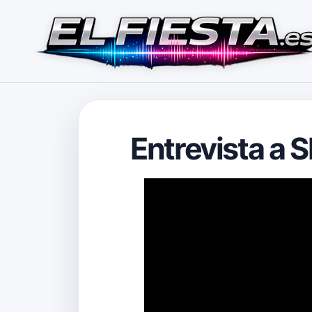
Entrevista a 