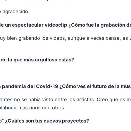
e agradecido.
 un espectacular videoclip ¿Cómo fue la grabación de
uy bien grabando los videos, aunque a veces canse, es 
 de la que más orgulloso estás?
 pandemia del Covid-19 ¿Cómo ves el futuro de la mús
ntes no se había visto entre los artistas. Creo que es m
laborar mas unos con otros.
no” ¿Cuáles son tus nuevos proyectos?