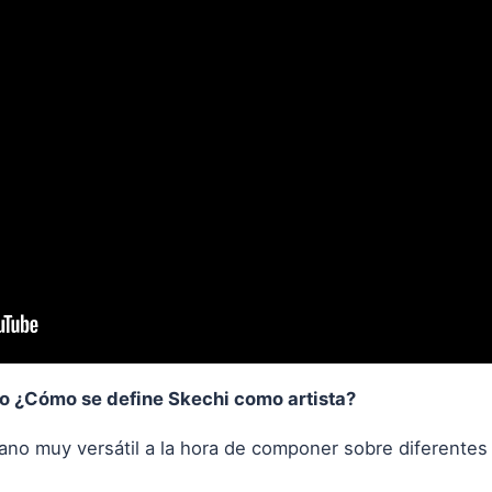
ro ¿Cómo se define Skechi como artista?
no muy versátil a la hora de componer sobre diferentes 