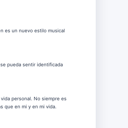
n es un nuevo estilo musical
e pueda sentir identificada
 vida personal. No siempre es
as que en mi y en mi vida.