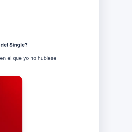
del Single?
 en el que yo no hubiese