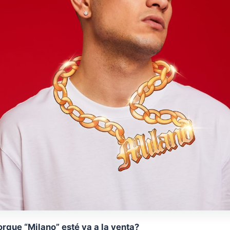
orque “Milano” esté ya a la venta?