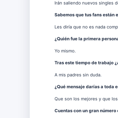
Irán saliendo nuevos singles d
Sabemos que tus fans están e
Les diría que no es nada comp
¿Quién fue la primera persona
Yo mismo.
Tras este tiempo de trabajo ¿
A mis padres sin duda.
¿Qué mensaje darías a toda e
Que son los mejores y que lo
Cuentas con un gran número d