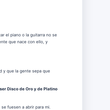
r el piano o la guitarra no se
nte que nace con ello, y
ad y que la gente sepa que
ser Disco de Oro y de Platino
se fuesen a abrir para mi.