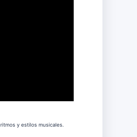
ritmos y estilos musicales.