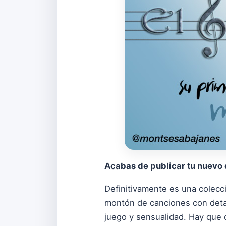
Acabas de publicar tu nuevo 
Definitivamente es una colecc
montón de canciones con deta
juego y sensualidad. Hay que d