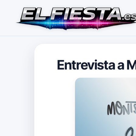
Entrevista a 