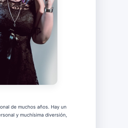
rsonal de muchos años. Hay un
rsonal y muchísima diversión,