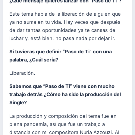
¿Qué mensaje quieres lanzar con “Paso de Ti”?
Este tema habla de la liberación de alguien que
ya no suma en tu vida. Hay veces que después
de dar tantas oportunidades ya te cansas de
luchar y, está bien, no pasa nada por dejar ir.
Si tuvieras que definir “Paso de Ti” con una
palabra, ¿Cuál sería?
Liberación.
Sabemos que “Paso de Ti” viene con mucho
trabajo detrás ¿Cómo ha sido la producción del
Single?
La producción y composición del tema fue en
plena pandemia, así que fue un trabajo a
distancia con mi compositora Nuria Azzouzi. Al