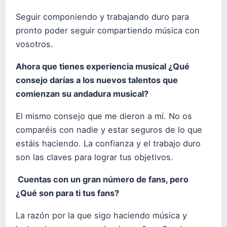
Seguir componiendo y trabajando duro para
pronto poder seguir compartiendo música con
vosotros.
Ahora que tienes experiencia musical ¿Qué
consejo darías a los nuevos talentos que
comienzan su andadura musical?
El mismo consejo que me dieron a mí. No os
comparéis con nadie y estar seguros de lo que
estáis haciendo. La confianza y el trabajo duro
son las claves para lograr tus objetivos.
Cuentas con un gran número de fans, pero
¿Qué son para ti tus fans?
La razón por la que sigo haciendo música y