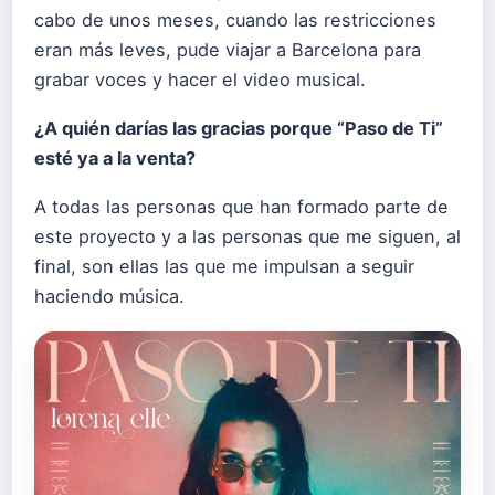
cabo de unos meses, cuando las restricciones
eran más leves, pude viajar a Barcelona para
grabar voces y hacer el video musical.
¿A quién darías las gracias porque “Paso de Ti”
esté ya a la venta?
A todas las personas que han formado parte de
este proyecto y a las personas que me siguen, al
final, son ellas las que me impulsan a seguir
haciendo música.