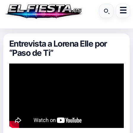
Entrevista a Lorena Elle por
“Paso de Ti”