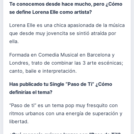
Te conocemos desde hace mucho, pero ¿Cómo
se define Lorena Elle como artista?
Lorena Elle es una chica apasionada de la música
que desde muy jovencita se sintió atraída por
ella.
Formada en Comedia Musical en Barcelona y
Londres, trato de combinar las 3 arte escénicas;
canto, baile e interpretación.
Has publicado tu Single “Paso de Ti” ¿Cómo
definirías el tema?
“Paso de ti” es un tema pop muy fresquito con
ritmos urbanos con una energía de superación y
libertad.