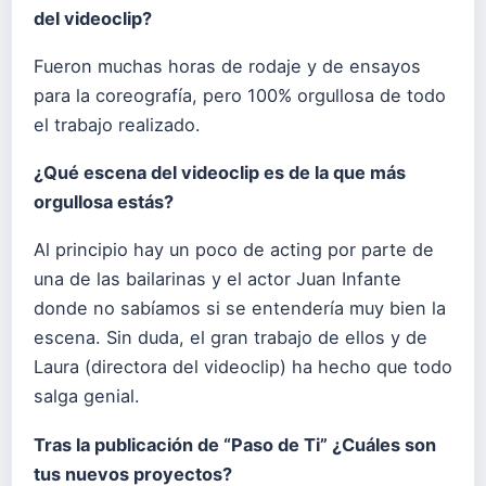
del videoclip?
Fueron muchas horas de rodaje y de ensayos
para la coreografía, pero 100% orgullosa de todo
el trabajo realizado.
¿Qué escena del videoclip es de la que más
orgullosa estás?
Al principio hay un poco de acting por parte de
una de las bailarinas y el actor Juan Infante
donde no sabíamos si se entendería muy bien la
escena. Sin duda, el gran trabajo de ellos y de
Laura (directora del videoclip) ha hecho que todo
salga genial.
Tras la publicación de “Paso de Ti” ¿Cuáles son
tus nuevos proyectos?