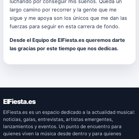
luchando por conseguir mis sueños. Queda un
largo camino por recorrer y la gente que me
sigue y me apoya son los únicos que me dan las
fuerzas para seguir en esta carrera de fondo.
Desde el Equipo de ElFiesta.es queremos darte
las gracias por este tiempo que nos dedicas.
ElFiesta.es
ElFiesta.es es un espacio dedicado a la actualidad musical:
noticias, galas, entrevistas, artistas emergentes,
lanzamientos y eventos. Un punto de encuentro para
quienes viven la música desde dentro y para quienes