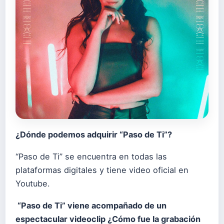
¿Dónde podemos adquirir “Paso de Ti”?
“Paso de Ti” se encuentra en todas las
plataformas digitales y tiene video oficial en
Youtube.
“Paso de Ti” viene acompañado de un
espectacular videoclip ¿Cómo fue la grabación