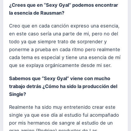
¿Crees que en “Sexy Gyal” podemos encontrar
la esencia de Rausman?
Creo que en cada canción expreso una esencia,
en este caso sería una parte de mi, pero no del
todo ya que siempre trato de sorprender y
ponerme a prueba en cada ritmo pero realmente
cada tema es especial y tiene una esencia de mí
que se explaya orgánicamente desde mi ser.
Sabemos que “Sexy Gyal” viene con mucho
trabajo detrás ¿Cómo ha sido la producción del
Single?
Realmente ha sido muy entretenido crear este
single ya que ese día al estudio fui acompañado
por mis hermanos de sangre al estudio de un
gran amigo (Rodrigo) productor de Las