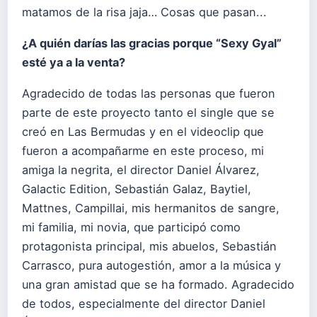
matamos de la risa jaja… Cosas que pasan...
¿A quién darías las gracias porque “Sexy Gyal”
esté ya a la venta?
Agradecido de todas las personas que fueron
parte de este proyecto tanto el single que se
creó en Las Bermudas y en el videoclip que
fueron a acompañarme en este proceso, mi
amiga la negrita, el director Daniel Álvarez,
Galactic Edition, Sebastián Galaz, Baytiel,
Mattnes, Campillai, mis hermanitos de sangre,
mi familia, mi novia, que participó como
protagonista principal, mis abuelos, Sebastián
Carrasco, pura autogestión, amor a la música y
una gran amistad que se ha formado. Agradecido
de todos, especialmente del director Daniel