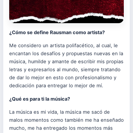
¿Cómo se define Rausman como artista?
Me considero un artista polifacético, al cual, le
encantan los desafíos y propuestas nuevas en la
música, humilde y amante de escribir mis propias
letras y expresarlos al mundo, siempre tratando
de dar lo mejor en esto con profesionalismo y
dedicación para entregar lo mejor de mí.
¿Qué es para ti la música?
La música es mi vida, la música me sacó de
malos momentos como también me ha enseñado
mucho, me ha entregado los momentos más