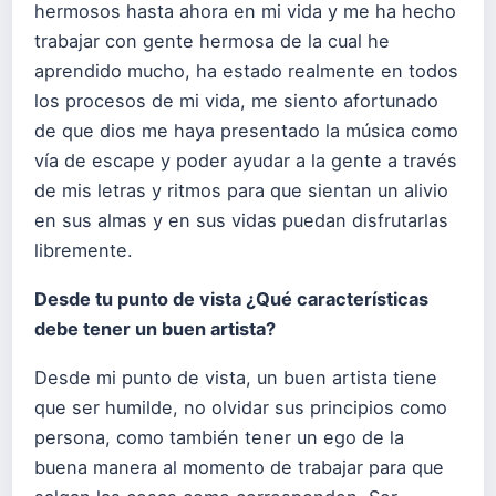
hermosos hasta ahora en mi vida y me ha hecho
trabajar con gente hermosa de la cual he
aprendido mucho, ha estado realmente en todos
los procesos de mi vida, me siento afortunado
de que dios me haya presentado la música como
vía de escape y poder ayudar a la gente a través
de mis letras y ritmos para que sientan un alivio
en sus almas y en sus vidas puedan disfrutarlas
libremente.
Desde tu punto de vista ¿Qué características
debe tener un buen artista?
Desde mi punto de vista, un buen artista tiene
que ser humilde, no olvidar sus principios como
persona, como también tener un ego de la
buena manera al momento de trabajar para que