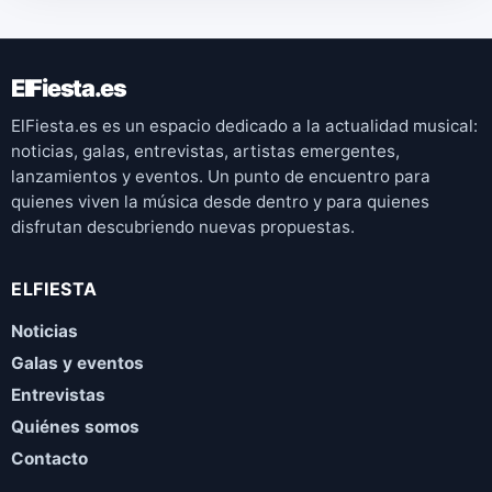
ElFiesta.es
ElFiesta.es es un espacio dedicado a la actualidad musical:
noticias, galas, entrevistas, artistas emergentes,
lanzamientos y eventos. Un punto de encuentro para
quienes viven la música desde dentro y para quienes
disfrutan descubriendo nuevas propuestas.
ELFIESTA
Noticias
Galas y eventos
Entrevistas
Quiénes somos
Contacto