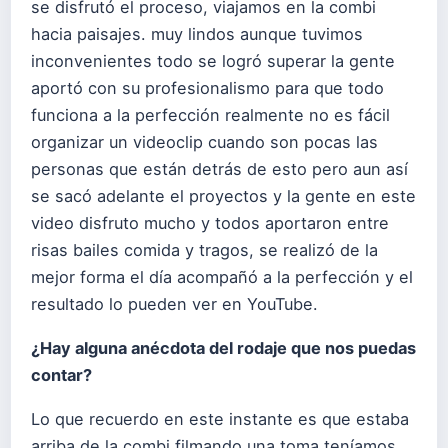
se disfrutó el proceso, viajamos en la combi
hacia paisajes. muy lindos aunque tuvimos
inconvenientes todo se logró superar la gente
aportó con su profesionalismo para que todo
funciona a la perfección realmente no es fácil
organizar un videoclip cuando son pocas las
personas que están detrás de esto pero aun así
se sacó adelante el proyectos y la gente en este
video disfruto mucho y todos aportaron entre
risas bailes comida y tragos, se realizó de la
mejor forma el día acompañó a la perfección y el
resultado lo pueden ver en YouTube.
¿Hay alguna anécdota del rodaje que nos puedas
contar?
Lo que recuerdo en este instante es que estaba
arriba de la combi filmando una toma teníamos