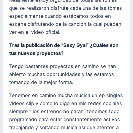
que se realizaron disfrute cada una de las tomas
especialmente cuando estábamos todos en
escena disfrutando de la canción la cual pueden
ver en el video oficial.
Tras la publicación de “Sexy Gyal” ¿Cuáles son
tus nuevos proyectos?
Tengo bastantes proyectos en camino se han
abierto muchas oportunidades y las estamos
tomando de la mejor forma.
Tenemos en camino mucha música un ep singles
videos clip y como lo digo en mis redes sociales
siempre “ los estrenos no paran” tenemos todo
programado para estar constantemente activos
trabajando y soltando música así que atentos a