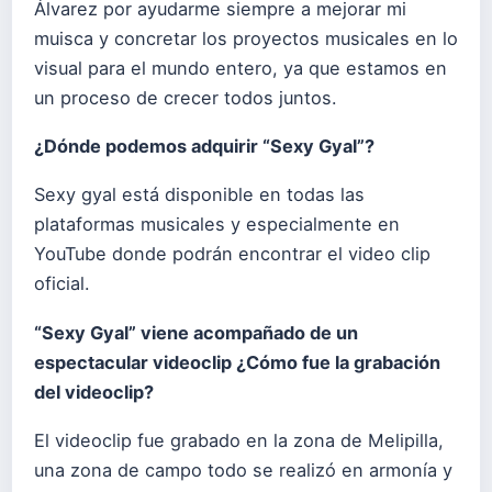
Álvarez por ayudarme siempre a mejorar mi
muisca y concretar los proyectos musicales en lo
visual para el mundo entero, ya que estamos en
un proceso de crecer todos juntos.
¿Dónde podemos adquirir “Sexy Gyal”?
Sexy gyal está disponible en todas las
plataformas musicales y especialmente en
YouTube donde podrán encontrar el video clip
oficial.
“Sexy Gyal” viene acompañado de un
espectacular videoclip ¿Cómo fue la grabación
del videoclip?
El videoclip fue grabado en la zona de Melipilla,
una zona de campo todo se realizó en armonía y