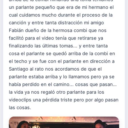
un parlante pequeño que era de mi hermano el
cual cuidamos mucho durante el proceso de la
canción y entre tanta distracción mi amigo
Fabián dueño de la hermosa combi que nos
facilitó para el video tenía que retirarse ya
finalizando las últimas tomas... y entre tanta
cosa el parlante se quedó arriba de la combi en
el techo y se fue con el parlante en dirección a
Santiago al rato nos acordamos de que el
parlante estaba arriba y lo llamamos pero ya se
había perdido en el camino... cosas que pasan…
la vida ya nos regaló otro parlante para los
videoclips una pérdida triste pero por algo pasan
las cosas.