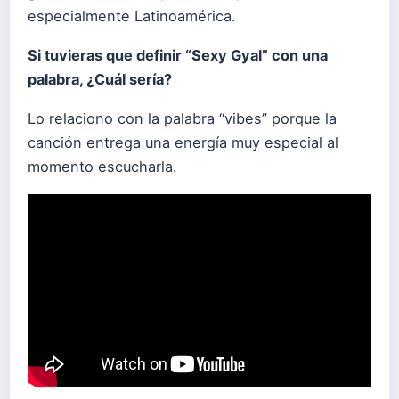
especialmente Latinoamérica.
Si tuvieras que definir “Sexy Gyal” con una
palabra, ¿Cuál sería?
Lo relaciono con la palabra “vibes” porque la
canción entrega una energía muy especial al
momento escucharla.