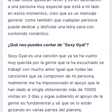
a una persona muy especial que está a mi lado
en estos momentos, creo que es un mensaje
general como también que cualquier persona
puede dedicar y disfrutar una letra sana con
contenido romántico.
¿Qué nos puedes contar de “Sexy Gyal”?
Sexy Gyal es una canción que ya se ha vuelto
muy querida por la gente que la ha escuchado se
trabajó con mucho amor igual que todas las
canciones que se componen de mi persona,
realmente me ha impresionado el apoyo que le
han dado al single obteniendo más de 10000
visitas en 3 días y sigue subiendo el apoyo de la
gente es fundamental y sé que se lo están
gozando en varias partes del planeta,