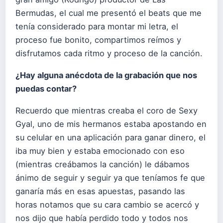
Bermudas, el cual me presentó el beats que me
tenía considerado para montar mi letra, el
proceso fue bonito, compartimos reímos y
disfrutamos cada ritmo y proceso de la canción.
¿Hay alguna anécdota de la grabación que nos
puedas contar?
Recuerdo que mientras creaba el coro de Sexy
Gyal, uno de mis hermanos estaba apostando en
su celular en una aplicación para ganar dinero, el
iba muy bien y estaba emocionado con eso
(mientras creábamos la canción) le dábamos
ánimo de seguir y seguir ya que teníamos fe que
ganaría más en esas apuestas, pasando las
horas notamos que su cara cambio se acercó y
nos dijo que había perdido todo y todos nos