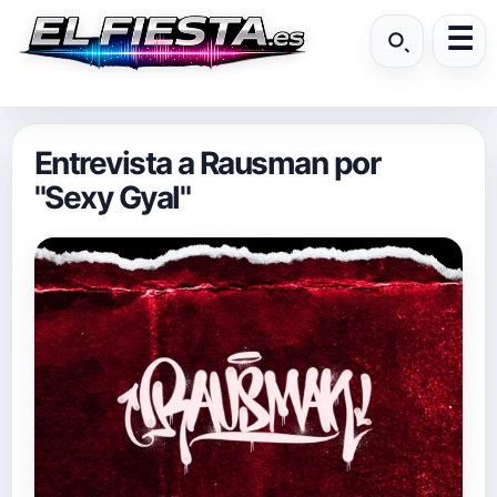
Entrevista a Rausman por
"Sexy Gyal"