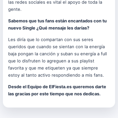
las redes sociales es vital el apoyo de toda la
gente.
Sabemos que tus fans están encantados con tu
nuevo Single ¿Qué mensaje les darías?
Les diría que lo compartan con sus seres
queridos que cuando se sientan con la energía
baja pongan la canción y suban su energía a full
que lo disfruten lo agreguen a sus playlist
favorita y que me etiqueten ya que siempre
estoy al tanto activo respondiendo a mis fans.
Desde el Equipo de ElFiesta.es queremos darte
las gracias por este tiempo que nos dedicas.