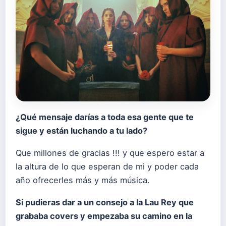
¿Qué mensaje darías a toda esa gente que te
sigue y están luchando a tu lado?
Que millones de gracias !!! y que espero estar a
la altura de lo que esperan de mi y poder cada
año ofrecerles más y más música.
Si pudieras dar a un consejo a la Lau Rey que
grababa covers y empezaba su camino en la