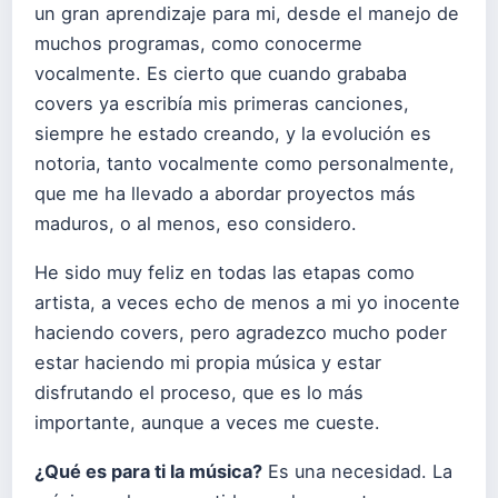
un gran aprendizaje para mi, desde el manejo de
muchos programas, como conocerme
vocalmente. Es cierto que cuando grababa
covers ya escribía mis primeras canciones,
siempre he estado creando, y la evolución es
notoria, tanto vocalmente como personalmente,
que me ha llevado a abordar proyectos más
maduros, o al menos, eso considero.
He sido muy feliz en todas las etapas como
artista, a veces echo de menos a mi yo inocente
haciendo covers, pero agradezco mucho poder
estar haciendo mi propia música y estar
disfrutando el proceso, que es lo más
importante, aunque a veces me cueste.
¿Qué es para ti la música?
Es una necesidad. La