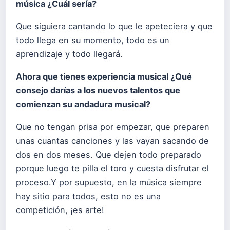
música ¿Cuál sería?
Que siguiera cantando lo que le apeteciera y que
todo llega en su momento, todo es un
aprendizaje y todo llegará.
Ahora que tienes experiencia musical ¿Qué
consejo darías a los nuevos talentos que
comienzan su andadura musical?
Que no tengan prisa por empezar, que preparen
unas cuantas canciones y las vayan sacando de
dos en dos meses. Que dejen todo preparado
porque luego te pilla el toro y cuesta disfrutar el
proceso.Y por supuesto, en la música siempre
hay sitio para todos, esto no es una
competición, ¡es arte!