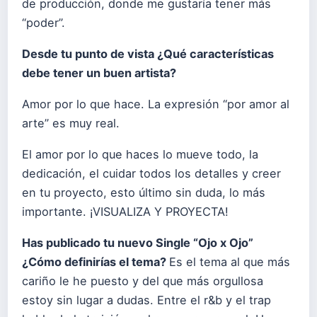
de producción, donde me gustaría tener más
“poder”.
Desde tu punto de vista ¿Qué características
debe tener un buen artista?
Amor por lo que hace. La expresión “por amor al
arte” es muy real.
El amor por lo que haces lo mueve todo, la
dedicación, el cuidar todos los detalles y creer
en tu proyecto, esto último sin duda, lo más
importante. ¡VISUALIZA Y PROYECTA!
Has publicado tu nuevo Single “Ojo x Ojo”
¿Cómo definirías el tema?
Es el tema al que más
cariño le he puesto y del que más orgullosa
estoy sin lugar a dudas. Entre el r&b y el trap