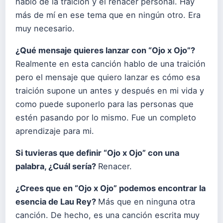
hablo de la traición y el renacer personal. Hay
más de mí en ese tema que en ningún otro. Era
muy necesario.
¿Qué mensaje quieres lanzar con “Ojo x Ojo”?
Realmente en esta canción hablo de una traición
pero el mensaje que quiero lanzar es cómo esa
traición supone un antes y después en mi vida y
como puede suponerlo para las personas que
estén pasando por lo mismo. Fue un completo
aprendizaje para mi.
Si tuvieras que definir “Ojo x Ojo” con una
palabra, ¿Cuál sería?
Renacer.
¿Crees que en “Ojo x Ojo” podemos encontrar la
esencia de Lau Rey?
Más que en ninguna otra
canción. De hecho, es una canción escrita muy