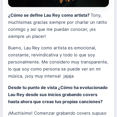
¿Cómo se define Lau Rey como artista?
Tony,
muchísimas gracias siempre por charlar un ratito
conmigo y así que me puedan conocer, ¡es
siempre un placer!
Bueno, Lau Rey como artista es emocional,
constante, reivindicativa y todo lo que soy
personalmente. Me considero muy transparente,
lo que soy como persona se puede ver en mi
música, ¡soy muy intensa! jajaja
Desde tu punto de vista ¿Cómo ha evolucionado
Lau Rey desde sus inicios grabando covers
hasta ahora que creas tus propias canciones?
¡Muchisimo! Comenzar grabando covers supuso