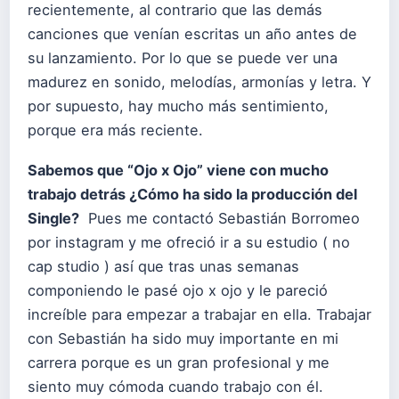
recientemente, al contrario que las demás
canciones que venían escritas un año antes de
su lanzamiento. Por lo que se puede ver una
madurez en sonido, melodías, armonías y letra. Y
por supuesto, hay mucho más sentimiento,
porque era más reciente.
Sabemos que “Ojo x Ojo” viene con mucho
trabajo detrás ¿Cómo ha sido la producción del
Single?
Pues me contactó Sebastián Borromeo
por instagram y me ofreció ir a su estudio ( no
cap studio ) así que tras unas semanas
componiendo le pasé ojo x ojo y le pareció
increíble para empezar a trabajar en ella. Trabajar
con Sebastián ha sido muy importante en mi
carrera porque es un gran profesional y me
siento muy cómoda cuando trabajo con él.