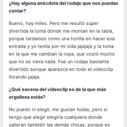
¿Hay alguna anécdota del rodaje que nos puedas
contar?
Bueno, hay miles. Pero me resultó super
divertida la toma donde me montan en la tabla,
porque tardamos como una horilla en hacer esa
entrada y yo temía por mi vida jajajaja y la toma
en la que me cambian la ropa, que costó mucho
que no se viera nada. Fue un rodaje bastante
divertido aunque aparezca en todo el videoclip
llorando jajaja.
¿Qué escena del videoclip es de la que más
orgullosa estás?
No puedo ni elegir, me gustan todas, pero si
tengo que elegir elegiría cualquiera donde
salieran también las demás chicas, porque es