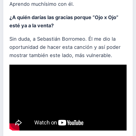
Aprendo muchísimo con él.
¿A quién darías las gracias porque “Ojo x Ojo”
esté ya a la venta?
Sin duda, a Sebastián Borromeo. Él me dio la
oportunidad de hacer esta canción y así poder
mostrar también este lado, más vulnerable.