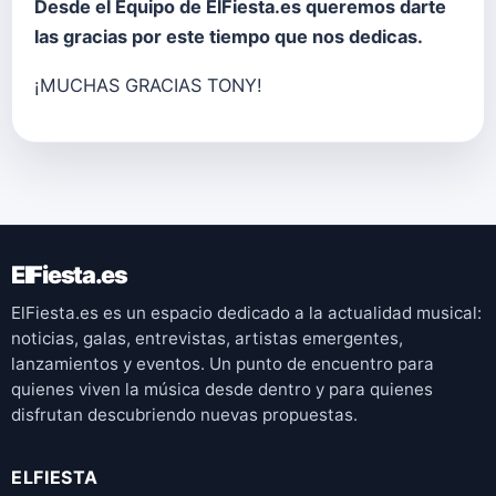
Desde el Equipo de ElFiesta.es queremos darte
las gracias por este tiempo que nos dedicas.
¡MUCHAS GRACIAS TONY!
ElFiesta.es
ElFiesta.es es un espacio dedicado a la actualidad musical:
noticias, galas, entrevistas, artistas emergentes,
lanzamientos y eventos. Un punto de encuentro para
quienes viven la música desde dentro y para quienes
disfrutan descubriendo nuevas propuestas.
ELFIESTA