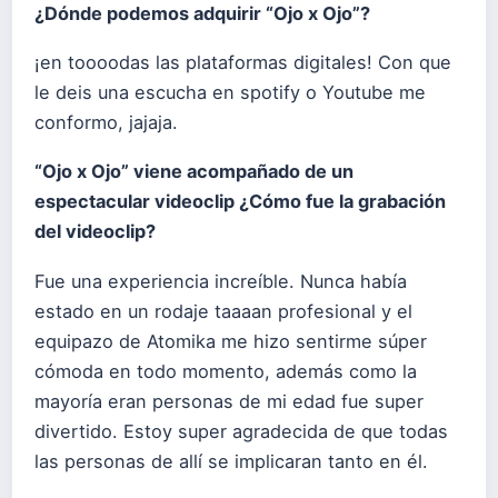
¿Dónde podemos adquirir “Ojo x Ojo”?
¡en toooodas las plataformas digitales! Con que
le deis una escucha en spotify o Youtube me
conformo, jajaja.
“Ojo x Ojo” viene acompañado de un
espectacular videoclip ¿Cómo fue la grabación
del videoclip?
Fue una experiencia increíble. Nunca había
estado en un rodaje taaaan profesional y el
equipazo de Atomika me hizo sentirme súper
cómoda en todo momento, además como la
mayoría eran personas de mi edad fue super
divertido. Estoy super agradecida de que todas
las personas de allí se implicaran tanto en él.