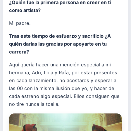
¿Quién fue la primera persona en creer en ti
como artista?
Mi padre.
Tras este tiempo de esfuerzo y sacrificio ¿A
quién darías las gracias por apoyarte en tu
carrera?
Aquí quería hacer una mención especial a mi
hermana, Adri, Lola y Rafa, por estar presentes
en cada lanzamiento, no acostaros y esperar a
las 00 con la misma ilusión que yo, y hacer de
cada estreno algo especial. Ellos consiguen que
no tire nunca la toalla.