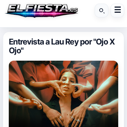
Entrevista a Lau Rey por "Ojo X
Ojo"