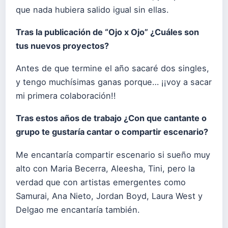
que nada hubiera salido igual sin ellas.
Tras la publicación de “Ojo x Ojo” ¿Cuáles son
tus nuevos proyectos?
Antes de que termine el año sacaré dos singles,
y tengo muchísimas ganas porque… ¡¡voy a sacar
mi primera colaboración!!
Tras estos años de trabajo ¿Con que cantante o
grupo te gustaría cantar o compartir escenario?
Me encantaría compartir escenario si sueño muy
alto con Maria Becerra, Aleesha, Tini, pero la
verdad que con artistas emergentes como
Samurai, Ana Nieto, Jordan Boyd, Laura West y
Delgao me encantaría también.