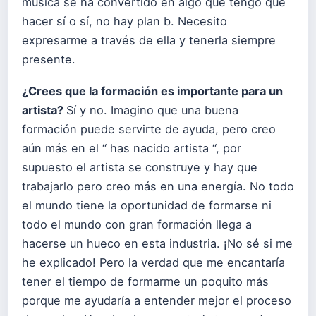
música se ha convertido en algo que tengo que
hacer sí o sí, no hay plan b. Necesito
expresarme a través de ella y tenerla siempre
presente.
¿Crees que la formación es importante para un
artista?
Sí y no. Imagino que una buena
formación puede servirte de ayuda, pero creo
aún más en el “ has nacido artista “, por
supuesto el artista se construye y hay que
trabajarlo pero creo más en una energía. No todo
el mundo tiene la oportunidad de formarse ni
todo el mundo con gran formación llega a
hacerse un hueco en esta industria. ¡No sé si me
he explicado! Pero la verdad que me encantaría
tener el tiempo de formarme un poquito más
porque me ayudaría a entender mejor el proceso