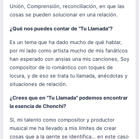
Unión, Comprensión, reconciliación, en que las
cosas se pueden solucionar en una relación.
¿Qué nos puedes contar de "Tu Llamada"?
Es un tema que ha dado mucho de qué hablar,
por mi lado como artista mucho de mis fanáticos
han esperado con ansias una mis canciones, Soy
compositor de lo romántico con toques de
locura, y de eso se trata tu llamada, anécdotas y
situaciones de relación.
¿Crees que en "Tu Llamada" podemos encontrar
la esencia de Chonchi?
Sí, mi talento como compositor y productor
musical me ha llevado a mis límites de crear
cosas que a la gente se identifica… en este caso