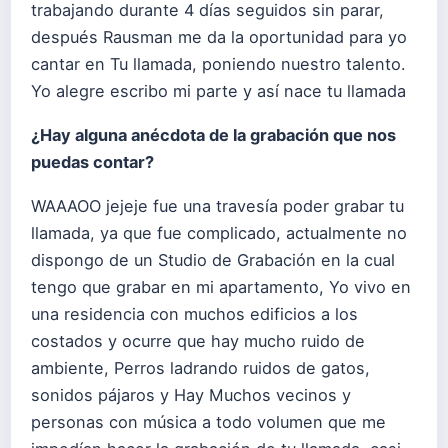
trabajando durante 4 días seguidos sin parar,
después Rausman me da la oportunidad para yo
cantar en Tu llamada, poniendo nuestro talento.
Yo alegre escribo mi parte y así nace tu llamada
¿Hay alguna anécdota de la grabación que nos
puedas contar?
WAAAOO jejeje fue una travesía poder grabar tu
llamada, ya que fue complicado, actualmente no
dispongo de un Studio de Grabación en la cual
tengo que grabar en mi apartamento, Yo vivo en
una residencia con muchos edificios a los
costados y ocurre que hay mucho ruido de
ambiente, Perros ladrando ruidos de gatos,
sonidos pájaros y Hay Muchos vecinos y
personas con música a todo volumen que me