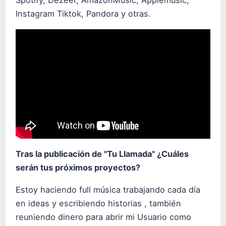
Instagram Tiktok, Pandora y otras.
Tras la publicación de "Tu Llamada" ¿Cuáles
serán tus próximos proyectos?
Estoy haciendo full música trabajando cada día
en ideas y escribiendo historias , también
reuniendo dinero para abrir mi Usuario como