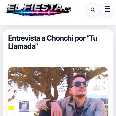
Entrevista a Chonchi por "Tu
Llamada"