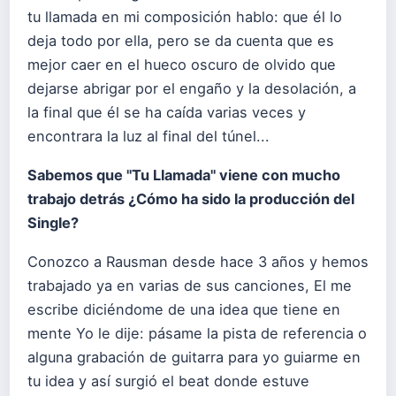
tu llamada en mi composición hablo: que él lo
deja todo por ella, pero se da cuenta que es
mejor caer en el hueco oscuro de olvido que
dejarse abrigar por el engaño y la desolación, a
la final que él se ha caída varias veces y
encontrara la luz al final del túnel...
Sabemos que "Tu Llamada" viene con mucho
trabajo detrás ¿Cómo ha sido la producción del
Single?
Conozco a Rausman desde hace 3 años y hemos
trabajado ya en varias de sus canciones, El me
escribe diciéndome de una idea que tiene en
mente Yo le dije: pásame la pista de referencia o
alguna grabación de guitarra para yo guiarme en
tu idea y así surgió el beat donde estuve