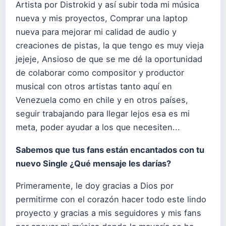
Artista por Distrokid y así subir toda mi música
nueva y mis proyectos, Comprar una laptop
nueva para mejorar mi calidad de audio y
creaciones de pistas, la que tengo es muy vieja
jejeje, Ansioso de que se me dé la oportunidad
de colaborar como compositor y productor
musical con otros artistas tanto aquí en
Venezuela como en chile y en otros países,
seguir trabajando para llegar lejos esa es mi
meta, poder ayudar a los que necesiten...
Sabemos que tus fans están encantados con tu
nuevo Single ¿Qué mensaje les darías?
Primeramente, le doy gracias a Dios por
permitirme con el corazón hacer todo este lindo
proyecto y gracias a mis seguidores y mis fans