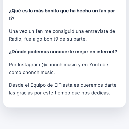
¿Qué es lo más bonito que ha hecho un fan por
ti?
Una vez un fan me consiguió una entrevista de
Radio, fue algo bonit9 de su parte.
¿Dónde podemos conocerte mejor en internet?
Por Instagram @chonchimusic y en YouTube
como chonchimusic.
Desde el Equipo de ElFiesta.es queremos darte
las gracias por este tiempo que nos dedicas.