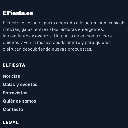
ElFiesta.es
ElFiesta.es es un espacio dedicado a la actualidad musical:
noticias, galas, entrevistas, artistas emergentes,
lanzamientos y eventos. Un punto de encuentro para
quienes viven la música desde dentro y para quienes
disfrutan descubriendo nuevas propuestas.
ELFIESTA
Noticias
Galas y eventos
Entrevistas
Quiénes somos
Contacto
LEGAL