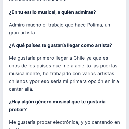
¿En tu estilo musical, a quién admiras?
Admiro mucho el trabajo que hace Polima, un
gran artista.
¿A qué países te gustaría llegar como artista?
Me gustaría primero llegar a Chile ya que es
unos de los países que me a abierto las puertas
musicalmente, he trabajado con varios artistas
chilenos ypor eso sería mi primera opción en ir a
cantar allá.
¿Hay algún género musical que te gustaría
probar?
Me gustaría probar electrónica, y yo cantando en