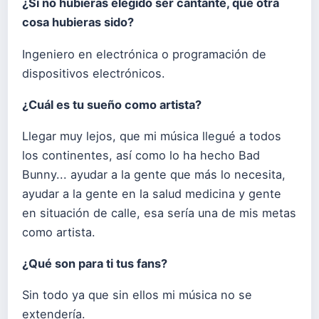
¿Si no hubieras elegido ser cantante, que otra
cosa hubieras sido?
Ingeniero en electrónica o programación de
dispositivos electrónicos.
¿Cuál es tu sueño como artista?
Llegar muy lejos, que mi música llegué a todos
los continentes, así como lo ha hecho Bad
Bunny... ayudar a la gente que más lo necesita,
ayudar a la gente en la salud medicina y gente
en situación de calle, esa sería una de mis metas
como artista.
¿Qué son para ti tus fans?
Sin todo ya que sin ellos mi música no se
extendería.