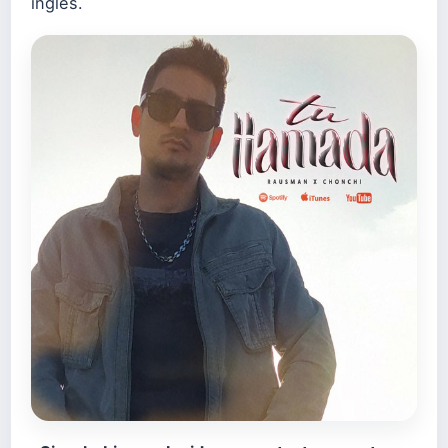
inglés.