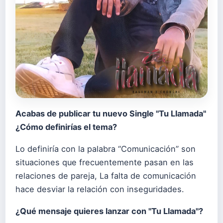
Acabas de publicar tu nuevo Single "Tu Llamada"
¿Cómo definirías el tema?
Lo definiría con la palabra “Comunicación” son
situaciones que frecuentemente pasan en las
relaciones de pareja, La falta de comunicación
hace desviar la relación con inseguridades.
¿Qué mensaje quieres lanzar con "Tu Llamada"?