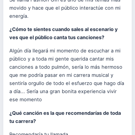
movido y hace que el público interactúe con mi
energía.
¿Cómo te sientes cuando sales al escenario y
ves que el público canta tus canciones?
Algún día llegará mi momento de escuchar a mi
público y a toda mi gente querida cantar mis
canciones a todo pulmón, sería lo más hermoso
que me podría pasar en mi carrera musical y
sentiría orgullo de todo el esfuerzo que hago día
a día... Sería una gran bonita experiencia vivir
ese momento
¿Qué canción es la que recomendarías de toda
tu carrera?
Recomendaría tu llamada.