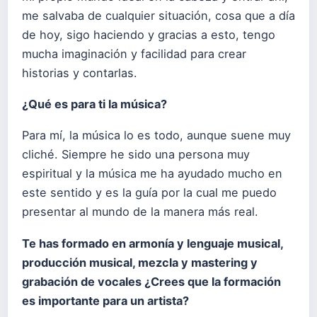
me salvaba de cualquier situación, cosa que a día
de hoy, sigo haciendo y gracias a esto, tengo
mucha imaginación y facilidad para crear
historias y contarlas.
¿Qué es para ti la música?
Para mí, la música lo es todo, aunque suene muy
cliché. Siempre he sido una persona muy
espiritual y la música me ha ayudado mucho en
este sentido y es la guía por la cual me puedo
presentar al mundo de la manera más real.
Te has formado en armonía y lenguaje musical,
producción musical, mezcla y mastering y
grabación de vocales ¿Crees que la formación
es importante para un artista?