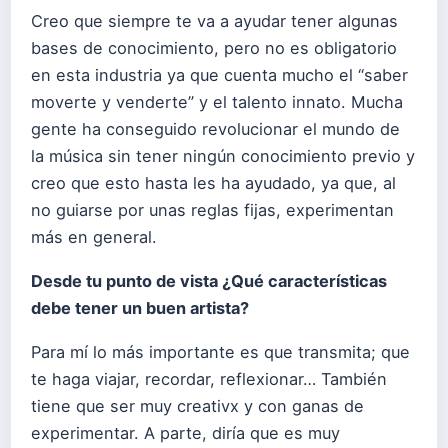
Creo que siempre te va a ayudar tener algunas
bases de conocimiento, pero no es obligatorio
en esta industria ya que cuenta mucho el “saber
moverte y venderte” y el talento innato. Mucha
gente ha conseguido revolucionar el mundo de
la música sin tener ningún conocimiento previo y
creo que esto hasta les ha ayudado, ya que, al
no guiarse por unas reglas fijas, experimentan
más en general.
Desde tu punto de vista ¿Qué características
debe tener un buen artista?
Para mí lo más importante es que transmita; que
te haga viajar, recordar, reflexionar… También
tiene que ser muy creativx y con ganas de
experimentar. A parte, diría que es muy