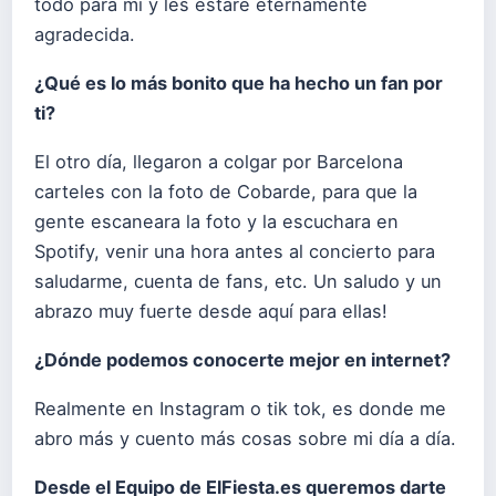
todo para mí y les estaré eternamente
agradecida.
¿Qué es lo más bonito que ha hecho un fan por
ti?
El otro día, llegaron a colgar por Barcelona
carteles con la foto de Cobarde, para que la
gente escaneara la foto y la escuchara en
Spotify, venir una hora antes al concierto para
saludarme, cuenta de fans, etc. Un saludo y un
abrazo muy fuerte desde aquí para ellas!
¿Dónde podemos conocerte mejor en internet?
Realmente en Instagram o tik tok, es donde me
abro más y cuento más cosas sobre mi día a día.
Desde el Equipo de ElFiesta.es queremos darte