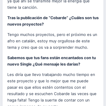
ya que ahí se transmite mejor la energía que
tiene la canción.
Tras la publicación de “Cobarde” ¿Cuáles son tus
nuevos proyectos?
Tengo muchos proyectos, pero el próximo es un
afro en catalán, estoy muy orgullosa de este
tema y creo que os va a sorprender mucho.
Sabemos que tus fans están encantados con tu
nuevo Single ¿Qué mensaje les darías?
Les diría que llevo trabajando mucho tiempo en
este proyecto y que lo mejor que me puede
pasar es que ellos estén contentos con el
resultado y se escuchen Cobarde las veces que
haga falta! Tengo la suerte de contar con un