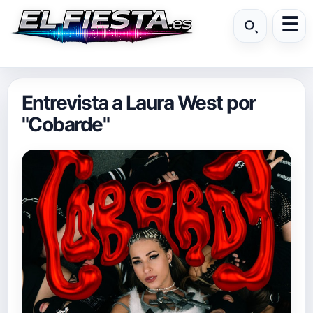
Entrevista a Laura West por
"Cobarde"