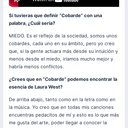
Si tuvieras que definir “Cobarde” con una
palabra, ¿Cuál sería?
MIEDO. Es el reflejo de la sociedad, somos unos
cobardes, cada uno en su ámbito, pero yo creo
que, si la gente actuara más desde su intuición y
menos desde el miedo, iríamos mucho mejor y
habría menos conflictos.
¿Crees que en “Cobarde” podemos encontrar la
esencia de Laura West?
De arriba abajo, tanto como en la letra como en
la música. Yo creo que en todas mis canciones
encuentras pedacitos de mí y esto es lo que más
me gusta del arte, poder llegar a conocer la