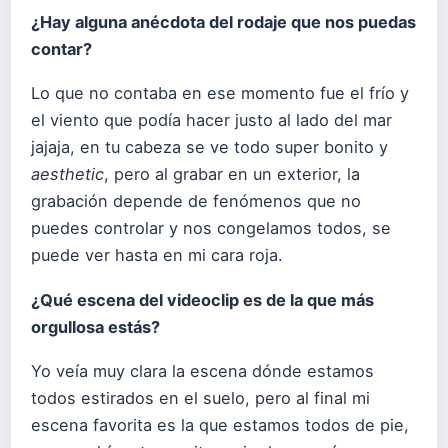
¿Hay alguna anécdota del rodaje que nos puedas
contar?
Lo que no contaba en ese momento fue el frío y
el viento que podía hacer justo al lado del mar
jajaja, en tu cabeza se ve todo super bonito y
aesthetic
, pero al grabar en un exterior, la
grabación depende de fenómenos que no
puedes controlar y nos congelamos todos, se
puede ver hasta en mi cara roja.
¿Qué escena del videoclip es de la que más
orgullosa estás?
Yo veía muy clara la escena dónde estamos
todos estirados en el suelo, pero al final mi
escena favorita es la que estamos todos de pie,