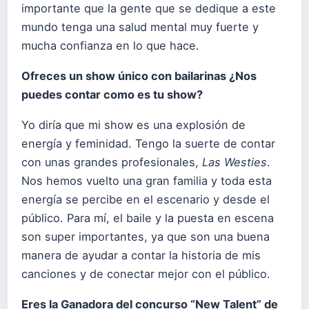
importante que la gente que se dedique a este
mundo tenga una salud mental muy fuerte y
mucha confianza en lo que hace.
Ofreces un show único con bailarinas ¿Nos
puedes contar como es tu show?
Yo diría que mi show es una explosión de
energía y feminidad. Tengo la suerte de contar
con unas grandes profesionales,
Las Westies
.
Nos hemos vuelto una gran familia y toda esta
energía se percibe en el escenario y desde el
público. Para mí, el baile y la puesta en escena
son super importantes, ya que son una buena
manera de ayudar a contar la historia de mis
canciones y de conectar mejor con el público.
Eres la Ganadora del concurso “New Talent” de