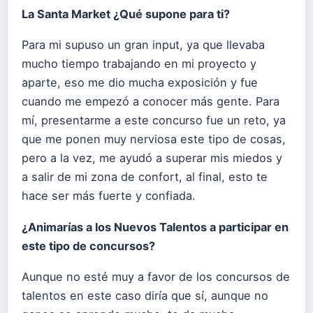
La Santa Market ¿Qué supone para ti?
Para mi supuso un gran input, ya que llevaba
mucho tiempo trabajando en mi proyecto y
aparte, eso me dio mucha exposición y fue
cuando me empezó a conocer más gente. Para
mí, presentarme a este concurso fue un reto, ya
que me ponen muy nerviosa este tipo de cosas,
pero a la vez, me ayudó a superar mis miedos y
a salir de mi zona de confort, al final, esto te
hace ser más fuerte y confiada.
¿Animarías a los Nuevos Talentos a participar en
este tipo de concursos?
Aunque no esté muy a favor de los concursos de
talentos en este caso diría que sí, aunque no