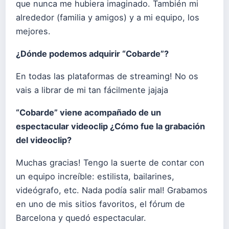
que nunca me hubiera imaginado. También mi
alrededor (familia y amigos) y a mi equipo, los
mejores.
¿Dónde podemos adquirir “Cobarde”?
En todas las plataformas de streaming! No os
vais a librar de mi tan fácilmente jajaja
“Cobarde” viene acompañado de un
espectacular videoclip ¿Cómo fue la grabación
del videoclip?
Muchas gracias! Tengo la suerte de contar con
un equipo increíble: estilista, bailarines,
videógrafo, etc. Nada podía salir mal! Grabamos
en uno de mis sitios favoritos, el fórum de
Barcelona y quedó espectacular.