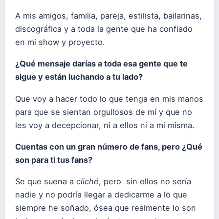
A mis amigos, familia, pareja, estilista, bailarinas,
discográfica y a toda la gente que ha confiado
en mi show y proyecto.
¿Qué mensaje darías a toda esa gente que te
sigue y están luchando a tu lado?
Que voy a hacer todo lo que tenga en mis manos
para que se sientan orgullosos de mí y que no
les voy a decepcionar, ni a ellos ni a mí misma.
Cuentas con un gran número de fans, pero ¿Qué
son para ti tus fans?
Se que suena a
cliché
, pero sin ellos no sería
nadie y no podría llegar a dedicarme a lo que
siempre he soñado, ósea que realmente lo son