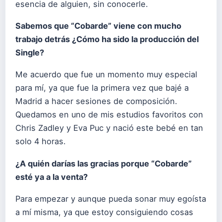
esencia de alguien, sin conocerle.
Sabemos que “Cobarde” viene con mucho
trabajo detrás ¿Cómo ha sido la producción del
Single?
Me acuerdo que fue un momento muy especial
para mí, ya que fue la primera vez que bajé a
Madrid a hacer sesiones de composición.
Quedamos en uno de mis estudios favoritos con
Chris Zadley y Eva Puc y nació este bebé en tan
solo 4 horas.
¿A quién darías las gracias porque “Cobarde”
esté ya a la venta?
Para empezar y aunque pueda sonar muy egoísta
a mí misma, ya que estoy consiguiendo cosas