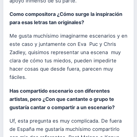
apoyo inmenso de su parte.
Como compositora ¿Cómo surge la inspiración
para esas letras tan originales?
Me gusta muchísimo imaginarme escenarios y en
este caso y juntamente con Eva Puc y Chris
Zadley, quisimos representar una escena muy
clara de cómo tus miedos, pueden impedirte
hacer cosas que desde fuera, parecen muy
fáciles.
Has compartido escenario con diferentes
artistas, pero ¿Con que cantante o grupo te
gustaría cantar o compartir a un escenario?
Uf, esta pregunta es muy complicada. De fuera
de España me gustaría muchísimo compartirlo