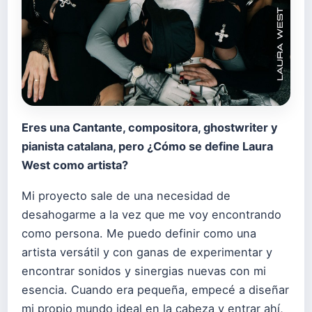
Eres una Cantante, compositora, ghostwriter y
pianista catalana, pero ¿Cómo se define Laura
West como artista?
Mi proyecto sale de una necesidad de
desahogarme a la vez que me voy encontrando
como persona. Me puedo definir como una
artista versátil y con ganas de experimentar y
encontrar sonidos y sinergias nuevas con mi
esencia. Cuando era pequeña, empecé a diseñar
mi propio mundo ideal en la cabeza y entrar ahí,