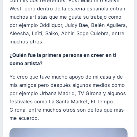
con mis dos referentes, Post Malone o Kanye
West, pero dentro de la escena española entran
muchos artistas que me gusta su trabajo como
por ejemplo Oddliquor, Juicy Bae, Belén Aguilera,
Aleesha, Leïti, Saiko, Abhir, Soge Culebra, entre
muchos otros.
¿Quién fue la primera persona en creer en ti
como artista?
Yo creo que tuve mucho apoyo de mi casa y de
mis amigos pero después algunos medios como
por ejemplo Urbana Madrid, TV Girona y algunos
festivales como La Santa Market, El Tempo
Girona, entre muchos otros son de los que más
me acuerdo.