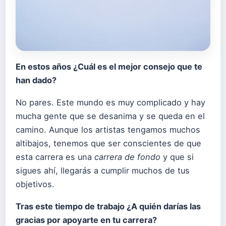
En estos años ¿Cuál es el mejor consejo que te
han dado?
No pares. Este mundo es muy complicado y hay
mucha gente que se desanima y se queda en el
camino. Aunque los artistas tengamos muchos
altibajos, tenemos que ser conscientes de que
esta carrera es una
carrera de fondo
y que si
sigues ahí, llegarás a cumplir muchos de tus
objetivos.
Tras este tiempo de trabajo ¿A quién darías las
gracias por apoyarte en tu carrera?