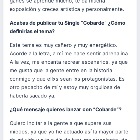
ganes se aprende mucho, te da mucha
exposición y creces artística y personalmente.
Acabas de publicar tu Single “Cobarde” ¿Cómo
definirías el tema?
Este tema es muy cañero y muy energético.
Acorde a la letra, a mí me hace sentir adrenalina.
A la vez, me encanta recrear escenarios, ya que
me gusta que la gente entre en la historia
conmigo y que ellxs sean lxs protagonistas. Es
otro pedacito de mí y estoy muy orgullosa de
haberla sacado ya.
¿Qué mensaje quieres lanzar con “Cobarde”?
Quiero incitar a la gente a que supere sus
miedos, ya que yo he actuado así la mayor parte