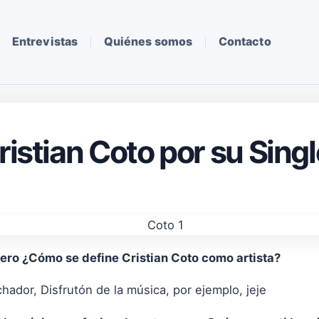
Entrevistas
Quiénes somos
Contacto
ristian Coto por su Sing
pero ¿Cómo se define Cristian Coto como artista?
chador, Disfrutón de la música, por ejemplo, jeje