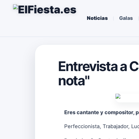
Noticias
Galas
Entrevista a C
nota"
Eres cantante y compositor, 
Perfeccionista, Trabajador, Lu