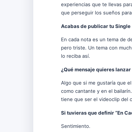
experiencias que te llevas pa
que perseguir los sueños par
Acabas de publicar tu Single
En cada nota es un tema de de
pero triste. Un tema con much
lo reciba así.
¿Qué mensaje quieres lanzar
Algo que si me gustaría que el 
como cantante y en el bailarín
tiene que ser el videoclip del 
Si tuvieras que definir “En C
Sentimiento.