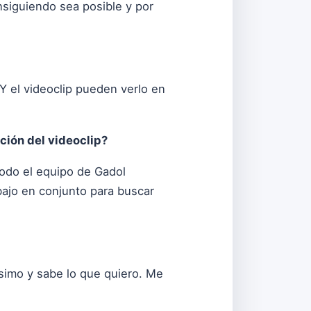
nsiguiendo sea posible y por
 Y el videoclip pueden verlo en
ión del videoclip?
todo el equipo de Gadol
bajo en conjunto para buscar
simo y sabe lo que quiero. Me