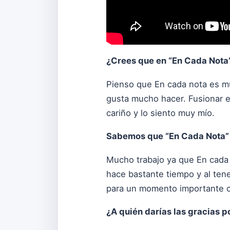
¿Crees que en “En Cada Nota”
Pienso que En cada nota es m
gusta mucho hacer. Fusionar e
cariño y lo siento muy mío.
Sabemos que “En Cada Nota” 
Mucho trabajo ya que En cada 
hace bastante tiempo y al tene
para un momento importante co
¿A quién darías las gracias p