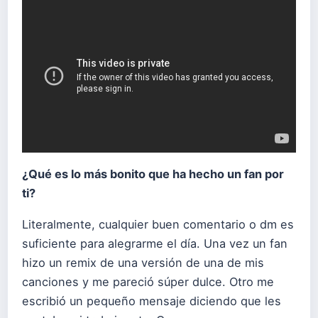
¿Qué es lo más bonito que ha hecho un fan por
ti?
Literalmente, cualquier buen comentario o dm es
suficiente para alegrarme el día. Una vez un fan
hizo un remix de una versión de una de mis
canciones y me pareció súper dulce. Otro me
escribió un pequeño mensaje diciendo que les