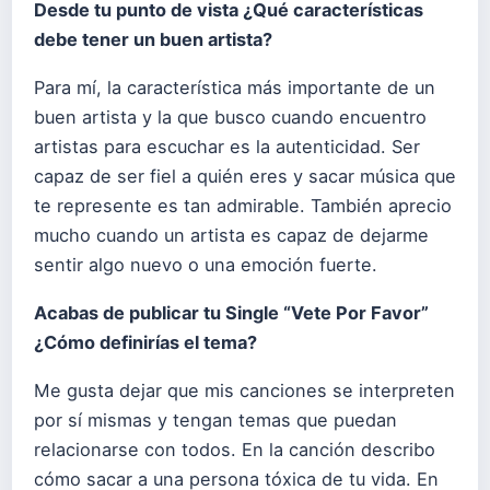
Desde tu punto de vista ¿Qué características
debe tener un buen artista?
Para mí, la característica más importante de un
buen artista y la que busco cuando encuentro
artistas para escuchar es la autenticidad. Ser
capaz de ser fiel a quién eres y sacar música que
te represente es tan admirable. También aprecio
mucho cuando un artista es capaz de dejarme
sentir algo nuevo o una emoción fuerte.
Acabas de publicar tu Single “Vete Por Favor”
¿Cómo definirías el tema?
Me gusta dejar que mis canciones se interpreten
por sí mismas y tengan temas que puedan
relacionarse con todos. En la canción describo
cómo sacar a una persona tóxica de tu vida. En