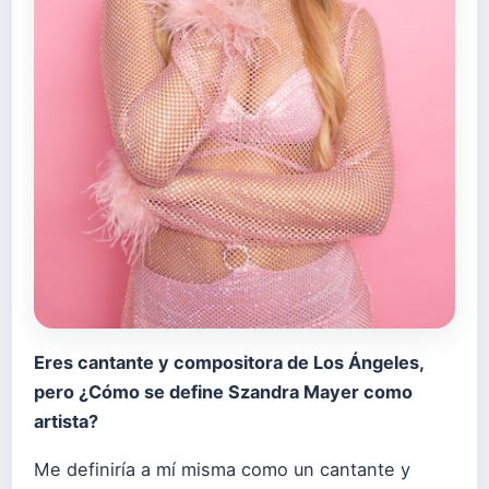
Eres cantante y compositora de Los Ángeles,
pero ¿Cómo se define Szandra Mayer como
artista?
Me definiría a mí misma como un cantante y