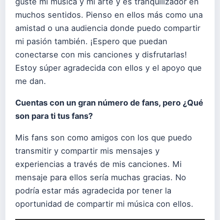
guste mi música y mi arte y es tranquilizador en
muchos sentidos. Pienso en ellos más como una
amistad o una audiencia donde puedo compartir
mi pasión también. ¡Espero que puedan
conectarse con mis canciones y disfrutarlas!
Estoy súper agradecida con ellos y el apoyo que
me dan.
Cuentas con un gran número de fans, pero ¿Qué
son para ti tus fans?
Mis fans son como amigos con los que puedo
transmitir y compartir mis mensajes y
experiencias a través de mis canciones. Mi
mensaje para ellos sería muchas gracias. No
podría estar más agradecida por tener la
oportunidad de compartir mi música con ellos.