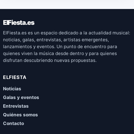
ElFiesta.es
ElFiesta.es es un espacio dedicado a la actualidad musical:
noticias, galas, entrevistas, artistas emergentes,
lanzamientos y eventos. Un punto de encuentro para
quienes viven la música desde dentro y para quienes
disfrutan descubriendo nuevas propuestas.
ELFIESTA
Noticias
Galas y eventos
Entrevistas
Quiénes somos
Contacto