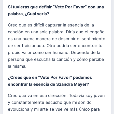
Si tuvieras que definir “Vete Por Favor” con una
palabra, ¿Cuál sería?
Creo que es difícil capturar la esencia de la
canción en una sola palabra. Diría que el engaño
es una buena manera de describir el sentimiento
de ser traicionado. Otro podría ser encontrar tu
propio valor como ser humano. Depende de la
persona que escucha la canción y cómo percibe
la misma.
¿Crees que en “Vete Por Favor” podemos
encontrar la esencia de Szandra Mayer?
Creo que va en esa dirección. Todavía soy joven
y constantemente escucho que mi sonido
evoluciona y mi arte se vuelve más único para