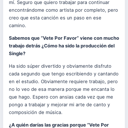
mí. Seguro que quiero trabajar para continuar
encontrándome como artista por completo, pero
creo que esta canción es un paso en ese
camino.
Sabemos que “Vete Por Favor” viene con mucho
trabajo detrás ¿Cómo ha sido la producción del
Single?
Ha sido súper divertido y obviamente disfruto
cada segundo que tengo escribiendo y cantando
en el estudio. Obviamente requiere trabajo, pero
no lo veo de esa manera porque me encanta lo
que hago. Espero con ansias cada vez que me
pongo a trabajar y mejorar mi arte de canto y
composición de música.
¿A quién darías las gracias porque “Vete Por