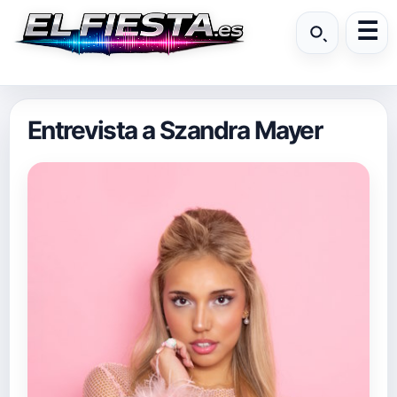
Entrevista a Szandra Mayer