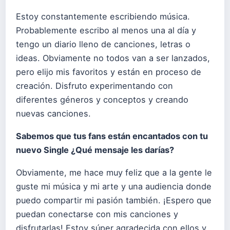
Estoy constantemente escribiendo música.
Probablemente escribo al menos una al día y
tengo un diario lleno de canciones, letras o
ideas. Obviamente no todos van a ser lanzados,
pero elijo mis favoritos y están en proceso de
creación. Disfruto experimentando con
diferentes géneros y conceptos y creando
nuevas canciones.
Sabemos que tus fans están encantados con tu
nuevo Single ¿Qué mensaje les darías?
Obviamente, me hace muy feliz que a la gente le
guste mi música y mi arte y una audiencia donde
puedo compartir mi pasión también. ¡Espero que
puedan conectarse con mis canciones y
disfrutarlas! Estoy súper agradecida con ellos y