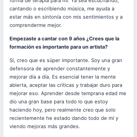
forma de terapia para mí. Ya sea escuchando,
cantando o escribiendo música, me ayuda a
estar más en sintonía con mis sentimientos y a
comprenderme mejor.
Empezaste a cantar con 9 años ¿Crees que la
formación es importante para un artista?
Sí, creo que es súper importante. Soy una gran
defensora de aprender constantemente y
mejorar día a día. Es esencial tener la mente
abierta, aceptar las críticas y trabajar duro para
mejorar eso. Aprender desde temprana edad me
dio una gran base para todo lo que estoy
haciendo hoy, pero realmente creo que solo
recientemente he estado dando todo de mí y
viendo mejoras más grandes.