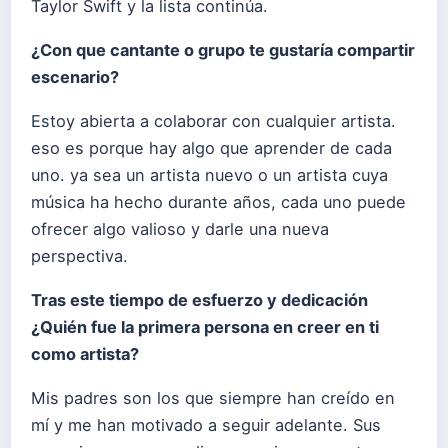
Taylor Swift y la lista continúa.
¿Con que cantante o grupo te gustaría compartir
escenario?
Estoy abierta a colaborar con cualquier artista.
eso es porque hay algo que aprender de cada
uno. ya sea un artista nuevo o un artista cuya
música ha hecho durante años, cada uno puede
ofrecer algo valioso y darle una nueva
perspectiva.
Tras este tiempo de esfuerzo y dedicación
¿Quién fue la primera persona en creer en ti
como artista?
Mis padres son los que siempre han creído en
mí y me han motivado a seguir adelante. Sus