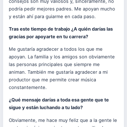
consejos son muy valiosos y, sinceramente, no
podría pedir mejores padres. Me apoyan mucho
y están ahí para guiarme en cada paso.
Tras este tiempo de trabajo ¿A quién darías las
gracias por apoyarte en tu carrera?
Me gustaría agradecer a todos los que me
apoyan. La familia y los amigos son obviamente
las personas principales que siempre me
animan. También me gustaría agradecer a mi
productor que me permite crear música
constantemente.
¿Qué mensaje darías a toda esa gente que te
sigue y están luchando a tu lado?
Obviamente, me hace muy feliz que a la gente le