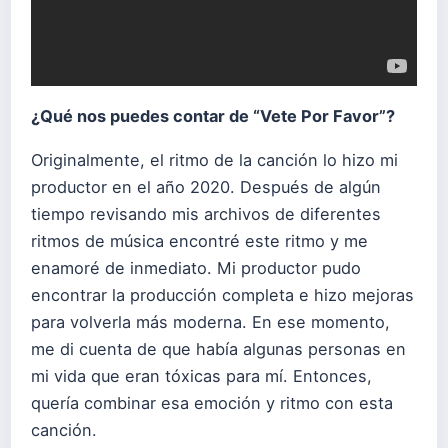
¿Qué nos puedes contar de “Vete Por Favor”?
Originalmente, el ritmo de la canción lo hizo mi
productor en el año 2020. Después de algún
tiempo revisando mis archivos de diferentes
ritmos de música encontré este ritmo y me
enamoré de inmediato. Mi productor pudo
encontrar la producción completa e hizo mejoras
para volverla más moderna. En ese momento,
me di cuenta de que había algunas personas en
mi vida que eran tóxicas para mí. Entonces,
quería combinar esa emoción y ritmo con esta
canción.