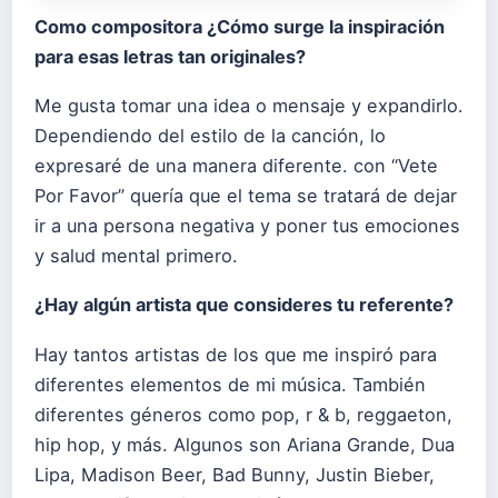
Como compositora ¿Cómo surge la inspiración
para esas letras tan originales?
Me gusta tomar una idea o mensaje y expandirlo.
Dependiendo del estilo de la canción, lo
expresaré de una manera diferente. con “Vete
Por Favor” quería que el tema se tratará de dejar
ir a una persona negativa y poner tus emociones
y salud mental primero.
¿Hay algún artista que consideres tu referente?
Hay tantos artistas de los que me inspiró para
diferentes elementos de mi música. También
diferentes géneros como pop, r & b, reggaeton,
hip hop, y más. Algunos son Ariana Grande, Dua
Lipa, Madison Beer, Bad Bunny, Justin Bieber,