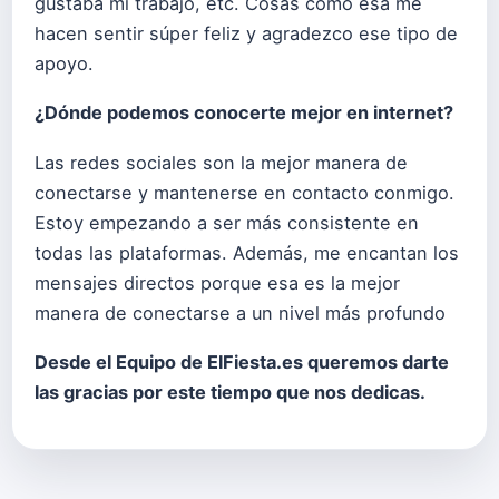
gustaba mi trabajo, etc. Cosas como esa me
hacen sentir súper feliz y agradezco ese tipo de
apoyo.
¿Dónde podemos conocerte mejor en internet?
Las redes sociales son la mejor manera de
conectarse y mantenerse en contacto conmigo.
Estoy empezando a ser más consistente en
todas las plataformas. Además, me encantan los
mensajes directos porque esa es la mejor
manera de conectarse a un nivel más profundo
Desde el Equipo de ElFiesta.es queremos darte
las gracias por este tiempo que nos dedicas.