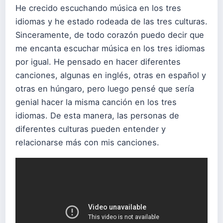
He crecido escuchando música en los tres
idiomas y he estado rodeada de las tres culturas.
Sinceramente, de todo corazón puedo decir que
me encanta escuchar música en los tres idiomas
por igual. He pensado en hacer diferentes
canciones, algunas en inglés, otras en español y
otras en húngaro, pero luego pensé que sería
genial hacer la misma canción en los tres
idiomas. De esta manera, las personas de
diferentes culturas pueden entender y
relacionarse más con mis canciones.