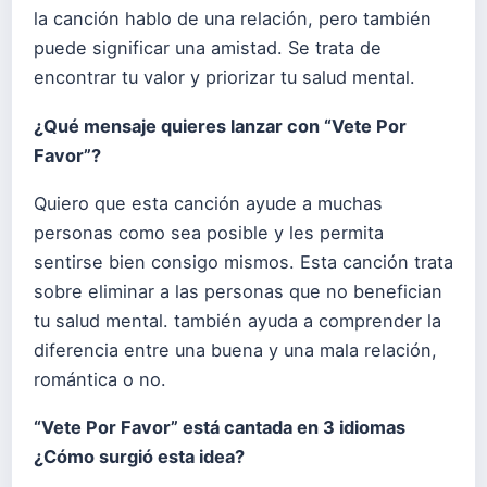
la canción hablo de una relación, pero también
puede significar una amistad. Se trata de
encontrar tu valor y priorizar tu salud mental.
¿Qué mensaje quieres lanzar con “Vete Por
Favor”?
Quiero que esta canción ayude a muchas
personas como sea posible y les permita
sentirse bien consigo mismos. Esta canción trata
sobre eliminar a las personas que no benefician
tu salud mental. también ayuda a comprender la
diferencia entre una buena y una mala relación,
romántica o no.
“Vete Por Favor” está cantada en 3 idiomas
¿Cómo surgió esta idea?