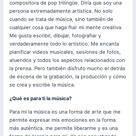
compositora de pop trilingüe. Diría que soy una
persona extremadamente artística. No solo
cuando se trata de música, sino también de
cualquier cosa que haga fluir mi mente creativa.
Me gusta escribir, dibujar, fotografiar y
verdaderamente todo lo artístico. Me encanta
planificar videos musicales, sesiones de fotos,
atuendos y todos los aspectos relacionados con
la prensa. Pero también disfruto mucho el detrás
de escena de la grabación, la producción y cómo
se crea y escribe la música.
¿Qué es para ti la música?
Para mí la música es una forma de arte que me
permite expresar mis emociones en la forma
más auténtica. me permite liberarme y es una