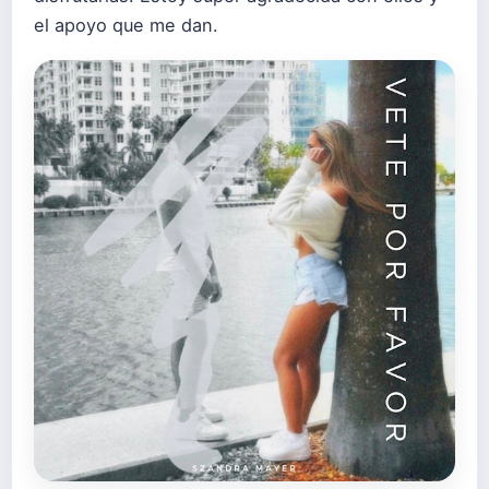
el apoyo que me dan.