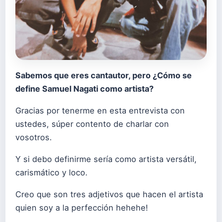
Sabemos que eres cantautor, pero ¿Cómo se
define Samuel Nagati como artista?
Gracias por tenerme en esta entrevista con
ustedes, súper contento de charlar con
vosotros.
Y si debo definirme sería como artista versátil,
carismático y loco.
Creo que son tres adjetivos que hacen el artista
quien soy a la perfección hehehe!