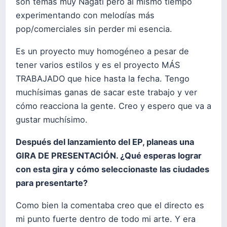
son temas muy Nagati pero al mismo tiempo
experimentando con melodías más
pop/comerciales sin perder mi esencia.
Es un proyecto muy homogéneo a pesar de
tener varios estilos y es el proyecto MÁS
TRABAJADO que hice hasta la fecha. Tengo
muchísimas ganas de sacar este trabajo y ver
cómo reacciona la gente. Creo y espero que va a
gustar muchísimo.
Después del lanzamiento del EP, planeas una
GIRA DE PRESENTACIÓN. ¿Qué esperas lograr
con esta gira y cómo seleccionaste las ciudades
para presentarte?
Como bien la comentaba creo que el directo es
mi punto fuerte dentro de todo mi arte. Y era