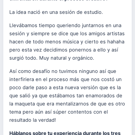
La idea nació en una sesión de estudio.
Llevábamos tiempo queriendo juntarnos en una
sesión y siempre se dice que los amigos artistas
hacen de todo menos música y cierto es hahaha
pero esta vez decidimos ponernos a ello y así
surgió todo. Muy natural y orgánico.
Así como desafío no tuvimos ninguno así que
interfiriera en el proceso más que nos costó un
poco darle paso a esta nueva versión que es la
que salió ya que estábamos tan enamorados de
la maqueta que era mentalizarnos de que es otro
tema pero aún así súper contentos con el
resultado la verdad!
Háblanos sobre tu experiencia durante los tres