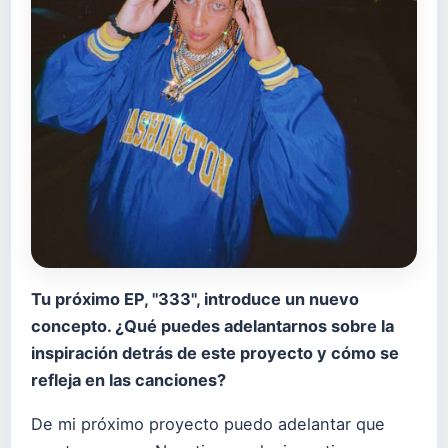
Tu próximo EP, "333", introduce un nuevo
concepto. ¿Qué puedes adelantarnos sobre la
inspiración detrás de este proyecto y cómo se
refleja en las canciones?
De mi próximo proyecto puedo adelantar que