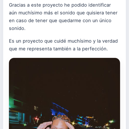
Gracias a este proyecto he podido identificar
aún muchísimo más el sonido que quisiera tener
en caso de tener que quedarme con un único
sonido.
Es un proyecto que cuidé muchísimo y la verdad
que me representa también a la perfección.