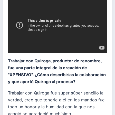
Trabajar con Quiroga, productor de renombre,
fue una parte integral de la creación de
"XPENSIVO". ¿Cómo describirías la colaboración
y qué aportó Quiroga al proceso?
Trabajar con Quiroga fue súper súper sencillo la
verdad, creo que tenerle a él en los mandos fue
todo un honor y la humildad con la que nos
acogió se agradeció muchísimo.