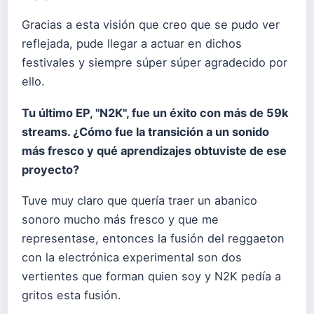
Gracias a esta visión que creo que se pudo ver
reflejada, pude llegar a actuar en dichos
festivales y siempre súper súper agradecido por
ello.
Tu último EP, "N2K", fue un éxito con más de 59k
streams. ¿Cómo fue la transición a un sonido
más fresco y qué aprendizajes obtuviste de ese
proyecto?
Tuve muy claro que quería traer un abanico
sonoro mucho más fresco y que me
representase, entonces la fusión del reggaeton
con la electrónica experimental son dos
vertientes que forman quien soy y N2K pedía a
gritos esta fusión.