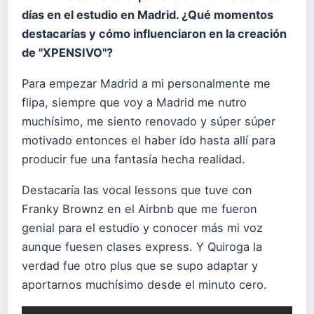
días en el estudio en Madrid. ¿Qué momentos
destacarías y cómo influenciaron en la creación
de "XPENSIVO"?
Para empezar Madrid a mi personalmente me
flipa, siempre que voy a Madrid me nutro
muchísimo, me siento renovado y súper súper
motivado entonces el haber ido hasta allí para
producir fue una fantasía hecha realidad.
Destacaría las vocal lessons que tuve con
Franky Brownz en el Airbnb que me fueron
genial para el estudio y conocer más mi voz
aunque fuesen clases express. Y Quiroga la
verdad fue otro plus que se supo adaptar y
aportarnos muchísimo desde el minuto cero.