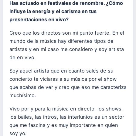
Has actuado en festivales de renombre. ¿Cómo
influye la energía y el carisma en tus
presentaciones en vivo?
Creo que los directos son mi punto fuerte. En el
mundo de la música hay diferentes tipos de
artistas y en mi caso me considero y soy artista
de en vivo.
Soy aquel artista que en cuanto sales de su
concierto te viciaras a su música por el show
que acabas de ver y creo que eso me caracteriza
muchísimo.
Vivo por y para la música en directo, los shows,
los bailes, las intros, las interlunios es un sector
que me fascina y es muy importante en quien
soy yo.