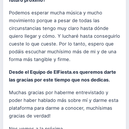
futuro próximo?
Podemos esperar mucha música y mucho
movimiento porque a pesar de todas las
circunstancias tengo muy claro hasta dónde
quiero llegar y cómo. Y lucharé hasta conseguirlo
cueste lo que cueste. Por lo tanto, espero que
podáis escuchar muchísimo más de mi y de una
forma más tangible y firme.
Desde el Equipo de ElFiesta.es queremos darte
las gracias por este tiempo que nos dedicas.
Muchas gracias por haberme entrevistado y
poder haber hablado más sobre mí y darme esta
plataforma para darme a conocer, muchísimas
gracias de verdad!
Nos vemos a la próxima.