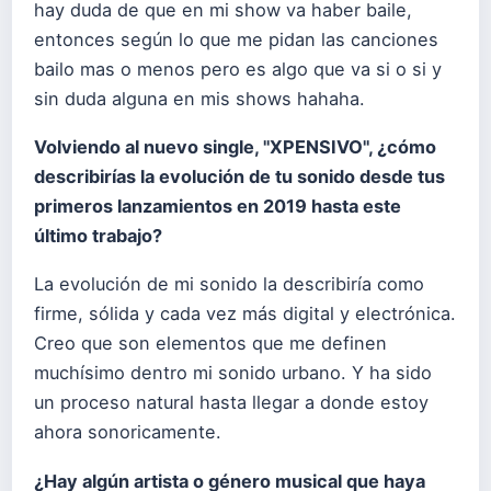
hay duda de que en mi show va haber baile,
entonces según lo que me pidan las canciones
bailo mas o menos pero es algo que va si o si y
sin duda alguna en mis shows hahaha.
Volviendo al nuevo single, "XPENSIVO", ¿cómo
describirías la evolución de tu sonido desde tus
primeros lanzamientos en 2019 hasta este
último trabajo?
La evolución de mi sonido la describiría como
firme, sólida y cada vez más digital y electrónica.
Creo que son elementos que me definen
muchísimo dentro mi sonido urbano. Y ha sido
un proceso natural hasta llegar a donde estoy
ahora sonoricamente.
¿Hay algún artista o género musical que haya