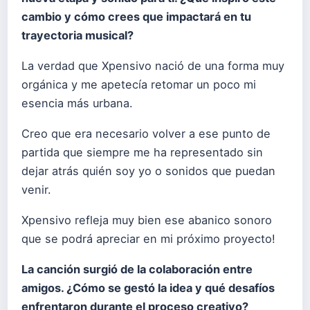
cambio y cómo crees que impactará en tu
trayectoria musical?
La verdad que Xpensivo nació de una forma muy
orgánica y me apetecía retomar un poco mi
esencia más urbana.
Creo que era necesario volver a ese punto de
partida que siempre me ha representado sin
dejar atrás quién soy yo o sonidos que puedan
venir.
Xpensivo refleja muy bien ese abanico sonoro
que se podrá apreciar en mi próximo proyecto!
La canción surgió de la colaboración entre
amigos. ¿Cómo se gestó la idea y qué desafíos
enfrentaron durante el proceso creativo?