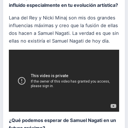
influido especialmente en tu evolución artística?
Lana del Rey y Nicki Minaj son mis dos grandes
influencias máximas y creo que la fusión de ellas
dos hacen a Samuel Nagati. La verdad es que sin
ellas no existiría el Samuel Nagati de hoy día.
¿Qué podemos esperar de Samuel Nagati en un