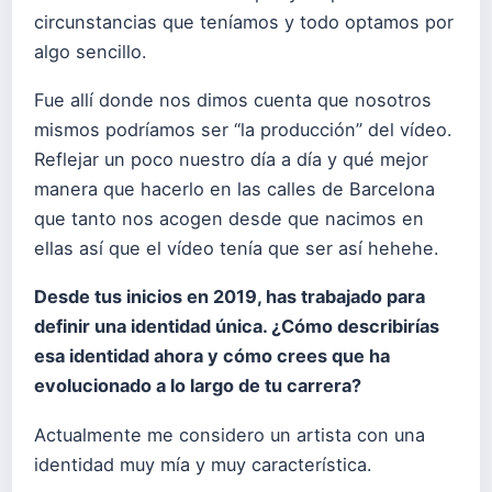
circunstancias que teníamos y todo optamos por
algo sencillo.
Fue allí donde nos dimos cuenta que nosotros
mismos podríamos ser “la producción” del vídeo.
Reflejar un poco nuestro día a día y qué mejor
manera que hacerlo en las calles de Barcelona
que tanto nos acogen desde que nacimos en
ellas así que el vídeo tenía que ser así hehehe.
Desde tus inicios en 2019, has trabajado para
definir una identidad única. ¿Cómo describirías
esa identidad ahora y cómo crees que ha
evolucionado a lo largo de tu carrera?
Actualmente me considero un artista con una
identidad muy mía y muy característica.