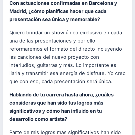
Con actuaciones confirmadas en Barcelona y
Madrid, ¿cómo planificas hacer que cada
presentación sea única y memorable?
Quiero brindar un show único exclusivo en cada
una de las presentaciones y por ello
reformaremos el formato del directo incluyendo
las canciones del nuevo proyecto con
interludios, guitarras y más. Lo importante es
liarla y transmitir esa energía de disfrute. Yo creo
que con eso, cada presentación será única.
Hablando de tu carrera hasta ahora, ¿cuáles
consideras que han sido tus logros más
significativos y cómo han influido en tu
desarrollo como artista?
Parte de mis logros más significativos han sido