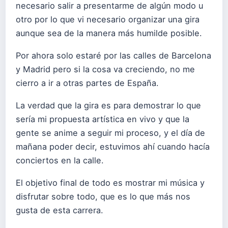
necesario salir a presentarme de algún modo u
otro por lo que vi necesario organizar una gira
aunque sea de la manera más humilde posible.
Por ahora solo estaré por las calles de Barcelona
y Madrid pero si la cosa va creciendo, no me
cierro a ir a otras partes de España.
La verdad que la gira es para demostrar lo que
sería mi propuesta artística en vivo y que la
gente se anime a seguir mi proceso, y el día de
mañana poder decir, estuvimos ahí cuando hacía
conciertos en la calle.
El objetivo final de todo es mostrar mi música y
disfrutar sobre todo, que es lo que más nos
gusta de esta carrera.