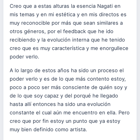
Creo que a estas alturas la esencia Nagati en
mis temas y en mi estética y en mis directos es
muy reconocible por más que sean similares a
otros géneros, por el feedback que he ido
recibiendo y la evolución interna que he tenido
creo que es muy característica y me enorgullece
poder verlo.
A lo largo de estos años ha sido un proceso el
poder verlo y es de lo que más contento estoy,
poco a poco ser más consciente de quién soy y
de lo que soy capaz y del porqué he llegado
hasta allí entonces ha sido una evolución
constante el cual aún me encuentro en ella. Pero
creo que por fin estoy un punto que ya estoy
muy bien definido como artista.