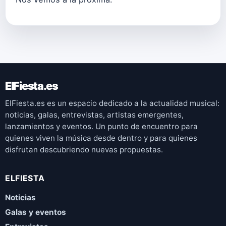
ElFiesta.es
ElFiesta.es es un espacio dedicado a la actualidad musical:
noticias, galas, entrevistas, artistas emergentes,
lanzamientos y eventos. Un punto de encuentro para
quienes viven la música desde dentro y para quienes
disfrutan descubriendo nuevas propuestas.
ELFIESTA
Noticias
Galas y eventos