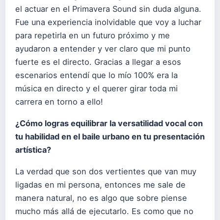
el actuar en el Primavera Sound sin duda alguna.
Fue una experiencia inolvidable que voy a luchar
para repetirla en un futuro próximo y me
ayudaron a entender y ver claro que mi punto
fuerte es el directo. Gracias a llegar a esos
escenarios entendí que lo mío 100% era la
música en directo y el querer girar toda mi
carrera en torno a ello!
¿Cómo logras equilibrar la versatilidad vocal con
tu habilidad en el baile urbano en tu presentación
artística?
La verdad que son dos vertientes que van muy
ligadas en mi persona, entonces me sale de
manera natural, no es algo que sobre piense
mucho más allá de ejecutarlo. Es como que no