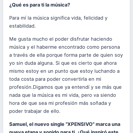
¿Qué es para ti la música?
Para mí la música significa vida, felicidad y
estabilidad.
Me gusta mucho el poder disfrutar haciendo
música y el haberme encontrado como persona
a través de ella porque forma parte de quien soy
yo sin duda alguna. Si que es cierto que ahora
mismo estoy en un punto que estoy luchando a
toda costa para poder convertirla en mi
profesión.Digamos que ya entendí y se más que
nada que la música es mi vida, pero va siendo
hora de que sea mi profesión más soñada y
poder trabajar de ello.
Samuel, el nuevo single "XPENSIVO" marca una
nueva etapa y sonido para ti. ¿Qué inspiró este