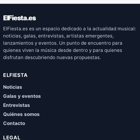
ElFiesta.es
ElFiesta.es es un espacio dedicado a la actualidad musical:
noticias, galas, entrevistas, artistas emergentes,
lanzamientos y eventos. Un punto de encuentro para
quienes viven la música desde dentro y para quienes
disfrutan descubriendo nuevas propuestas.
ELFIESTA
Noticias
Galas y eventos
Entrevistas
Quiénes somos
Contacto
LEGAL