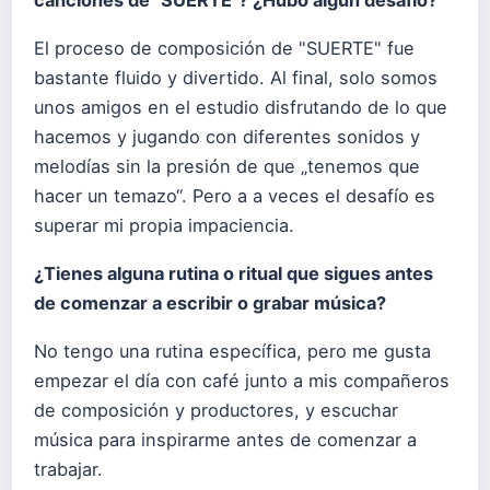
El proceso de composición de "SUERTE" fue
bastante fluido y divertido. Al final, solo somos
unos amigos en el estudio disfrutando de lo que
hacemos y jugando con diferentes sonidos y
melodías sin la presión de que „tenemos que
hacer un temazo“. Pero a a veces el desafío es
superar mi propia impaciencia.
¿Tienes alguna rutina o ritual que sigues antes
de comenzar a escribir o grabar m
ú
sica?
No tengo una rutina específica, pero me gusta
empezar el día con café junto a mis compañeros
de composición y productores, y escuchar
música para inspirarme antes de comenzar a
trabajar.