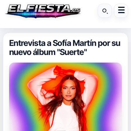
Entrevista a Sofía Martín por su
nuevo álbum "Suerte"