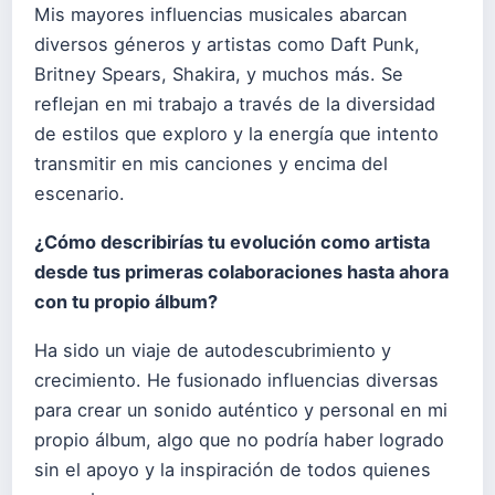
Mis mayores influencias musicales abarcan
diversos géneros y artistas como Daft Punk,
Britney Spears, Shakira, y muchos más. Se
reflejan en mi trabajo a través de la diversidad
de estilos que exploro y la energía que intento
transmitir en mis canciones y encima del
escenario.
¿
C
ómo describir
í
as tu evolución como artista
desde tus primeras colaboraciones hasta ahora
con tu propio
á
lbum?
Ha sido un viaje de autodescubrimiento y
crecimiento. He fusionado influencias diversas
para crear un sonido auténtico y personal en mi
propio álbum, algo que no podría haber logrado
sin el apoyo y la inspiración de todos quienes