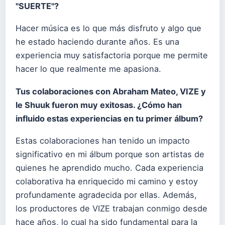
"SUERTE"?
Hacer música es lo que más disfruto y algo que
he estado haciendo durante años. Es una
experiencia muy satisfactoria porque me permite
hacer lo que realmente me apasiona.
Tus colaboraciones con Abraham Mateo, VIZE y
le Shuuk fueron muy exitosas. ¿
C
ómo han
influido estas experiencias en tu primer
á
lbum?
Estas colaboraciones han tenido un impacto
significativo en mi álbum porque son artistas de
quienes he aprendido mucho. Cada experiencia
colaborativa ha enriquecido mi camino y estoy
profundamente agradecida por ellas. Además,
los productores de VIZE trabajan conmigo desde
hace años, lo cual ha sido fundamental para la