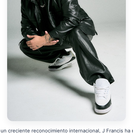
 un creciente reconocimiento internacional, J Francis ha