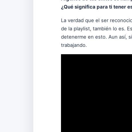
¿Qué significa para ti tener 
La verdad que el ser reconoci
de la playlist, también lo es.
detenerme en esto. Aun así, si
trabajando.