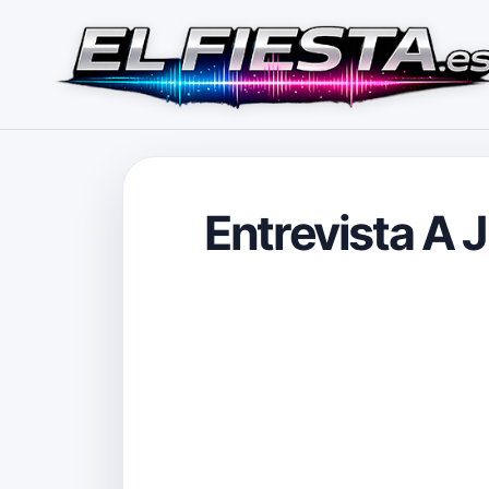
Entrevista A J