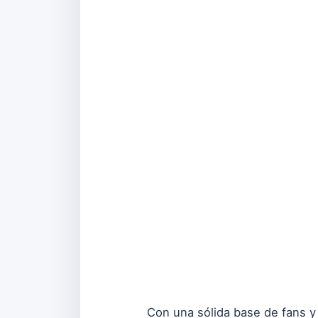
Con una sólida base de fans y