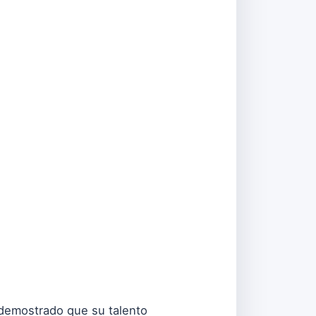
 demostrado que su talento