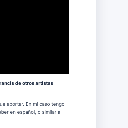
ancis de otros artistas
que aportar. En mi caso tengo
ber en español, o similar a