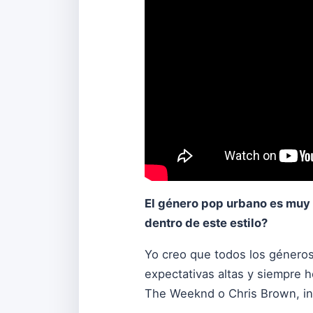
El género pop urbano es muy c
dentro de este estilo?
Yo creo que todos los géneros 
expectativas altas y siempre h
The Weeknd o Chris Brown, in