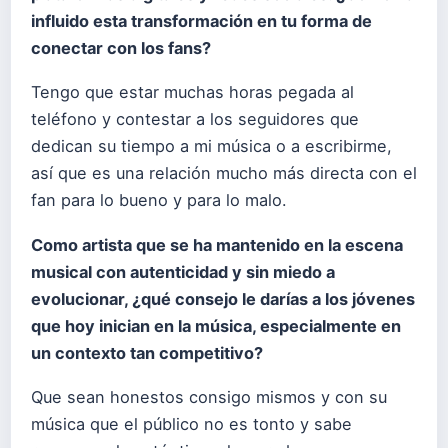
influido esta transformación en tu forma de
conectar con los fans?
Tengo que estar muchas horas pegada al
teléfono y contestar a los seguidores que
dedican su tiempo a mi música o a escribirme,
así que es una relación mucho más directa con el
fan para lo bueno y para lo malo.
Como artista que se ha mantenido en la escena
musical con autenticidad y sin miedo a
evolucionar, ¿qué consejo le darías a los jóvenes
que hoy inician en la música, especialmente en
un contexto tan competitivo?
Que sean honestos consigo mismos y con su
música que el público no es tonto y sabe