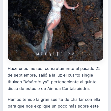
Hace unos meses, concretamente el pasado 25
de septiembre, salió a la luz el cuarto single
titulado "
Muérete ya
", perteneciente al quinto
disco de estudio de Ainhoa Cantalapiedra.
Hemos tenido la gran suerte de charlar con ella
para que nos explique un poco más sobre este