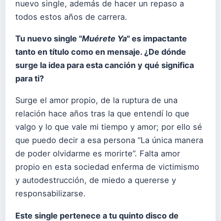
nuevo single, además de hacer un repaso a
todos estos años de carrera.
Tu nuevo single "
Muérete Ya
" es impactante
tanto en título como en mensaje. ¿De dónde
surge la idea para esta canción y qué significa
para ti?
Surge el amor propio, de la ruptura de una
relación hace años tras la que entendí lo que
valgo y lo que vale mi tiempo y amor; por ello sé
que puedo decir a esa persona “La única manera
de poder olvidarme es morirte”. Falta amor
propio en esta sociedad enferma de victimismo
y autodestrucción, de miedo a quererse y
responsabilizarse.
Este single pertenece a tu quinto disco de