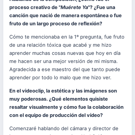
proceso creativo de "
Muérete Ya
"? ¿Fue una
canción que nació de manera espontánea o fue
fruto de un largo proceso de reflexión?
Cómo te mencionaba en la 1º pregunta, fue fruto
de una relación tóxica que acabé y me hizo
aprender muchas cosas nuevas que hoy en día
me hacen ser una mejor versión de mi misma.
Agradecida a ese maestro del que tanto puede
aprender por todo lo malo que me hizo ver.
En el videoclip, la estética y las imágenes son
muy poderosas. ¿Qué elementos quisiste
resaltar visualmente y cómo fue la colaboración
con el equipo de producción del vídeo?
Comenzaré hablando del cámara y director de