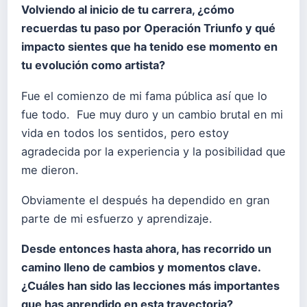
Volviendo al inicio de tu carrera, ¿cómo
recuerdas tu paso por Operación Triunfo y qué
impacto sientes que ha tenido ese momento en
tu evolución como artista?
Fue el comienzo de mi fama pública así que lo
fue todo. Fue muy duro y un cambio brutal en mi
vida en todos los sentidos, pero estoy
agradecida por la experiencia y la posibilidad que
me dieron.
Obviamente el después ha dependido en gran
parte de mi esfuerzo y aprendizaje.
Desde entonces hasta ahora, has recorrido un
camino lleno de cambios y momentos clave.
¿Cuáles han sido las lecciones más importantes
que has aprendido en esta trayectoria?