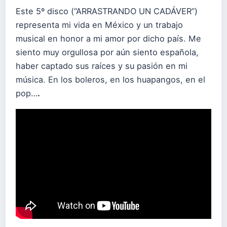
Este 5º disco (“ARRASTRANDO UN CADÁVER”)
representa mi vida en México y un trabajo
musical en honor a mi amor por dicho país. Me
siento muy orgullosa por aún siento española,
haber captado sus raíces y su pasión en mi
música. En los boleros, en los huapangos, en el
pop…
.