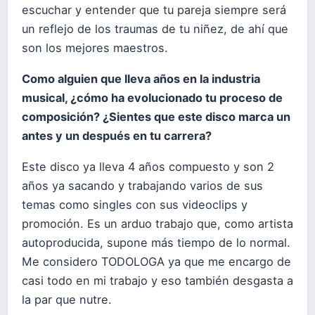
escuchar y entender que tu pareja siempre será
un reflejo de los traumas de tu niñez, de ahí que
son los mejores maestros.
Como alguien que lleva años en la industria
musical, ¿cómo ha evolucionado tu proceso de
composición? ¿Sientes que este disco marca un
antes y un después en tu carrera?
Este disco ya lleva 4 años compuesto y son 2
años ya sacando y trabajando varios de sus
temas como singles con sus videoclips y
promoción. Es un arduo trabajo que, como artista
autoproducida, supone más tiempo de lo normal.
Me considero TODOLOGA ya que me encargo de
casi todo en mi trabajo y eso también desgasta a
la par que nutre.