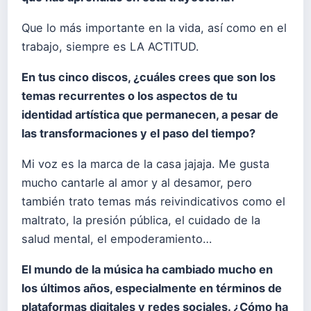
Que lo más importante en la vida, así como en el
trabajo, siempre es LA ACTITUD.
En tus cinco discos, ¿cuáles crees que son los
temas recurrentes o los aspectos de tu
identidad artística que permanecen, a pesar de
las transformaciones y el paso del tiempo?
Mi voz es la marca de la casa jajaja. Me gusta
mucho cantarle al amor y al desamor, pero
también trato temas más reivindicativos como el
maltrato, la presión pública, el cuidado de la
salud mental, el empoderamiento…
El mundo de la música ha cambiado mucho en
los últimos años, especialmente en términos de
plataformas digitales y redes sociales. ¿Cómo ha