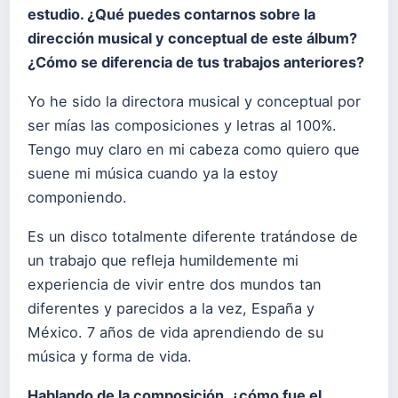
estudio. ¿Qué puedes contarnos sobre la
dirección musical y conceptual de este álbum?
¿Cómo se diferencia de tus trabajos anteriores?
Yo he sido la directora musical y conceptual por
ser mías las composiciones y letras al 100%.
Tengo muy claro en mi cabeza como quiero que
suene mi música cuando ya la estoy
componiendo.
Es un disco totalmente diferente tratándose de
un trabajo que refleja humildemente mi
experiencia de vivir entre dos mundos tan
diferentes y parecidos a la vez, España y
México. 7 años de vida aprendiendo de su
música y forma de vida.
Hablando de la composición, ¿cómo fue el