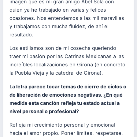
imagen que es mi gran amigo Abel Solá con
quien ya he trabajado en varias y felices
ocasiones. Nos entendemos a las mil maravillas
y trabajamos con mucha fluidez, de ahí el
resultado.
Los estilismos son de mi cosecha queriendo
traer mi pasión por las Catrinas Mexicanas a las
increíbles localizaciones en Girona (en concreto
la Puebla Vieja y la catedral de Girona).
La letra parece tocar temas de cierre de ciclos o
de liberación de emociones negativas. ¿En qué
medida esta canción refleja tu estado actual a
nivel personal o profesional?
Refleja mi crecimiento personal y emocional
hacia el amor propio. Poner límites, respetarse,