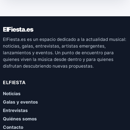
ElFiesta.es
ElFiesta.es es un espacio dedicado a la actualidad musical:
noticias, galas, entrevistas, artistas emergentes,
lanzamientos y eventos. Un punto de encuentro para
quienes viven la música desde dentro y para quienes
disfrutan descubriendo nuevas propuestas.
ELFIESTA
Noticias
Galas y eventos
Entrevistas
Quiénes somos
Contacto