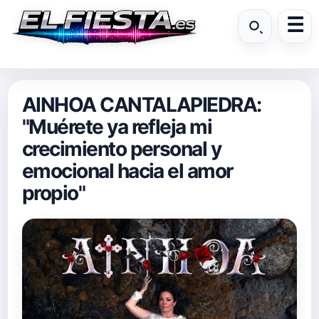
AINHOA CANTALAPIEDRA:
"Muérete ya refleja mi
crecimiento personal y
emocional hacia el amor
propio"