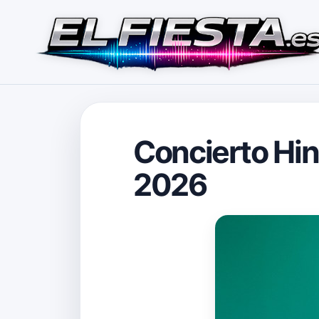
Concierto Hin
2026