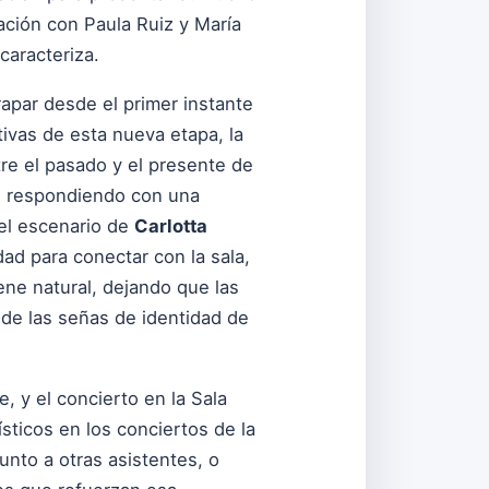
ación con Paula Ruiz y María
caracteriza.
trapar desde el primer instante
tivas de esta nueva etapa, la
e el pasado y el presente de
, respondiendo con una
 el escenario de
Carlotta
dad para conectar con la sala,
ne natural, dejando que las
de las señas de identidad de
 y el concierto en la Sala
sticos en los conciertos de la
unto a otras asistentes, o