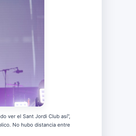
 ver el Sant Jordi Club así”,
blico. No hubo distancia entre