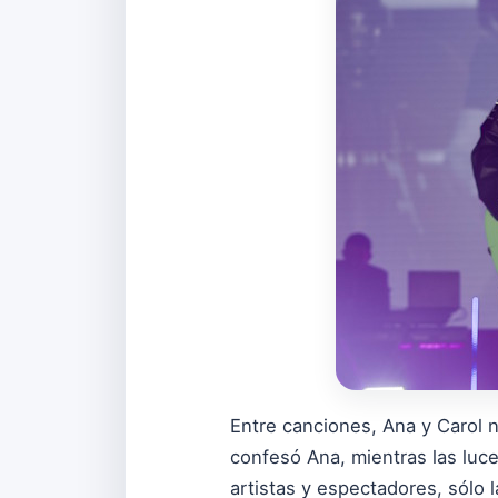
Entre canciones, Ana y Carol 
confesó Ana, mientras las luce
artistas y espectadores, sólo l