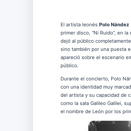
El artista leonés
Polo Nández
primer disco, “Ni Ruido”, en la
dejó al público completamente
sino también por una puesta e
apareció sobre el escenario e
público.
Durante el concierto, Polo Nán
con una identidad muy marcada
del artista y su capacidad de 
como la sala Galileo Galilei, 
el nombre de León por los prin