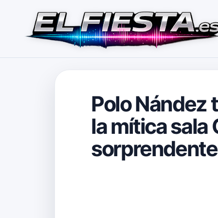
Polo Nández t
la mítica sala
sorprendente 