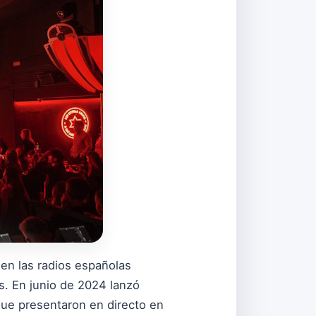
en las radios españolas
. En junio de 2024 lanzó
que presentaron en directo en