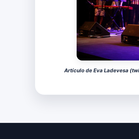
Artículo de Eva Ladevesa (
tw