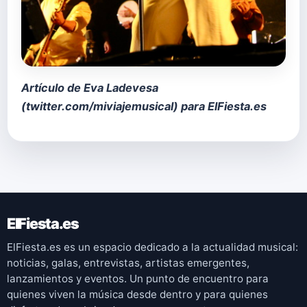
Artículo de Eva Ladevesa
(
twitter.com/miviajemusical
) para ElFiesta.es
ElFiesta.es
ElFiesta.es es un espacio dedicado a la actualidad musical:
noticias, galas, entrevistas, artistas emergentes,
lanzamientos y eventos. Un punto de encuentro para
quienes viven la música desde dentro y para quienes