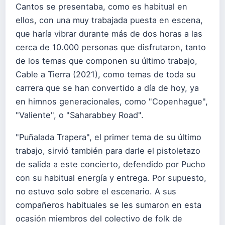
Cantos se presentaba, como es habitual en
ellos, con una muy trabajada puesta en escena,
que haría vibrar durante más de dos horas a las
cerca de 10.000 personas que disfrutaron, tanto
de los temas que componen su último trabajo,
Cable a Tierra (2021), como temas de toda su
carrera que se han convertido a día de hoy, ya
en himnos generacionales, como "Copenhague",
"Valiente", o "Saharabbey Road".
"Puñalada Trapera", el primer tema de su último
trabajo, sirvió también para darle el pistoletazo
de salida a este concierto, defendido por Pucho
con su habitual energía y entrega. Por supuesto,
no estuvo solo sobre el escenario. A sus
compañeros habituales se les sumaron en esta
ocasión miembros del colectivo de folk de