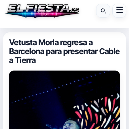
Vetusta Morla regresa a
Barcelona para presentar Cable
a Tierra