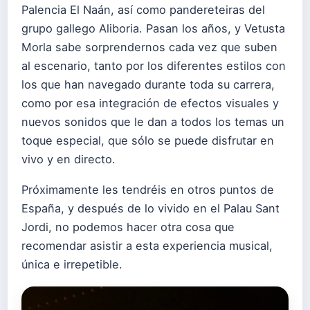
Palencia El Naán, así como pandereteiras del
grupo gallego Aliboria. Pasan los años, y Vetusta
Morla sabe sorprendernos cada vez que suben
al escenario, tanto por los diferentes estilos con
los que han navegado durante toda su carrera,
como por esa integración de efectos visuales y
nuevos sonidos que le dan a todos los temas un
toque especial, que sólo se puede disfrutar en
vivo y en directo.
Próximamente les tendréis en otros puntos de
España, y después de lo vivido en el Palau Sant
Jordi, no podemos hacer otra cosa que
recomendar asistir a esta experiencia musical,
única e irrepetible.