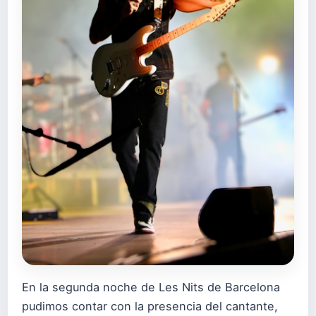
En la segunda noche de Les Nits de Barcelona
pudimos contar con la presencia del cantante,