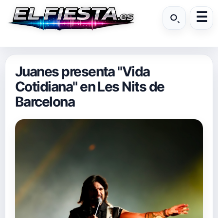
Juanes presenta "Vida
Cotidiana" en Les Nits de
Barcelona