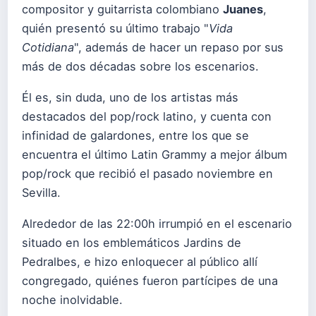
compositor y guitarrista colombiano
Juanes
,
quién presentó su último trabajo "
Vida
Cotidiana
", además de hacer un repaso por sus
más de dos décadas sobre los escenarios.
Él es, sin duda, uno de los artistas más
destacados del pop/rock latino, y cuenta con
infinidad de galardones, entre los que se
encuentra el último Latin Grammy a mejor álbum
pop/rock que recibió el pasado noviembre en
Sevilla.
Alrededor de las 22:00h irrumpió en el escenario
situado en los emblemáticos Jardins de
Pedralbes, e hizo enloquecer al público allí
congregado, quiénes fueron partícipes de una
noche inolvidable.