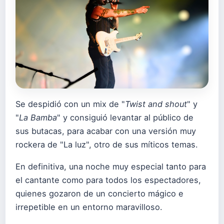
Se despidió con un mix de "
Twist and shout
" y
"
La Bamba
" y consiguió levantar al público de
sus butacas, para acabar con una versión muy
rockera de "La luz", otro de sus míticos temas.
En definitiva, una noche muy especial tanto para
el cantante como para todos los espectadores,
quienes gozaron de un concierto mágico e
irrepetible en un entorno maravilloso.