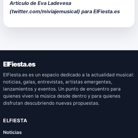
Artículo de Eva Ladevesa
(
twitter.com/miviajemusical
) para ElFiesta.es
ElFiesta.es
ElFiesta.es es un espacio dedicado a la actualidad musical:
noticias, galas, entrevistas, artistas emergentes,
lanzamientos y eventos. Un punto de encuentro para
quienes viven la música desde dentro y para quienes
disfrutan descubriendo nuevas propuestas.
ELFIESTA
Noticias