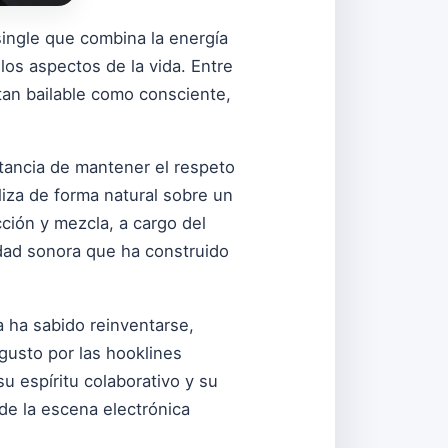
single que combina la energía
los aspectos de la vida. Entre
tan bailable como consciente,
tancia de mantener el respeto
liza de forma natural sobre un
ción y mezcla, a cargo del
idad sonora que ha construido
 ha sabido reinventarse,
 gusto por las hooklines
 espíritu colaborativo y su
de la escena electrónica