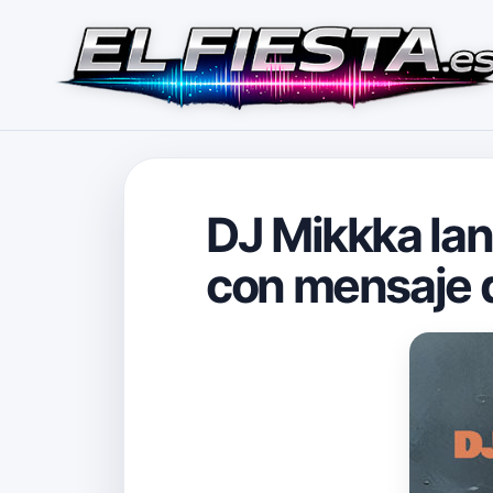
DJ Mikkka lan
con mensaje 