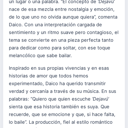
un lugar o una palabra. “El concepto de
‘Dejavú’
nace de esa mezcla entre nostalgia y emoción,
de lo que uno no olvida aunque quiera”, comenta
Daico. Con una interpretación cargada de
sentimiento y un ritmo suave pero contagioso, el
tema se convierte en una pieza perfecta tanto
para dedicar como para soltar, con ese toque
melancólico que sabe bailar.
Inspirado en sus propias vivencias y en esas
historias de amor que todos hemos
experimentado, Daico ha querido transmitir
verdad y cercanía a través de su música. En sus
palabras: “Quiero que quien escuche
‘Dejavú’
sienta que esa historia también es suya. Que
recuerde, que se emocione y que, si hace falta,
lo baile”. La producción, fiel al estilo romántico