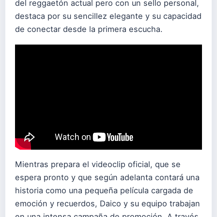
del reggaetón actual pero con un sello personal,
destaca por su sencillez elegante y su capacidad
de conectar desde la primera escucha.
Mientras prepara el videoclip oficial, que se
espera pronto y que según adelanta contará una
historia como una pequeña película cargada de
emoción y recuerdos, Daico y su equipo trabajan
en una intensa campaña de promoción. A través