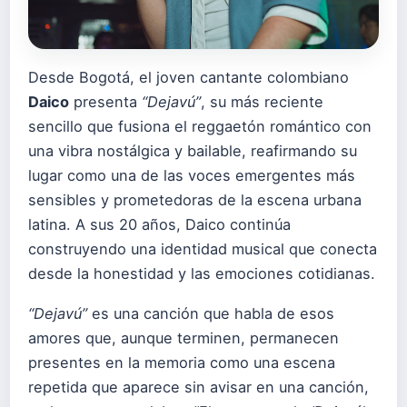
Desde Bogotá, el joven cantante colombiano
Daico
presenta
“Dejavú”
, su más reciente
sencillo que fusiona el reggaetón romántico con
una vibra nostálgica y bailable, reafirmando su
lugar como una de las voces emergentes más
sensibles y prometedoras de la escena urbana
latina. A sus 20 años, Daico continúa
construyendo una identidad musical que conecta
desde la honestidad y las emociones cotidianas.
“Dejavú”
es una canción que habla de esos
amores que, aunque terminen, permanecen
presentes en la memoria como una escena
repetida que aparece sin avisar en una canción,