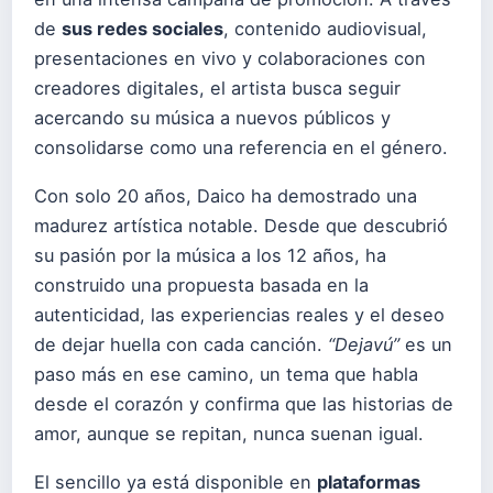
de
sus redes sociales
, contenido audiovisual,
presentaciones en vivo y colaboraciones con
creadores digitales, el artista busca seguir
acercando su música a nuevos públicos y
consolidarse como una referencia en el género.
Con solo 20 años, Daico ha demostrado una
madurez artística notable. Desde que descubrió
su pasión por la música a los 12 años, ha
construido una propuesta basada en la
autenticidad, las experiencias reales y el deseo
de dejar huella con cada canción.
“Dejavú”
es un
paso más en ese camino, un tema que habla
desde el corazón y confirma que las historias de
amor, aunque se repitan, nunca suenan igual.
El sencillo ya está disponible en
plataformas