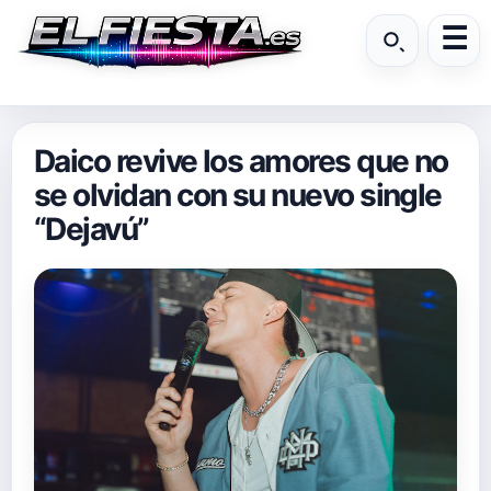
Daico revive los amores que no
se olvidan con su nuevo single
“Dejavú”