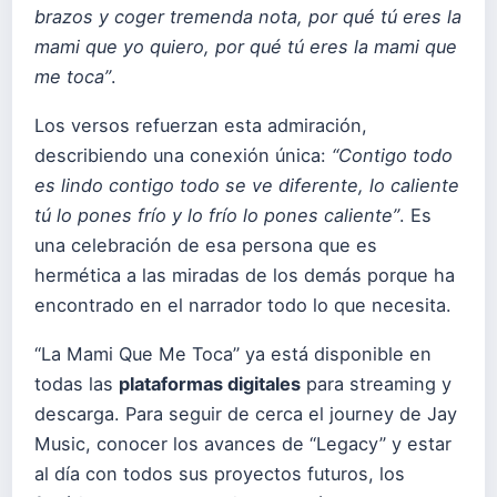
brazos y coger tremenda nota, por qué tú eres la
mami que yo quiero, por qué tú eres la mami que
me toca”
.
Los versos refuerzan esta admiración,
describiendo una conexión única:
“Contigo todo
es lindo contigo todo se ve diferente, lo caliente
tú lo pones frío y lo frío lo pones caliente”
. Es
una celebración de esa persona que es
hermética a las miradas de los demás porque ha
encontrado en el narrador todo lo que necesita.
“La Mami Que Me Toca” ya está disponible en
todas las
plataformas digitales
para streaming y
descarga. Para seguir de cerca el journey de Jay
Music, conocer los avances de “Legacy” y estar
al día con todos sus proyectos futuros, los