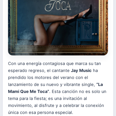
Con una energía contagiosa que marca su tan
esperado regreso, el cantante
Jay Music
ha
prendido los motores del verano con el
lanzamiento de su nuevo y vibrante single,
“La
Mami Que Me Toca”
. Esta canción no es solo un
tema para la fiesta; es una invitación al
movimiento, al disfrute y a celebrar la conexión
única con esa persona especial.