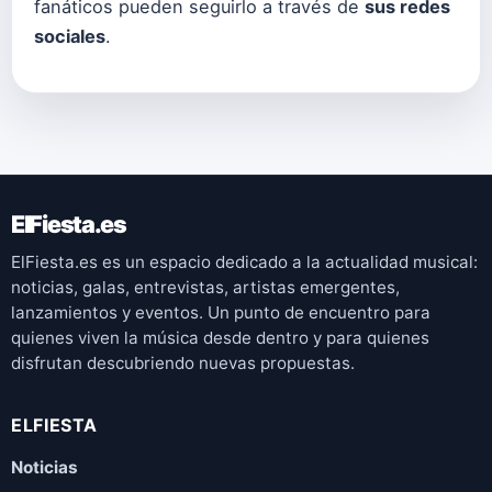
fanáticos pueden seguirlo a través de
sus redes
sociales
.
ElFiesta.es
ElFiesta.es es un espacio dedicado a la actualidad musical:
noticias, galas, entrevistas, artistas emergentes,
lanzamientos y eventos. Un punto de encuentro para
quienes viven la música desde dentro y para quienes
disfrutan descubriendo nuevas propuestas.
ELFIESTA
Noticias