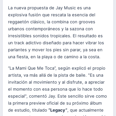
La nueva propuesta de Jay Music es una
explosiva fusión que rescata la esencia del
reggaetón clásico, la combina con grooves
urbanos contemporáneos y la sazona con
irresistibles sonidos tropicales. El resultado es
un track adictivo diseñado para hacer vibrar los
parlantes y mover los pies sin parar, ya sea en
una fiesta, en la playa o de camino a la costa.
“La Mami Que Me Toca”, según explicó el propio
artista, va más allá de la pista de baile. "Es una
invitación al movimiento y al disfrute, a apreciar
el momento con esa persona que lo hace todo
especial", comentó Jay. Este sencillo sirve como
la primera preview oficial de su próximo álbum
de estudio, titulado
“Legacy”
, que actualmente