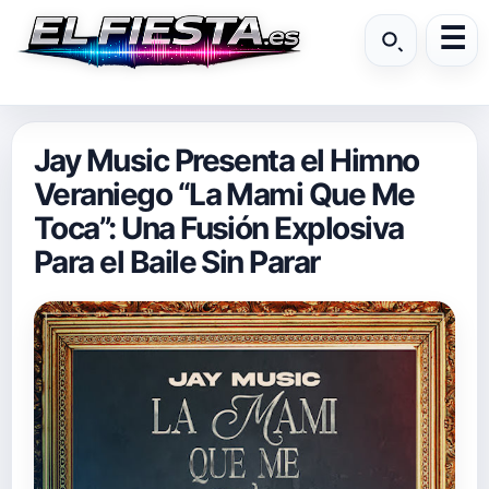
Jay Music Presenta el Himno
Veraniego “La Mami Que Me
Toca”: Una Fusión Explosiva
Para el Baile Sin Parar