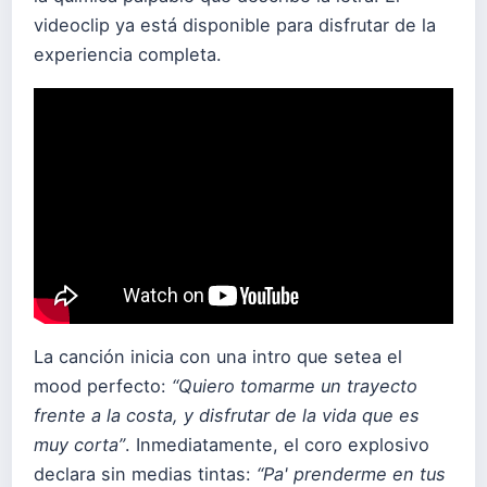
videoclip ya está disponible para disfrutar de la
experiencia completa.
La canción inicia con una intro que setea el
mood perfecto:
“Quiero tomarme un trayecto
frente a la costa, y disfrutar de la vida que es
muy corta”
. Inmediatamente, el coro explosivo
declara sin medias tintas:
“Pa' prenderme en tus