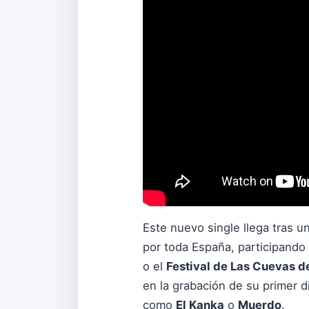
Este nuevo single llega tras 
por toda España, participando
o el
Festival de Las Cuevas d
en la grabación de su primer d
como
El Kanka
o
Muerdo
.