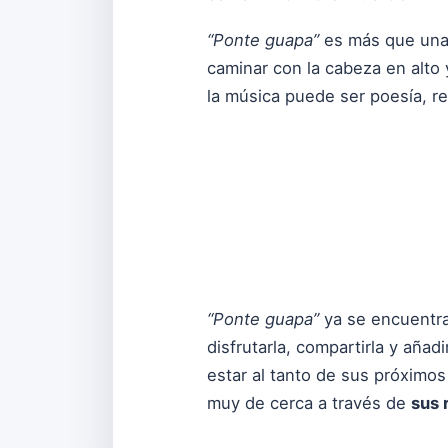
“Ponte guapa”
es más que una c
caminar con la cabeza en alto
la música puede ser poesía, re
“Ponte guapa”
ya se encuentra
disfrutarla, compartirla y añadi
estar al tanto de sus próximos
muy de cerca a través de
sus 