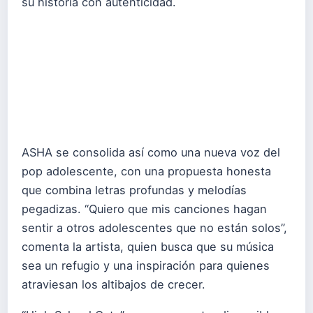
su historia con autenticidad.
ASHA se consolida así como una nueva voz del
pop adolescente, con una propuesta honesta
que combina letras profundas y melodías
pegadizas. “Quiero que mis canciones hagan
sentir a otros adolescentes que no están solos”,
comenta la artista, quien busca que su música
sea un refugio y una inspiración para quienes
atraviesan los altibajos de crecer.