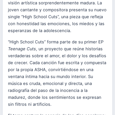
visión artística sorprendentemente madura. La
joven cantante y compositora presenta su nuevo
single “High School Cuts”, una pieza que refleja
con honestidad las emociones, los miedos y las
esperanzas de la adolescencia.
“High School Cuts” forma parte de su primer EP
Teenage Cuts
, un proyecto que reúne historias
verdaderas sobre el amor, el dolor y los desafíos
de crecer. Cada canción fue escrita y compuesta
por la propia ASHA, convirtiéndose en una
ventana íntima hacia su mundo interior. Su
música es cruda, emocional y directa, una
radiografía del paso de la inocencia a la
madurez, donde los sentimientos se expresan
sin filtros ni artificios.