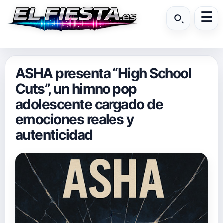
ASHA presenta “High School
Cuts”, un himno pop
adolescente cargado de
emociones reales y
autenticidad