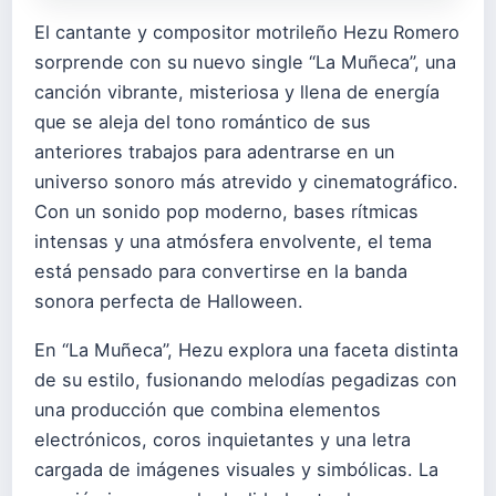
El cantante y compositor motrileño Hezu Romero
sorprende con su nuevo single “La Muñeca”, una
canción vibrante, misteriosa y llena de energía
que se aleja del tono romántico de sus
anteriores trabajos para adentrarse en un
universo sonoro más atrevido y cinematográfico.
Con un sonido pop moderno, bases rítmicas
intensas y una atmósfera envolvente, el tema
está pensado para convertirse en la banda
sonora perfecta de Halloween.
En “La Muñeca”, Hezu explora una faceta distinta
de su estilo, fusionando melodías pegadizas con
una producción que combina elementos
electrónicos, coros inquietantes y una letra
cargada de imágenes visuales y simbólicas. La