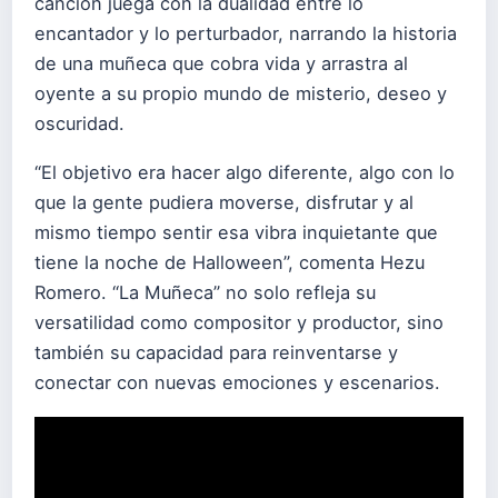
canción juega con la dualidad entre lo
encantador y lo perturbador, narrando la historia
de una muñeca que cobra vida y arrastra al
oyente a su propio mundo de misterio, deseo y
oscuridad.
“El objetivo era hacer algo diferente, algo con lo
que la gente pudiera moverse, disfrutar y al
mismo tiempo sentir esa vibra inquietante que
tiene la noche de Halloween”, comenta Hezu
Romero. “La Muñeca” no solo refleja su
versatilidad como compositor y productor, sino
también su capacidad para reinventarse y
conectar con nuevas emociones y escenarios.