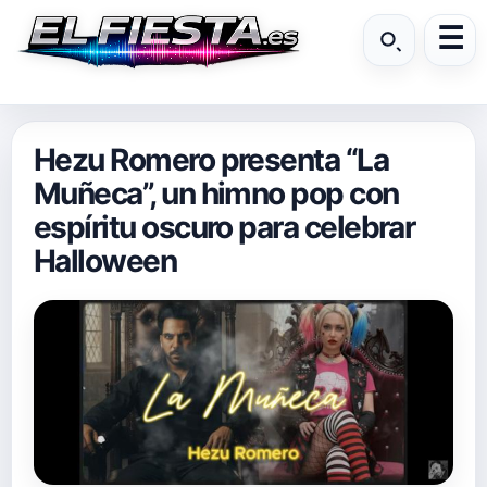
Hezu Romero presenta “La
Muñeca”, un himno pop con
espíritu oscuro para celebrar
Halloween