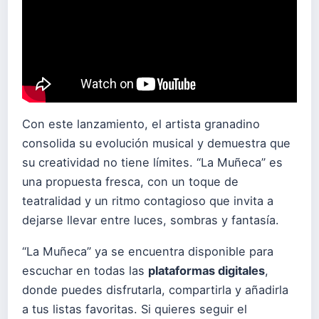
Con este lanzamiento, el artista granadino
consolida su evolución musical y demuestra que
su creatividad no tiene límites. “La Muñeca” es
una propuesta fresca, con un toque de
teatralidad y un ritmo contagioso que invita a
dejarse llevar entre luces, sombras y fantasía.
“La Muñeca” ya se encuentra disponible para
escuchar en todas las
plataformas digitales
,
donde puedes disfrutarla, compartirla y añadirla
a tus listas favoritas. Si quieres seguir el