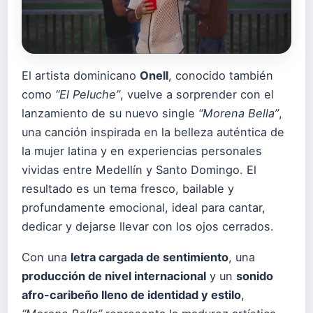
El artista dominicano
Onell
, conocido también
como
“El Peluche”
, vuelve a sorprender con el
lanzamiento de su nuevo single
“Morena Bella”
,
una canción inspirada en la belleza auténtica de
la mujer latina y en experiencias personales
vividas entre Medellín y Santo Domingo. El
resultado es un tema fresco, bailable y
profundamente emocional, ideal para cantar,
dedicar y dejarse llevar con los ojos cerrados.
Con una
letra cargada de sentimiento
, una
producción de nivel internacional
y un
sonido
afro-caribeño lleno de identidad y estilo
,