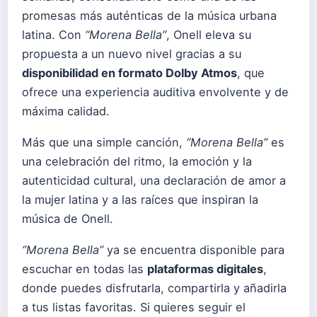
promesas más auténticas de la música urbana
latina. Con
“Morena Bella”
, Onell eleva su
propuesta a un nuevo nivel gracias a su
disponibilidad en formato Dolby Atmos
, que
ofrece una experiencia auditiva envolvente y de
máxima calidad.
Más que una simple canción,
“Morena Bella”
es
una celebración del ritmo, la emoción y la
autenticidad cultural, una declaración de amor a
la mujer latina y a las raíces que inspiran la
música de Onell.
“Morena Bella”
ya se encuentra disponible para
escuchar en todas las
plataformas digitales
,
donde puedes disfrutarla, compartirla y añadirla
a tus listas favoritas. Si quieres seguir el