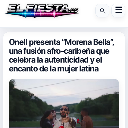
Onell presenta “Morena Bella”,
una fusión afro-caribeña que
celebra la autenticidad y el
encanto de la mujer latina