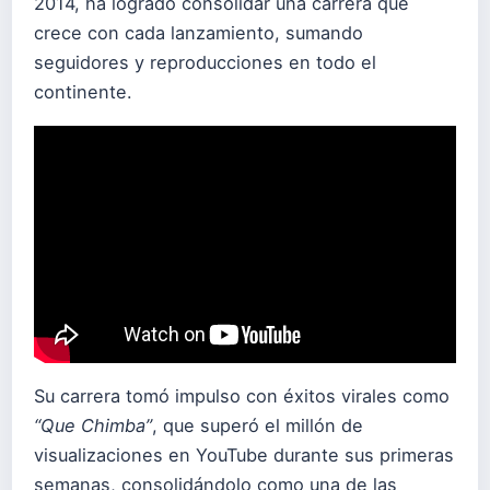
2014, ha logrado consolidar una carrera que
crece con cada lanzamiento, sumando
seguidores y reproducciones en todo el
continente.
Su carrera tomó impulso con éxitos virales como
“Que Chimba”
, que superó el millón de
visualizaciones en YouTube durante sus primeras
semanas, consolidándolo como una de las