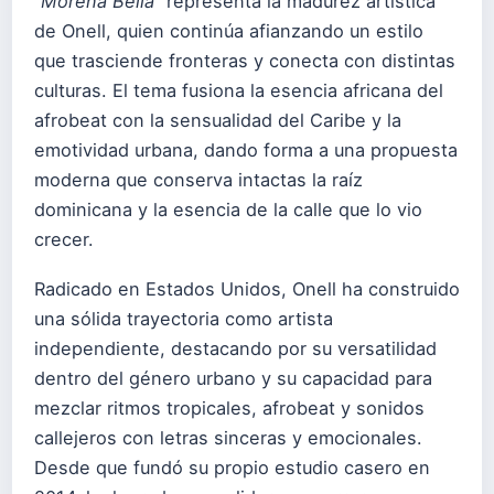
“Morena Bella”
representa la madurez artística
de Onell, quien continúa afianzando un estilo
que trasciende fronteras y conecta con distintas
culturas. El tema fusiona la esencia africana del
afrobeat con la sensualidad del Caribe y la
emotividad urbana, dando forma a una propuesta
moderna que conserva intactas la raíz
dominicana y la esencia de la calle que lo vio
crecer.
Radicado en Estados Unidos, Onell ha construido
una sólida trayectoria como artista
independiente, destacando por su versatilidad
dentro del género urbano y su capacidad para
mezclar ritmos tropicales, afrobeat y sonidos
callejeros con letras sinceras y emocionales.
Desde que fundó su propio estudio casero en