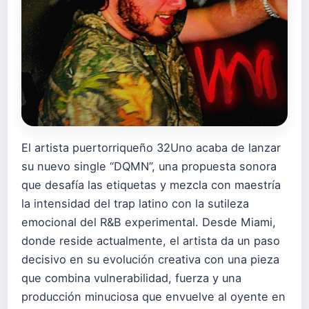
El artista puertorriqueño 32Uno acaba de lanzar
su nuevo single “DQMN”, una propuesta sonora
que desafía las etiquetas y mezcla con maestría
la intensidad del trap latino con la sutileza
emocional del R&B experimental. Desde Miami,
donde reside actualmente, el artista da un paso
decisivo en su evolución creativa con una pieza
que combina vulnerabilidad, fuerza y una
producción minuciosa que envuelve al oyente en