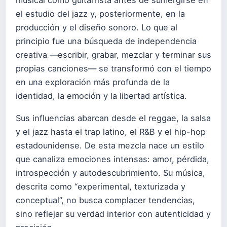
musical como guitarrista antes de sumergirse en
el estudio del jazz y, posteriormente, en la
producción y el diseño sonoro. Lo que al
principio fue una búsqueda de independencia
creativa —escribir, grabar, mezclar y terminar sus
propias canciones— se transformó con el tiempo
en una exploración más profunda de la
identidad, la emoción y la libertad artística.
Sus influencias abarcan desde el reggae, la salsa
y el jazz hasta el trap latino, el R&B y el hip-hop
estadounidense. De esta mezcla nace un estilo
que canaliza emociones intensas: amor, pérdida,
introspección y autodescubrimiento. Su música,
descrita como “experimental, texturizada y
conceptual”, no busca complacer tendencias,
sino reflejar su verdad interior con autenticidad y