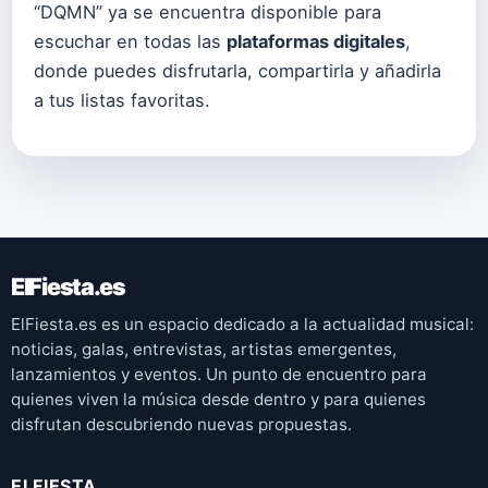
“DQMN” ya se encuentra disponible para
escuchar en todas las
plataformas digitales
,
donde puedes disfrutarla, compartirla y añadirla
a tus listas favoritas.
ElFiesta.es
ElFiesta.es es un espacio dedicado a la actualidad musical:
noticias, galas, entrevistas, artistas emergentes,
lanzamientos y eventos. Un punto de encuentro para
quienes viven la música desde dentro y para quienes
disfrutan descubriendo nuevas propuestas.
ELFIESTA