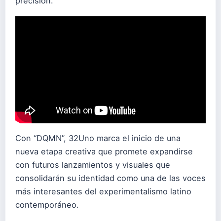
precisión.
Con “DQMN”, 32Uno marca el inicio de una
nueva etapa creativa que promete expandirse
con futuros lanzamientos y visuales que
consolidarán su identidad como una de las voces
más interesantes del experimentalismo latino
contemporáneo.