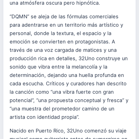
una atmósfera oscura pero hipnótica.
“DQMN” se aleja de las fórmulas comerciales
para adentrarse en un territorio más artístico y
personal, donde la textura, el espacio y la
emoción se convierten en protagonistas. A
través de una voz cargada de matices y una
producción rica en detalles, 32Uno construye un
sonido que vibra entre la melancolía y la
determinación, dejando una huella profunda en
cada escucha. Críticos y curadores han descrito
la canción como “una vibra fuerte con gran
potencial”, “una propuesta conceptual y fresca” y
“una muestra del prometedor camino de un
artista con identidad propia”.
Nacido en Puerto Rico, 32Uno comenzó su viaje