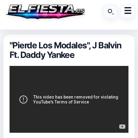
"Pierde Los Modales", J Balvin
Ft. Daddy Yankee