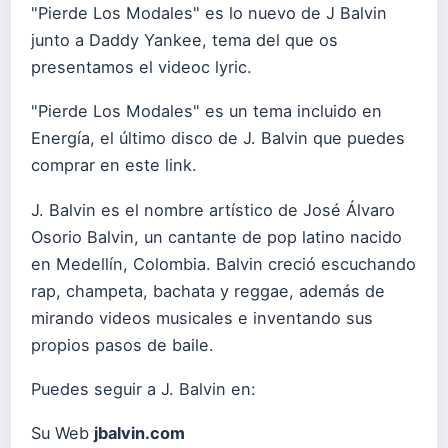
"Pierde Los Modales" es lo nuevo de J Balvin
junto a Daddy Yankee, tema del que os
presentamos el videoc lyric.
"Pierde Los Modales" es un tema incluido en
Energía, el último disco de J. Balvin que puedes
comprar
en este link
.
J. Balvin es el nombre artístico de José Álvaro
Osorio Balvin, un cantante de pop latino nacido
en Medellín, Colombia. Balvin creció escuchando
rap, champeta, bachata y reggae, además de
mirando videos musicales e inventando sus
propios pasos de baile.
Puedes seguir a J. Balvin en:
Su Web
jbalvin.com