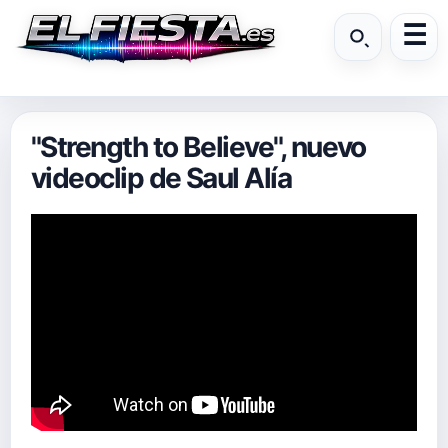
"Strength to Believe", nuevo
videoclip de Saul Alía