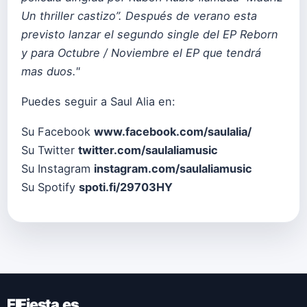
Un thriller castizo”. Después de verano esta
previsto lanzar el segundo single del EP Reborn
y para Octubre / Noviembre el EP que tendrá
mas duos."
Puedes seguir a Saul Alia en:
Su Facebook
www.facebook.com/saulalia/
Su Twitter
twitter.com/saulaliamusic
Su Instagram
instagram.com/saulaliamusic
Su Spotify
spoti.fi/29703HY
ElFiesta.es