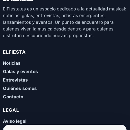
ElFiesta.es es un espacio dedicado a la actualidad musical:
noticias, galas, entrevistas, artistas emergentes,
lanzamientos y eventos. Un punto de encuentro para
quienes viven la música desde dentro y para quienes
disfrutan descubriendo nuevas propuestas.
ELFIESTA
Noticias
Galas y eventos
Entrevistas
Quiénes somos
Contacto
LEGAL
Aviso legal
Política de privacidad