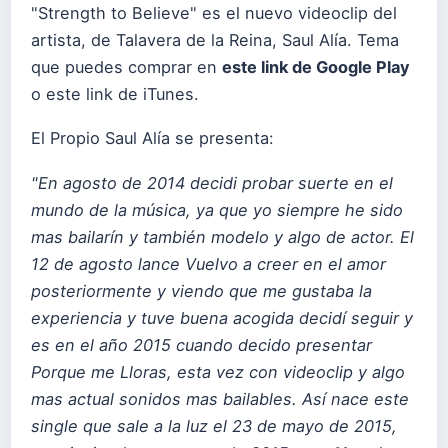
"Strength to Believe" es el nuevo videoclip del
artista, de Talavera de la Reina, Saul Alía. Tema
que puedes comprar en
este link de Google Play
o
este link de iTunes
.
El Propio Saul Alía se presenta:
"En agosto de 2014 decidi probar suerte en el
mundo de la música, ya que yo siempre he sido
mas bailarín y también modelo y algo de actor. El
12 de agosto lance Vuelvo a creer en el amor
posteriormente y viendo que me gustaba la
experiencia y tuve buena acogida decidí seguir y
es en el año 2015 cuando decido presentar
Porque me Lloras, esta vez con videoclip y algo
mas actual sonidos mas bailables. Así nace este
single que sale a la luz el 23 de mayo de 2015,