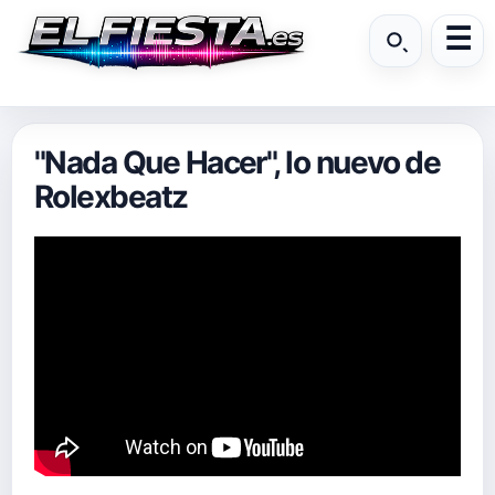
"Nada Que Hacer", lo nuevo de
Rolexbeatz