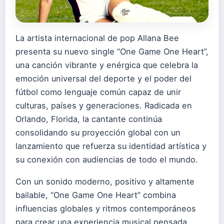
La artista internacional de pop Allana Bee
presenta su nuevo single “One Game One Heart”,
una canción vibrante y enérgica que celebra la
emoción universal del deporte y el poder del
fútbol como lenguaje común capaz de unir
culturas, países y generaciones. Radicada en
Orlando, Florida, la cantante continúa
consolidando su proyección global con un
lanzamiento que refuerza su identidad artística y
su conexión con audiencias de todo el mundo.
Con un sonido moderno, positivo y altamente
bailable, “One Game One Heart” combina
influencias globales y ritmos contemporáneos
para crear una experiencia musical pensada