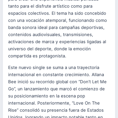
tanto para el disfrute artístico como para
espacios colectivos. El tema ha sido concebido
con una vocación atemporal, funcionando como
banda sonora ideal para campañas deportivas,
contenidos audiovisuales, transmisiones,
activaciones de marca y experiencias ligadas al
universo del deporte, donde la emoción
compartida es protagonista.
Este nuevo single se suma a una trayectoria
internacional en constante crecimiento. Allana
Bee inició su recorrido global con “Don’t Let Me
Go”, un lanzamiento que marcó el comienzo de
su posicionamiento en la escena pop
internacional. Posteriormente, “Love On The
Rise” consolidó su presencia fuera de Estados
Unidos, logrando un impacto notable tanto en