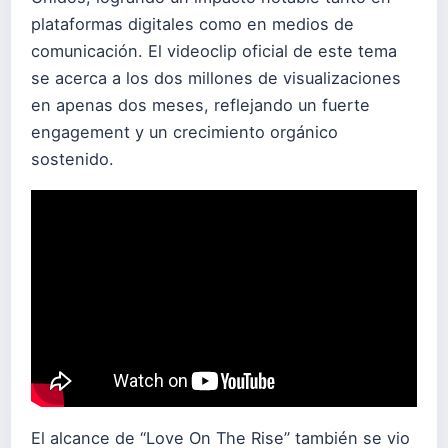
plataformas digitales como en medios de
comunicación. El videoclip oficial de este tema
se acerca a los dos millones de visualizaciones
en apenas dos meses, reflejando un fuerte
engagement y un crecimiento orgánico
sostenido.
El alcance de “Love On The Rise” también se vio