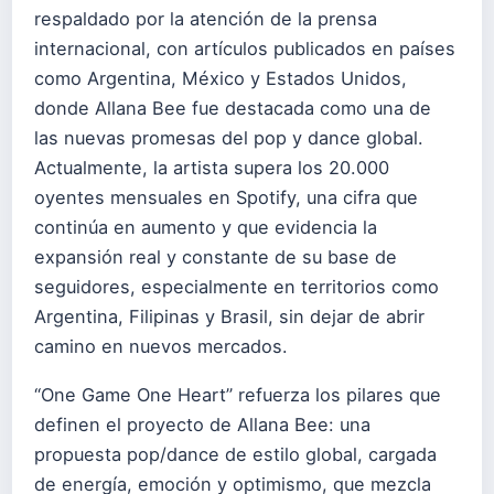
respaldado por la atención de la prensa
internacional, con artículos publicados en países
como Argentina, México y Estados Unidos,
donde Allana Bee fue destacada como una de
las nuevas promesas del pop y dance global.
Actualmente, la artista supera los 20.000
oyentes mensuales en Spotify, una cifra que
continúa en aumento y que evidencia la
expansión real y constante de su base de
seguidores, especialmente en territorios como
Argentina, Filipinas y Brasil, sin dejar de abrir
camino en nuevos mercados.
“One Game One Heart” refuerza los pilares que
definen el proyecto de Allana Bee: una
propuesta pop/dance de estilo global, cargada
de energía, emoción y optimismo, que mezcla