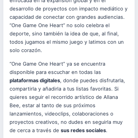
enfocada en la expansión global y en el
desarrollo de proyectos con impacto mediático y
capacidad de conectar con grandes audiencias.
“One Game One Heart” no solo celebra el
deporte, sino también la idea de que, al final,
todos jugamos el mismo juego y latimos con un
solo corazón.
“One Game One Heart” ya se encuentra
disponible para escuchar en todas las
plataformas digitales
, donde puedes disfrutarla,
compartirla y añadirla a tus listas favoritas. Si
quieres seguir el recorrido artístico de Allana
Bee, estar al tanto de sus próximos
lanzamientos, videoclips, colaboraciones o
proyectos creativos, no dudes en seguirla muy
de cerca a través de
sus redes sociales
.