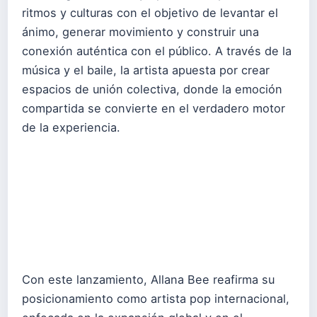
ritmos y culturas con el objetivo de levantar el
ánimo, generar movimiento y construir una
conexión auténtica con el público. A través de la
música y el baile, la artista apuesta por crear
espacios de unión colectiva, donde la emoción
compartida se convierte en el verdadero motor
de la experiencia.
Con este lanzamiento, Allana Bee reafirma su
posicionamiento como artista pop internacional,