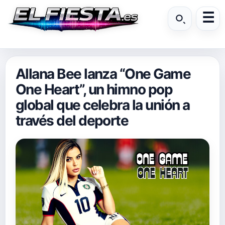
Allana Bee lanza “One Game
One Heart”, un himno pop
global que celebra la unión a
través del deporte