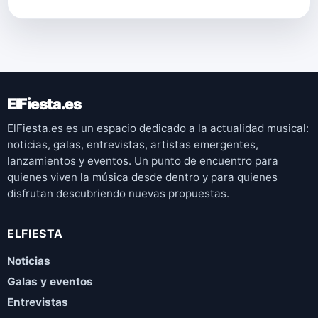
ElFiesta.es
ElFiesta.es es un espacio dedicado a la actualidad musical:
noticias, galas, entrevistas, artistas emergentes,
lanzamientos y eventos. Un punto de encuentro para
quienes viven la música desde dentro y para quienes
disfrutan descubriendo nuevas propuestas.
ELFIESTA
Noticias
Galas y eventos
Entrevistas