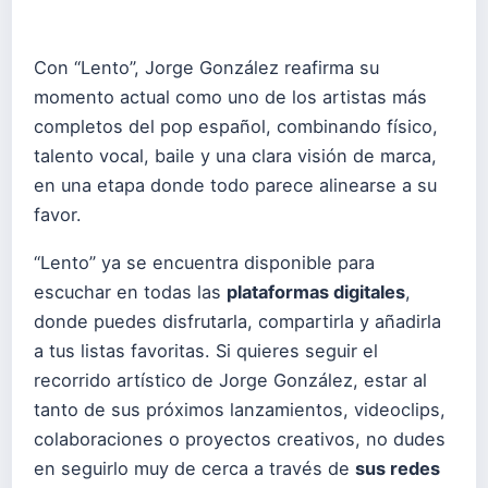
Con “Lento”, Jorge González reafirma su
momento actual como uno de los artistas más
completos del pop español, combinando físico,
talento vocal, baile y una clara visión de marca,
en una etapa donde todo parece alinearse a su
favor.
“Lento” ya se encuentra disponible para
escuchar en todas las
plataformas digitales
,
donde puedes disfrutarla, compartirla y añadirla
a tus listas favoritas. Si quieres seguir el
recorrido artístico de Jorge González, estar al
tanto de sus próximos lanzamientos, videoclips,
colaboraciones o proyectos creativos, no dudes
en seguirlo muy de cerca a través de
sus redes