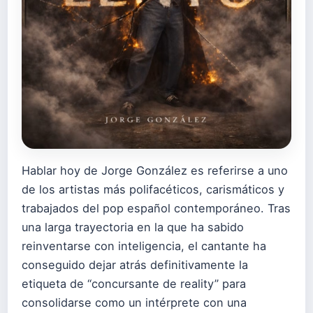
Hablar hoy de Jorge González es referirse a uno
de los artistas más polifacéticos, carismáticos y
trabajados del pop español contemporáneo. Tras
una larga trayectoria en la que ha sabido
reinventarse con inteligencia, el cantante ha
conseguido dejar atrás definitivamente la
etiqueta de “concursante de reality” para
consolidarse como un intérprete con una