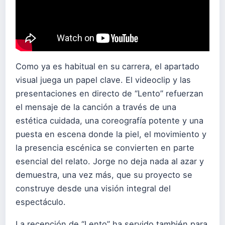
Como ya es habitual en su carrera, el apartado
visual juega un papel clave. El videoclip y las
presentaciones en directo de “Lento” refuerzan
el mensaje de la canción a través de una
estética cuidada, una coreografía potente y una
puesta en escena donde la piel, el movimiento y
la presencia escénica se convierten en parte
esencial del relato. Jorge no deja nada al azar y
demuestra, una vez más, que su proyecto se
construye desde una visión integral del
espectáculo.
La recepción de “Lento” ha servido también para