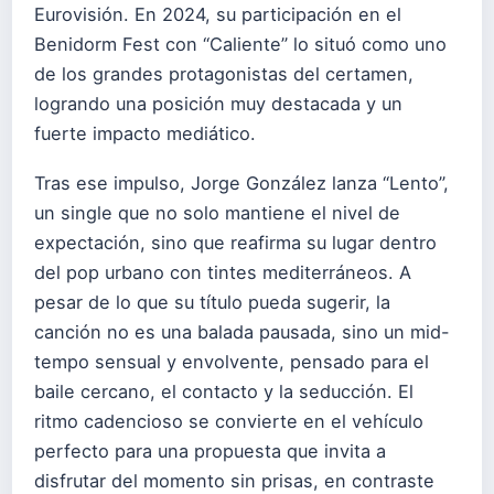
Eurovisión. En 2024, su participación en el
Benidorm Fest con “Caliente” lo situó como uno
de los grandes protagonistas del certamen,
logrando una posición muy destacada y un
fuerte impacto mediático.
Tras ese impulso, Jorge González lanza “Lento”,
un single que no solo mantiene el nivel de
expectación, sino que reafirma su lugar dentro
del pop urbano con tintes mediterráneos. A
pesar de lo que su título pueda sugerir, la
canción no es una balada pausada, sino un mid-
tempo sensual y envolvente, pensado para el
baile cercano, el contacto y la seducción. El
ritmo cadencioso se convierte en el vehículo
perfecto para una propuesta que invita a
disfrutar del momento sin prisas, en contraste