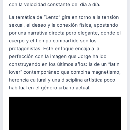
con la velocidad constante del día a día.
La temática de “Lento” gira en torno a la tensión
sexual, el deseo y la conexión física, apostando
por una narrativa directa pero elegante, donde el
cuerpo y el tiempo compartido son los
protagonistas. Este enfoque encaja a la
perfección con la imagen que Jorge ha ido
construyendo en los últimos años: la de un “latin
lover” contemporáneo que combina magnetismo,
herencia cultural y una disciplina artística poco
habitual en el género urbano actual.