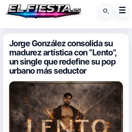
Jorge González consolida su
madurez artística con “Lento”,
un single que redefine su pop
urbano más seductor