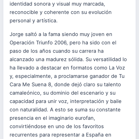
identidad sonora y visual muy marcada,
reconocible y coherente con su evolución
personal y artística.
Jorge saltó a la fama siendo muy joven en
Operación Triunfo 2006, pero ha sido con el
paso de los años cuando su carrera ha
alcanzado una madurez sólida. Su versatilidad lo
ha llevado a destacar en formatos como La Voz
y, especialmente, a proclamarse ganador de Tu
Cara Me Suena 8, donde dejó claro su talento
camaleónico, su dominio del escenario y su
capacidad para unir voz, interpretación y baile
con naturalidad. A esto se suma su constante
presencia en el imaginario eurofan,
convirtiéndose en uno de los favoritos
recurrentes para representar a España en