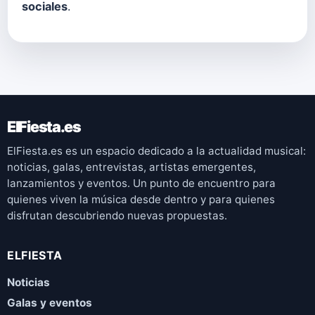
sociales
.
ElFiesta.es
ElFiesta.es es un espacio dedicado a la actualidad musical:
noticias, galas, entrevistas, artistas emergentes,
lanzamientos y eventos. Un punto de encuentro para
quienes viven la música desde dentro y para quienes
disfrutan descubriendo nuevas propuestas.
ELFIESTA
Noticias
Galas y eventos