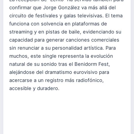
confirmar que Jorge González va más allá del
circuito de festivales y galas televisivas. El tema
funciona con solvencia en plataformas de
streaming y en pistas de baile, evidenciando su
capacidad para generar canciones comerciales
sin renunciar a su personalidad artística. Para
muchos, este single representa la evolución
natural de su sonido tras el Benidorm Fest,
alejándose del dramatismo eurovisivo para
acercarse a un registro más radiofónico,
accesible y duradero.