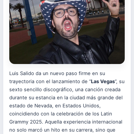
Luis Salido da un nuevo paso firme en su
trayectoria con el lanzamiento de “
Las Vegas
”, su
sexto sencillo discográfico, una canción creada
durante su estancia en la ciudad más grande del
estado de Nevada, en Estados Unidos,
coincidiendo con la celebración de los Latin
Grammy 2025. Aquella experiencia internacional
no solo marcó un hito en su carrera, sino que