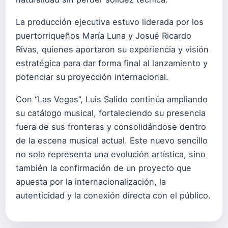
La producción ejecutiva estuvo liderada por los
puertorriqueños María Luna y Josué Ricardo
Rivas, quienes aportaron su experiencia y visión
estratégica para dar forma final al lanzamiento y
potenciar su proyección internacional.
Con “Las Vegas”, Luis Salido continúa ampliando
su catálogo musical, fortaleciendo su presencia
fuera de sus fronteras y consolidándose dentro
de la escena musical actual. Este nuevo sencillo
no solo representa una evolución artística, sino
también la confirmación de un proyecto que
apuesta por la internacionalización, la
autenticidad y la conexión directa con el público.