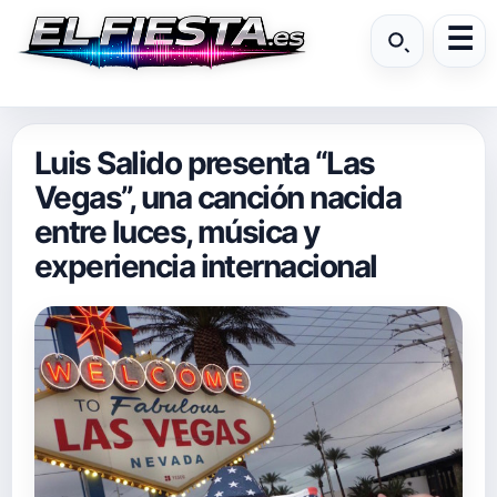
Luis Salido presenta “Las
Vegas”, una canción nacida
entre luces, música y
experiencia internacional