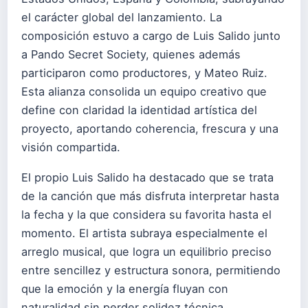
el carácter global del lanzamiento. La
composición estuvo a cargo de Luis Salido junto
a Pando Secret Society, quienes además
participaron como productores, y Mateo Ruiz.
Esta alianza consolida un equipo creativo que
define con claridad la identidad artística del
proyecto, aportando coherencia, frescura y una
visión compartida.
El propio Luis Salido ha destacado que se trata
de la canción que más disfruta interpretar hasta
la fecha y la que considera su favorita hasta el
momento. El artista subraya especialmente el
arreglo musical, que logra un equilibrio preciso
entre sencillez y estructura sonora, permitiendo
que la emoción y la energía fluyan con
naturalidad sin perder solidez técnica.