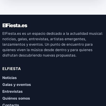
ElFiesta.es
ElFiesta.es es un espacio dedicado a la actualidad musical:
noticias, galas, entrevistas, artistas emergentes,
lanzamientos y eventos. Un punto de encuentro para
quienes viven la música desde dentro y para quienes
disfrutan descubriendo nuevas propuestas.
ELFIESTA
Noticias
Galas y eventos
Entrevistas
Quiénes somos
Contacto