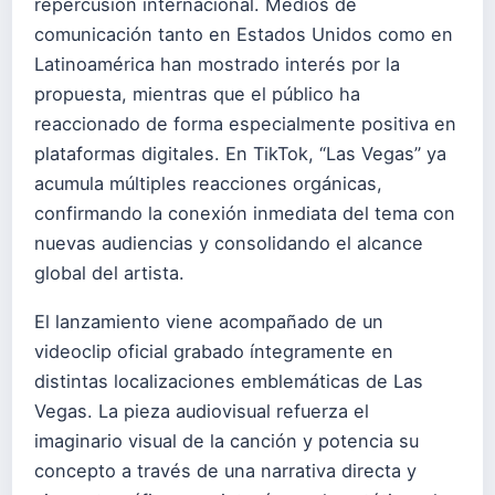
repercusión internacional. Medios de
comunicación tanto en Estados Unidos como en
Latinoamérica han mostrado interés por la
propuesta, mientras que el público ha
reaccionado de forma especialmente positiva en
plataformas digitales. En TikTok, “Las Vegas” ya
acumula múltiples reacciones orgánicas,
confirmando la conexión inmediata del tema con
nuevas audiencias y consolidando el alcance
global del artista.
El lanzamiento viene acompañado de un
videoclip oficial grabado íntegramente en
distintas localizaciones emblemáticas de Las
Vegas. La pieza audiovisual refuerza el
imaginario visual de la canción y potencia su
concepto a través de una narrativa directa y