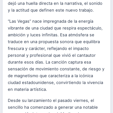
dejó una huella directa en la narrativa, el sonido
y la actitud que definen este nuevo trabajo.
“Las Vegas” nace impregnada de la energía
vibrante de una ciudad que respira espectáculo,
ambición y luces infinitas. Esa atmósfera se
traduce en una propuesta sonora que equilibra
frescura y carácter, reflejando el impacto
personal y profesional que vivió el cantautor
durante esos días. La canción captura esa
sensación de movimiento constante, de riesgo y
de magnetismo que caracteriza a la icónica
ciudad estadounidense, convirtiendo la vivencia
en materia artística.
Desde su lanzamiento el pasado viernes, el
sencillo ha comenzado a generar una notable