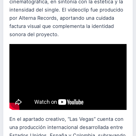
cinematográfica, en sintonía con la estética y la
intensidad del single. El videoclip fue producido
por Alterna Records, aportando una cuidada
factura visual que complementa la identidad
sonora del proyecto.
En el apartado creativo, “Las Vegas” cuenta con
una producción internacional desarrollada entre
Estados Unidos, España y Colombia, subrayando