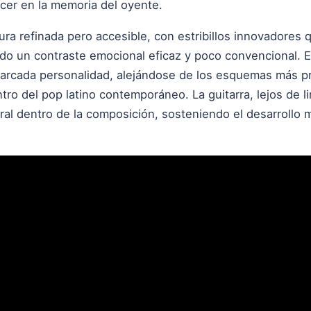
cer en la memoria del oyente.
ura refinada pero accesible, con estribillos innovadores
o un contraste emocional eficaz y poco convencional. E
arcada personalidad, alejándose de los esquemas más pr
tro del pop latino contemporáneo. La guitarra, lejos de 
al dentro de la composición, sosteniendo el desarrollo