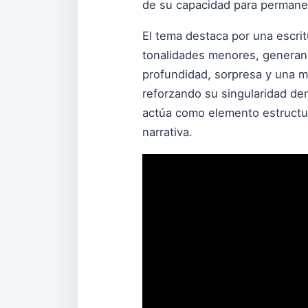
de su capacidad para permane
El tema destaca por una escrit
tonalidades menores, generand
profundidad, sorpresa y una m
reforzando su singularidad den
actúa como elemento estructur
narrativa.