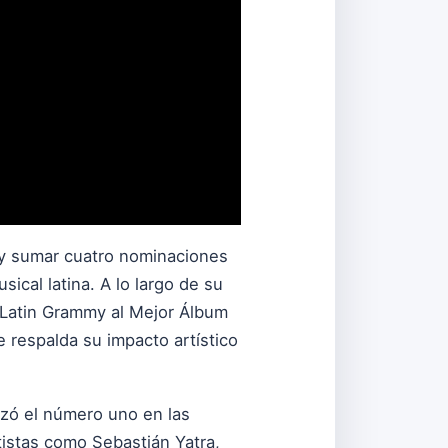
 y sumar cuatro nominaciones
ical latina. A lo largo de su
s Latin Grammy al Mejor Álbum
respalda su impacto artístico
zó el número uno en las
tistas como Sebastián Yatra,