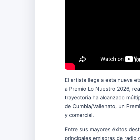
El artista llega a esta nueva
a Premio Lo Nuestro 2026, reaf
trayectoria ha alcanzado múlti
de Cumbia/Vallenato, un Premi
y comercial.
Entre sus mayores éxitos dest
principales emisoras de radio