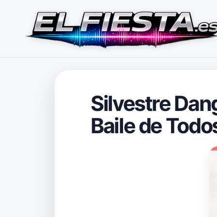
Silvestre Dan
Baile de Todos