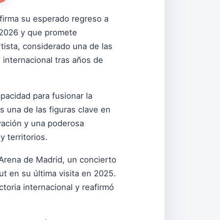
firma su esperado regreso a
e 2026 y que promete
tista, considerado una de las
 internacional tras años de
pacidad para fusionar la
 una de las figuras clave en
ovación y una poderosa
 territorios.
r Arena de Madrid, un concierto
ut en su última visita en 2025.
toria internacional y reafirmó