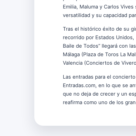
Emilia, Maluma y Carlos Vives 
versatilidad y su capacidad par
Tras el histórico éxito de su 
recorrido por Estados Unidos,
Baile de Todos” llegará con la
Málaga (Plaza de Toros La Mala
Valencia (Conciertos de Vivero
Las entradas para el concierto
Entradas.com, en lo que se an
que no deja de crecer y un es
reafirma como uno de los gran