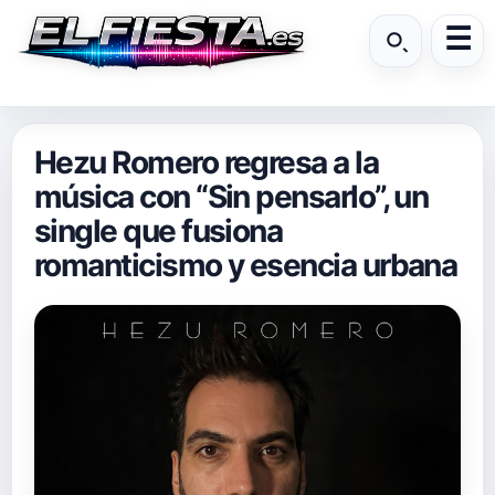
Hezu Romero regresa a la
música con “Sin pensarlo”, un
single que fusiona
romanticismo y esencia urbana