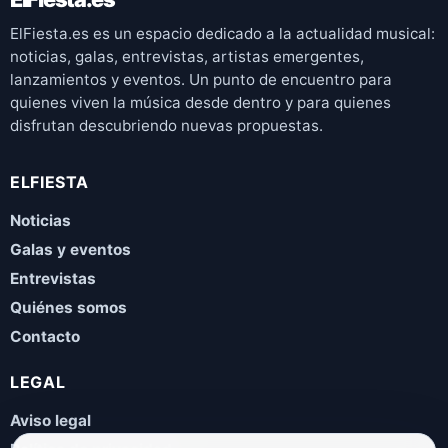
ElFiesta.es es un espacio dedicado a la actualidad musical:
noticias, galas, entrevistas, artistas emergentes,
lanzamientos y eventos. Un punto de encuentro para
quienes viven la música desde dentro y para quienes
disfrutan descubriendo nuevas propuestas.
ELFIESTA
Noticias
Galas y eventos
Entrevistas
Quiénes somos
Contacto
LEGAL
Aviso legal