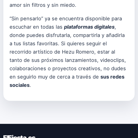
amor sin filtros y sin miedo.
“Sin pensarlo” ya se encuentra disponible para
escuchar en todas las
plataformas digitales
,
donde puedes disfrutarla, compartirla y añadirla
a tus listas favoritas. Si quieres seguir el
recorrido artístico de Hezu Romero, estar al
tanto de sus próximos lanzamientos, videoclips,
colaboraciones o proyectos creativos, no dudes
en seguirlo muy de cerca a través de
sus redes
sociales
.
ElFiesta.es