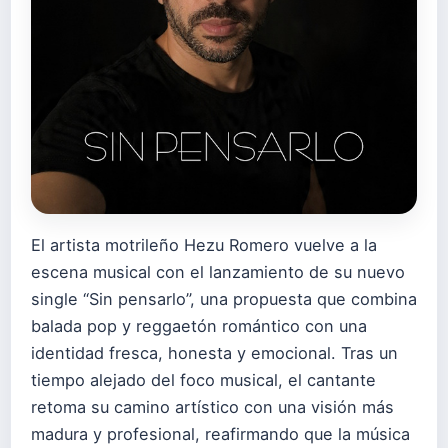
El artista motrileño Hezu Romero vuelve a la
escena musical con el lanzamiento de su nuevo
single “Sin pensarlo”, una propuesta que combina
balada pop y reggaetón romántico con una
identidad fresca, honesta y emocional. Tras un
tiempo alejado del foco musical, el cantante
retoma su camino artístico con una visión más
madura y profesional, reafirmando que la música