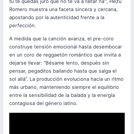
tú te quedas juro que no te va a faltar na’”, Hezu
Romero muestra una faceta sincera y cercana,
apostando por la autenticidad frente a la
perfección.
A medida que la canción avanza, el pre-coro
construye tensión emocional hasta desembocar
en un coro de reggaetón romántico que invita a
dejarse llevar: “Bésame lento, después sin
pensar, pegaditos bailando hasta que salga el
sol allá”. La producción evoluciona hacia un ritmo
más urbano, manteniendo siempre el equilibrio
entre la sensibilidad de la balada y la energía
contagiosa del género latino.