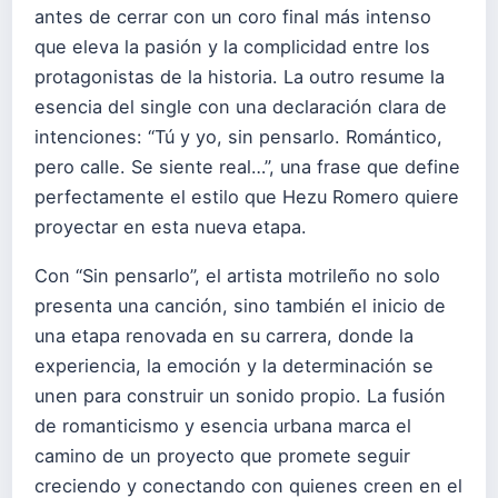
antes de cerrar con un coro final más intenso
que eleva la pasión y la complicidad entre los
protagonistas de la historia. La outro resume la
esencia del single con una declaración clara de
intenciones: “Tú y yo, sin pensarlo. Romántico,
pero calle. Se siente real…”, una frase que define
perfectamente el estilo que Hezu Romero quiere
proyectar en esta nueva etapa.
Con “Sin pensarlo”, el artista motrileño no solo
presenta una canción, sino también el inicio de
una etapa renovada en su carrera, donde la
experiencia, la emoción y la determinación se
unen para construir un sonido propio. La fusión
de romanticismo y esencia urbana marca el
camino de un proyecto que promete seguir
creciendo y conectando con quienes creen en el