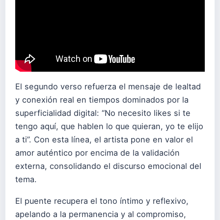
El segundo verso refuerza el mensaje de lealtad
y conexión real en tiempos dominados por la
superficialidad digital: “No necesito likes si te
tengo aquí, que hablen lo que quieran, yo te elijo
a ti”. Con esta línea, el artista pone en valor el
amor auténtico por encima de la validación
externa, consolidando el discurso emocional del
tema.
El puente recupera el tono íntimo y reflexivo,
apelando a la permanencia y al compromiso,