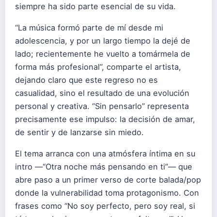
siempre ha sido parte esencial de su vida.
“La música formó parte de mí desde mi
adolescencia, y por un largo tiempo la dejé de
lado; recientemente he vuelto a tomármela de
forma más profesional”, comparte el artista,
dejando claro que este regreso no es
casualidad, sino el resultado de una evolución
personal y creativa. “Sin pensarlo” representa
precisamente ese impulso: la decisión de amar,
de sentir y de lanzarse sin miedo.
El tema arranca con una atmósfera íntima en su
intro —“Otra noche más pensando en ti”— que
abre paso a un primer verso de corte balada/pop
donde la vulnerabilidad toma protagonismo. Con
frases como “No soy perfecto, pero soy real, si