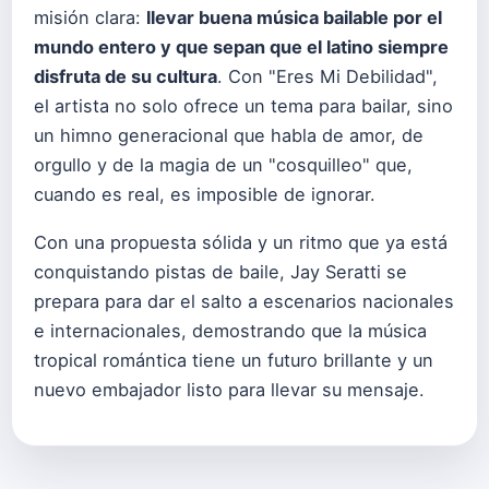
misión clara:
llevar buena música bailable por el
mundo entero y que sepan que el latino siempre
disfruta de su cultura
. Con "Eres Mi Debilidad",
el artista no solo ofrece un tema para bailar, sino
un himno generacional que habla de amor, de
orgullo y de la magia de un "cosquilleo" que,
cuando es real, es imposible de ignorar.
Con una propuesta sólida y un ritmo que ya está
conquistando pistas de baile, Jay Seratti se
prepara para dar el salto a escenarios nacionales
e internacionales, demostrando que la música
tropical romántica tiene un futuro brillante y un
nuevo embajador listo para llevar su mensaje.