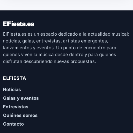
ElFiesta.es
ElFiesta.es es un espacio dedicado a la actualidad musical:
noticias, galas, entrevistas, artistas emergentes,
lanzamientos y eventos. Un punto de encuentro para
quienes viven la música desde dentro y para quienes
disfrutan descubriendo nuevas propuestas.
ELFIESTA
Noticias
Galas y eventos
Entrevistas
Quiénes somos
Contacto