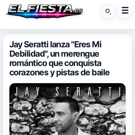
Jay Seratti lanza "Eres Mi
Debilidad", un merengue
romántico que conquista
corazones y pistas de baile