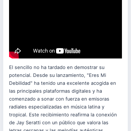
El sencillo no ha tardado en demostrar su
potencial. Desde su lanzamiento, "Eres Mi
Debilidad" ha tenido una excelente acogida en
las principales plataformas digitales y ha
comenzado a sonar con fuerza en emisoras
radiales especializadas en música latina y
tropical. Este recibimiento reafirma la conexión
de Jay Seratti con un público que valora las
letras cercanas y las melodías auténticas.