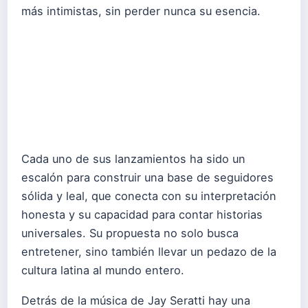
más intimistas, sin perder nunca su esencia.
Cada uno de sus lanzamientos ha sido un
escalón para construir una base de seguidores
sólida y leal, que conecta con su interpretación
honesta y su capacidad para contar historias
universales. Su propuesta no solo busca
entretener, sino también llevar un pedazo de la
cultura latina al mundo entero.
Detrás de la música de Jay Seratti hay una