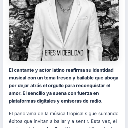
El cantante y actor latino reafirma su identidad
musical con un tema fresco y bailable que aboga
por dejar atrás el orgullo para reconquistar el
amor. El sencillo ya suena con fuerza en
plataformas digitales y emisoras de radio.
El panorama de la música tropical sigue sumando
éxitos que invitan a bailar y a sentir. Esta vez, el