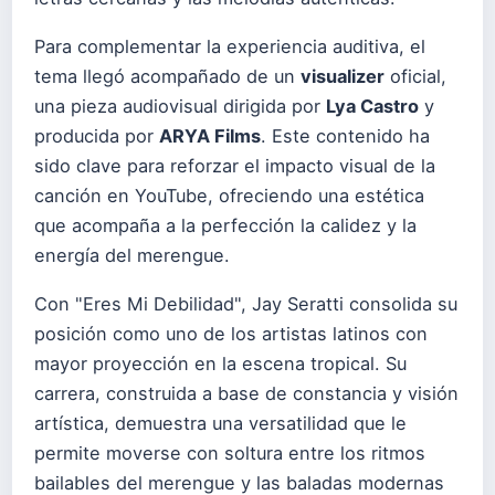
Para complementar la experiencia auditiva, el
tema llegó acompañado de un
visualizer
oficial,
una pieza audiovisual dirigida por
Lya Castro
y
producida por
ARYA Films
. Este contenido ha
sido clave para reforzar el impacto visual de la
canción en YouTube, ofreciendo una estética
que acompaña a la perfección la calidez y la
energía del merengue.
Con "Eres Mi Debilidad", Jay Seratti consolida su
posición como uno de los artistas latinos con
mayor proyección en la escena tropical. Su
carrera, construida a base de constancia y visión
artística, demuestra una versatilidad que le
permite moverse con soltura entre los ritmos
bailables del merengue y las baladas modernas